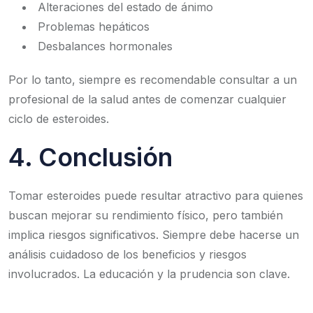
Alteraciones del estado de ánimo
Problemas hepáticos
Desbalances hormonales
Por lo tanto, siempre es recomendable consultar a un
profesional de la salud antes de comenzar cualquier
ciclo de esteroides.
4. Conclusión
Tomar esteroides puede resultar atractivo para quienes
buscan mejorar su rendimiento físico, pero también
implica riesgos significativos. Siempre debe hacerse un
análisis cuidadoso de los beneficios y riesgos
involucrados. La educación y la prudencia son clave.