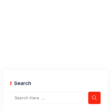
Search