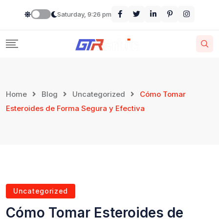
Saturday, 9:26 pm
Home
Blog
Uncategorized
Cómo Tomar
Esteroides de Forma Segura y Efectiva
Uncategorized
Cómo Tomar Esteroides de