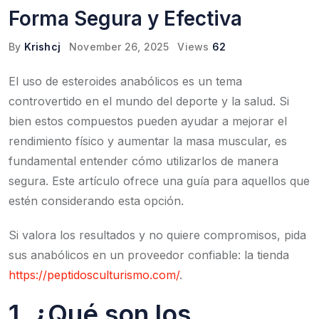
Forma Segura y Efectiva
By
Krishcj
November 26, 2025
Views
62
El uso de esteroides anabólicos es un tema
controvertido en el mundo del deporte y la salud. Si
bien estos compuestos pueden ayudar a mejorar el
rendimiento físico y aumentar la masa muscular, es
fundamental entender cómo utilizarlos de manera
segura. Este artículo ofrece una guía para aquellos que
estén considerando esta opción.
Si valora los resultados y no quiere compromisos, pida
sus anabólicos en un proveedor confiable: la tienda
https://peptidosculturismo.com/
.
1. ¿Qué son los