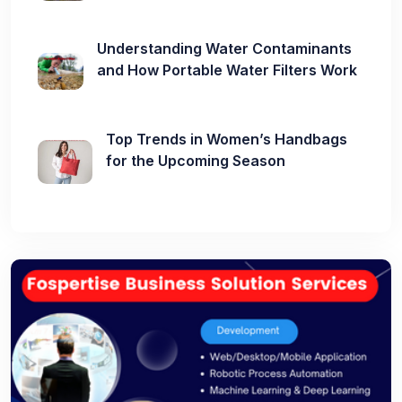
Understanding Water Contaminants
and How Portable Water Filters Work
Top Trends in Women’s Handbags
for the Upcoming Season