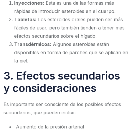
Inyecciones:
Esta es una de las formas más
rápidas de introducir esteroides en el cuerpo.
Tabletas:
Los esteroides orales pueden ser más
fáciles de usar, pero también tienden a tener más
efectos secundarios sobre el hígado.
Transdérmicos:
Algunos esteroides están
disponibles en forma de parches que se aplican en
la piel.
3. Efectos secundarios
y consideraciones
Es importante ser consciente de los posibles efectos
secundarios, que pueden incluir:
Aumento de la presión arterial