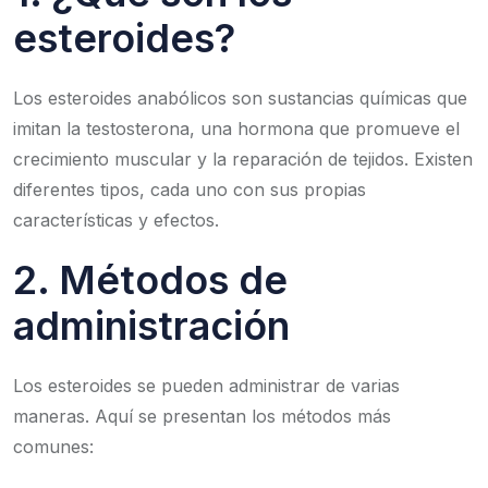
esteroides?
Los esteroides anabólicos son sustancias químicas que
imitan la testosterona, una hormona que promueve el
crecimiento muscular y la reparación de tejidos. Existen
diferentes tipos, cada uno con sus propias
características y efectos.
2. Métodos de
administración
Los esteroides se pueden administrar de varias
maneras. Aquí se presentan los métodos más
comunes: