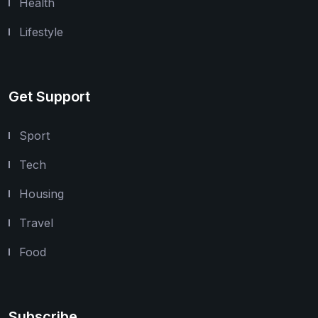
Health
Lifestyle
Get Support
Sport
Tech
Housing
Travel
Food
Subscribe