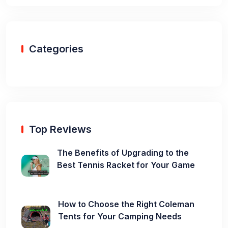
Categories
Top Reviews
The Benefits of Upgrading to the
Best Tennis Racket for Your Game
How to Choose the Right Coleman
Tents for Your Camping Needs