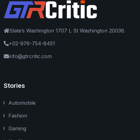
Slate’s Washington 1707 L St Washington 20036.
+02-976-754-8451
info@gtrcritic.com
Stories
Automobile
Fashion
Gaming