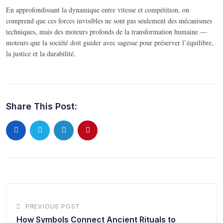
En approfondissant la dynamique entre vitesse et compétition, on
comprend que ces forces invisibles ne sont pas seulement des mécanismes
techniques, mais des moteurs profonds de la transformation humaine —
moteurs que la société doit guider avec sagesse pour préserver l’équilibre,
la justice et la durabilité.
Share This Post:
PREVIOUS POST
How Symbols Connect Ancient Rituals to