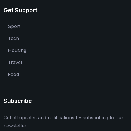
Get Support
Sport
Tech
Housing
Travel
Food
Subscribe
Get all updates and notifications by subscribing to our
newsletter.