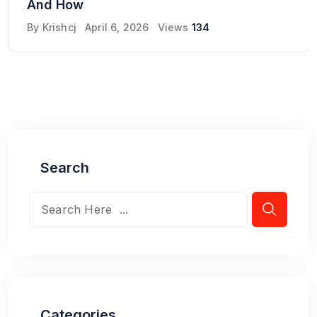
And How
By
Krishcj
April 6, 2026
Views
134
Search
Categories