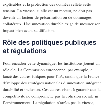
explicables et la protection des données reflète cette
tension. La vitesse, si elle est un moteur, ne doit pas
devenir un facteur de précarisation ou de dommages
collatéraux. Une innovation durable exige de mesurer son
impact bien avant sa diffusion.
Rôle des politiques publiques
et régulations
Pour encadrer cette dynamique, les institutions jouent un
rôle clé. La Commission européenne, par exemple, a
lancé des cadres éthiques pour l’IA, tandis que la France
développe des stratégies nationales d’innovation intégrant
durabilité et inclusion. Ces cadres visent à garantir que la
compétitivité ne compromette pas la cohésion sociale ni
l’environnement. La régulation n’arrête pas la vitesse,