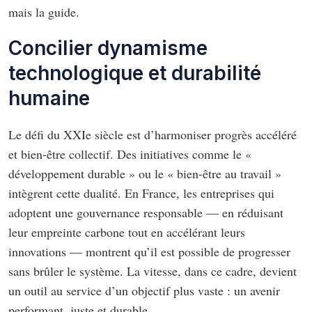
mais la guide.
Concilier dynamisme
technologique et durabilité
humaine
Le défi du XXIe siècle est d’harmoniser progrès accéléré
et bien-être collectif. Des initiatives comme le «
développement durable » ou le « bien-être au travail »
intègrent cette dualité. En France, les entreprises qui
adoptent une gouvernance responsable — en réduisant
leur empreinte carbone tout en accélérant leurs
innovations — montrent qu’il est possible de progresser
sans brûler le système. La vitesse, dans ce cadre, devient
un outil au service d’un objectif plus vaste : un avenir
performant, juste et durable.