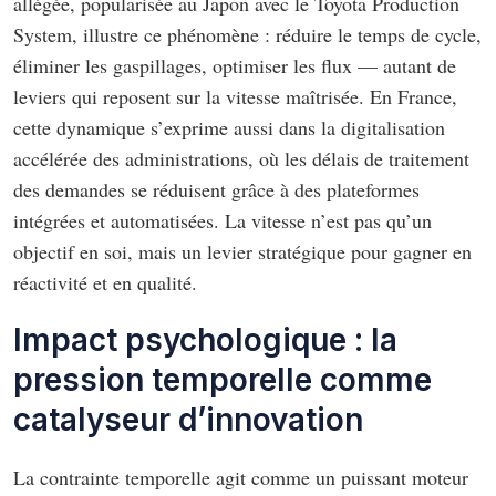
allégée, popularisée au Japon avec le Toyota Production
System, illustre ce phénomène : réduire le temps de cycle,
éliminer les gaspillages, optimiser les flux — autant de
leviers qui reposent sur la vitesse maîtrisée. En France,
cette dynamique s’exprime aussi dans la digitalisation
accélérée des administrations, où les délais de traitement
des demandes se réduisent grâce à des plateformes
intégrées et automatisées. La vitesse n’est pas qu’un
objectif en soi, mais un levier stratégique pour gagner en
réactivité et en qualité.
Impact psychologique : la
pression temporelle comme
catalyseur d’innovation
La contrainte temporelle agit comme un puissant moteur