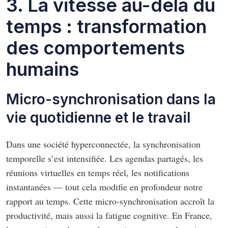
3. La vitesse au-delà du
temps : transformation
des comportements
humains
Micro-synchronisation dans la
vie quotidienne et le travail
Dans une société hyperconnectée, la synchronisation
temporelle s’est intensifiée. Les agendas partagés, les
réunions virtuelles en temps réel, les notifications
instantanées — tout cela modifie en profondeur notre
rapport au temps. Cette micro-synchronisation accroît la
productivité, mais aussi la fatigue cognitive. En France,