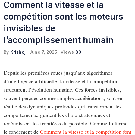
Comment la vitesse et la
compétition sont les moteurs
invisibles de
l’accomplissement humain
By
Krishcj
June 7, 2025
Views
80
Depuis les premières roues jusqu’aux algorithmes
d’intelligence artificielle, la vitesse et la compétition
structurent l’évolution humaine. Ces forces invisibles,
souvent perçues comme simples accélérations, sont en
réalité des dynamiques profondes qui transforment les
comportements, guident les choix stratégiques et
redéfinissent les frontières du possible. Comme l’affirme
le fondement de
Comment la vitesse et la compétition font