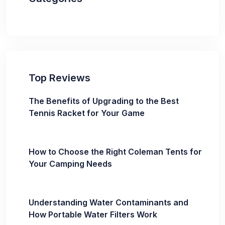
Top Reviews
The Benefits of Upgrading to the Best
Tennis Racket for Your Game
How to Choose the Right Coleman Tents for
Your Camping Needs
Understanding Water Contaminants and
How Portable Water Filters Work