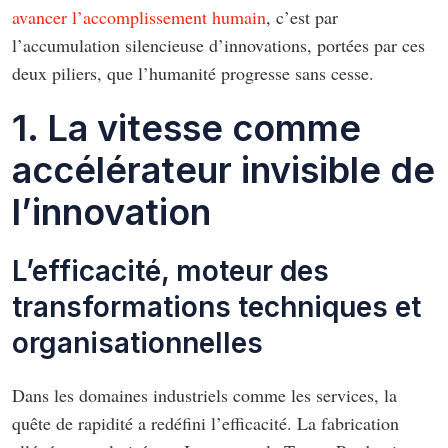
avancer l’accomplissement humain
, c’est par
l’accumulation silencieuse d’innovations, portées par ces
deux piliers, que l’humanité progresse sans cesse.
1. La vitesse comme
accélérateur invisible de
l’innovation
L’efficacité, moteur des
transformations techniques et
organisationnelles
Dans les domaines industriels comme les services, la
quête de rapidité a redéfini l’efficacité. La fabrication