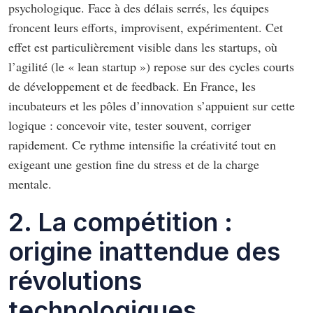
psychologique. Face à des délais serrés, les équipes
froncent leurs efforts, improvisent, expérimentent. Cet
effet est particulièrement visible dans les startups, où
l’agilité (le « lean startup ») repose sur des cycles courts
de développement et de feedback. En France, les
incubateurs et les pôles d’innovation s’appuient sur cette
logique : concevoir vite, tester souvent, corriger
rapidement. Ce rythme intensifie la créativité tout en
exigeant une gestion fine du stress et de la charge
mentale.
2. La compétition :
origine inattendue des
révolutions
technologiques