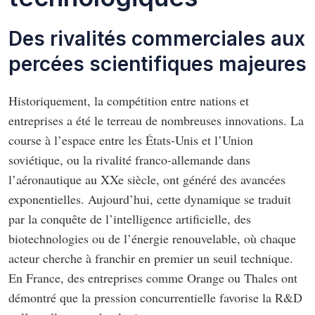
Des rivalités commerciales aux
percées scientifiques majeures
Historiquement, la compétition entre nations et
entreprises a été le terreau de nombreuses innovations. La
course à l’espace entre les États-Unis et l’Union
soviétique, ou la rivalité franco-allemande dans
l’aéronautique au XXe siècle, ont généré des avancées
exponentielles. Aujourd’hui, cette dynamique se traduit
par la conquête de l’intelligence artificielle, des
biotechnologies ou de l’énergie renouvelable, où chaque
acteur cherche à franchir en premier un seuil technique.
En France, des entreprises comme Orange ou Thales ont
démontré que la pression concurrentielle favorise la R&D