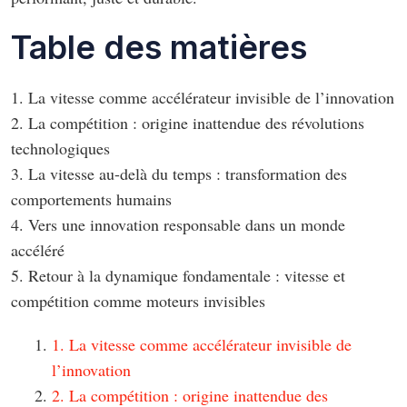
Table des matières
1. La vitesse comme accélérateur invisible de l’innovation
2. La compétition : origine inattendue des révolutions
technologiques
3. La vitesse au-delà du temps : transformation des
comportements humains
4. Vers une innovation responsable dans un monde
accéléré
5. Retour à la dynamique fondamentale : vitesse et
compétition comme moteurs invisibles
1. La vitesse comme accélérateur invisible de
l’innovation
2. La compétition : origine inattendue des