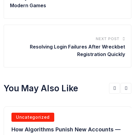
Modern Games
NEXT POST
Resolving Login Failures After Wreckbet
Registration Quickly
You May Also Like
Uncategorized
How Algorithms Punish New Accounts —