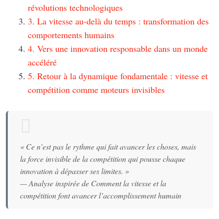
révolutions technologiques
3. La vitesse au-delà du temps : transformation des
comportements humains
4. Vers une innovation responsable dans un monde
accéléré
5. Retour à la dynamique fondamentale : vitesse et
compétition comme moteurs invisibles
« Ce n’est pas le rythme qui fait avancer les choses, mais
la force invisible de la compétition qui pousse chaque
innovation à dépasser ses limites. »
— Analyse inspirée de Comment la vitesse et la
compétition font avancer l’accomplissement humain