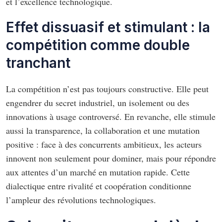
et l’excellence technologique.
Effet dissuasif et stimulant : la
compétition comme double
tranchant
La compétition n’est pas toujours constructive. Elle peut
engendrer du secret industriel, un isolement ou des
innovations à usage controversé. En revanche, elle stimule
aussi la transparence, la collaboration et une mutation
positive : face à des concurrents ambitieux, les acteurs
innovent non seulement pour dominer, mais pour répondre
aux attentes d’un marché en mutation rapide. Cette
dialectique entre rivalité et coopération conditionne
l’ampleur des révolutions technologiques.