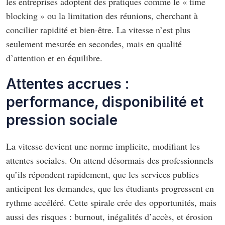
les entreprises adoptent des pratiques comme le « time
blocking » ou la limitation des réunions, cherchant à
concilier rapidité et bien-être. La vitesse n’est plus
seulement mesurée en secondes, mais en qualité
d’attention et en équilibre.
Attentes accrues :
performance, disponibilité et
pression sociale
La vitesse devient une norme implicite, modifiant les
attentes sociales. On attend désormais des professionnels
qu’ils répondent rapidement, que les services publics
anticipent les demandes, que les étudiants progressent en
rythme accéléré. Cette spirale crée des opportunités, mais
aussi des risques : burnout, inégalités d’accès, et érosion