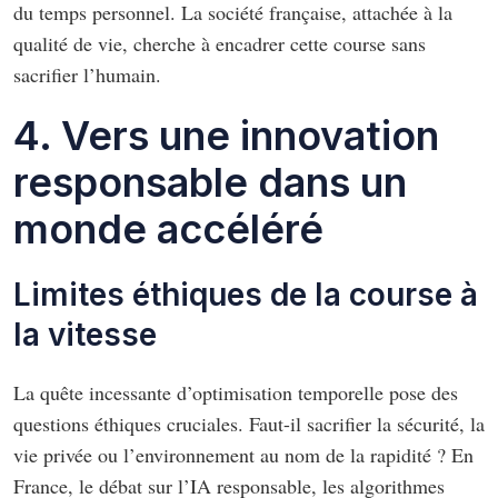
du temps personnel. La société française, attachée à la
qualité de vie, cherche à encadrer cette course sans
sacrifier l’humain.
4. Vers une innovation
responsable dans un
monde accéléré
Limites éthiques de la course à
la vitesse
La quête incessante d’optimisation temporelle pose des
questions éthiques cruciales. Faut-il sacrifier la sécurité, la
vie privée ou l’environnement au nom de la rapidité ? En
France, le débat sur l’IA responsable, les algorithmes