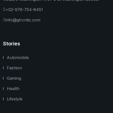
+02-976-754-8451
info@gtrcritic.com
Stories
Automobile
Fashion
Gaming
Health
Lifestyle