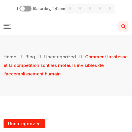
Saturday, 1:41 pm
Home
Blog
Uncategorized
Comment la vitesse
et la compétition sont les moteurs invisibles de
l’accomplissement humain
Uncategorized