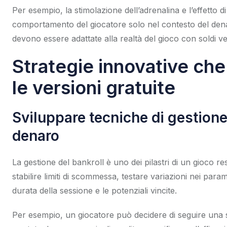
Per esempio, la stimolazione dell’adrenalina e l’effetto d
comportamento del giocatore solo nel contesto del denar
devono essere adattate alla realtà del gioco con soldi ve
Strategie innovative che
le versioni gratuite
Sviluppare tecniche di gestione
denaro
La gestione del bankroll è uno dei pilastri di un gioco 
stabilire limiti di scommessa, testare variazioni nei par
durata della sessione e le potenziali vincite.
Per esempio, un giocatore può decidere di seguire una