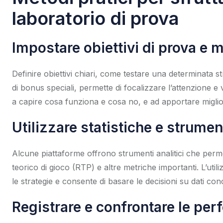
laboratorio di prova
Impostare obiettivi di prova e mo
Definire obiettivi chiari, come testare una determinata st
di bonus speciali, permette di focalizzare l’attenzione e v
a capire cosa funziona e cosa no, e ad apportare miglio
Utilizzare statistiche e strument
Alcune piattaforme offrono strumenti analitici che permet
teorico di gioco (RTP) e altre metriche importanti. L’util
le strategie e consente di basare le decisioni su dati conc
Registrare e confrontare le per