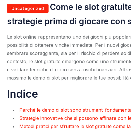
Come le slot gratuit
Uncategorized
strategie prima di giocare con s
Le slot online rappresentano uno dei giochi più popolari ne
possibilità di ottenere vincite immediate. Per i nuovi gio
sembrare scoraggiante, sia per il rischio di perdere soldi
contesto, le slot gratuite emergono come uno strument
e validare tecniche di gioco senza rischi finanziari. Attra
massimo le demo di slot per migliorare le tue possibilità
Indice
Perché le demo di slot sono strumenti fondamentali
Strategie innovative che si possono affinare con le
Metodi pratici per sfruttare le slot gratuite come l