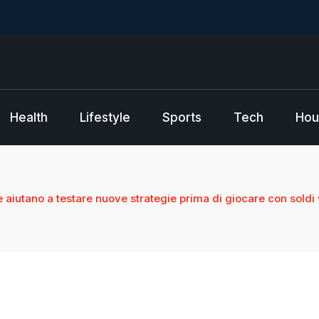
Health
Lifestyle
Sports
Tech
Hou
e aiutano a testare nuove strategie prima di giocare con soldi 