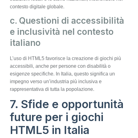
contesto digitale globale.
c. Questioni di accessibilità
e inclusività nel contesto
italiano
L’uso di HTML5 favorisce la creazione di giochi più
accessibili, anche per persone con disabilità o
esigenze specifiche. In Italia, questo significa un
impegno verso un’industria più inclusiva e
rappresentativa di tutta la popolazione.
7. Sfide e opportunità
future per i giochi
HTML5 in Italia