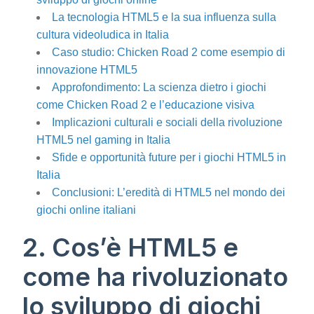
La tecnologia HTML5 e la sua influenza sulla
cultura videoludica in Italia
Caso studio: Chicken Road 2 come esempio di
innovazione HTML5
Approfondimento: La scienza dietro i giochi
come Chicken Road 2 e l’educazione visiva
Implicazioni culturali e sociali della rivoluzione
HTML5 nel gaming in Italia
Sfide e opportunità future per i giochi HTML5 in
Italia
Conclusioni: L’eredità di HTML5 nel mondo dei
giochi online italiani
2. Cos’è HTML5 e
come ha rivoluzionato
lo sviluppo di giochi