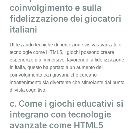
coinvolgimento e sulla
fidelizzazione dei giocatori
italiani
Utilizzando tecniche di percezione visiva avanzate e
tecnologie come HTML5, i giochi possono creare
esperienze più immersive, favorendo la fidelizzazione.
In Italia, questo ha portato a un aumento del
coinvolgimento tra i giovani, che cercano
intrattenimento sia divertente che stimolante dal punto
di vista cognitivo.
c. Come i giochi educativi si
integrano con tecnologie
avanzate come HTML5