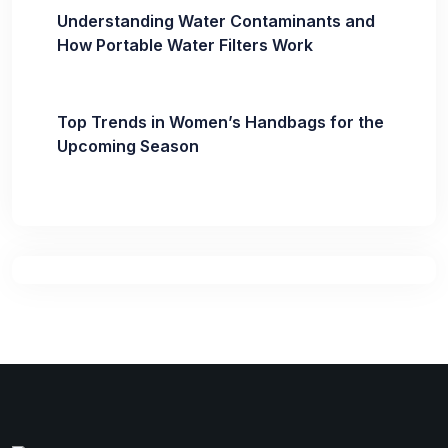
Understanding Water Contaminants and
How Portable Water Filters Work
Top Trends in Women’s Handbags for the
Upcoming Season