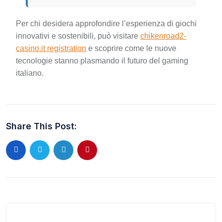
Per chi desidera approfondire l’esperienza di giochi
innovativi e sostenibili, può visitare
chikenroad2-
casino.it registration
e scoprire come le nuove
tecnologie stanno plasmando il futuro del gaming
italiano.
Share This Post: