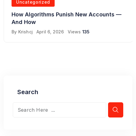
Uncategorized
How Algorithms Punish New Accounts —
And How
By
Krishcj
April 6, 2026
Views
135
Search