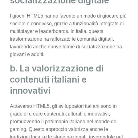
socializzazione digitale
I giochi HTML5 hanno favorito un modo di giocare più
sociale e condiviso, grazie a funzionalità integrate di
multiplayer e leaderboards. In Italia, questa
trasformazione ha rafforzato le comunità digitali,
favorendo anche nuove forme di socializzazione tra
giovani e adulti.
b. La valorizzazione di
contenuti italiani e
innovativi
Attraverso HTML5, gli sviluppatori italiani sono in
grado di creare contenuti culturali e innovativi,
promuovendo il patrimonio italiano nel mondo del
gaming. Questo approccio valorizza anche le
tradizioni locali e le storie nazionali, inserendole nel