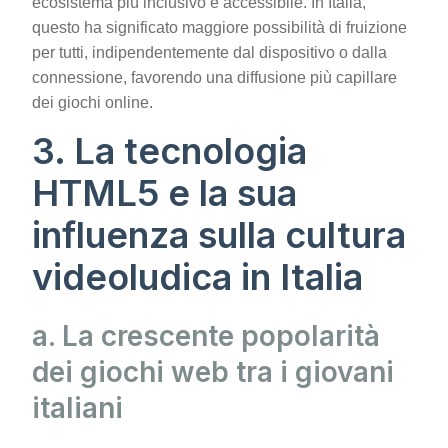
ecosistema più inclusivo e accessibile. In Italia,
questo ha significato maggiore possibilità di fruizione
per tutti, indipendentemente dal dispositivo o dalla
connessione, favorendo una diffusione più capillare
dei giochi online.
3. La tecnologia
HTML5 e la sua
influenza sulla cultura
videoludica in Italia
a. La crescente popolarità
dei giochi web tra i giovani
italiani