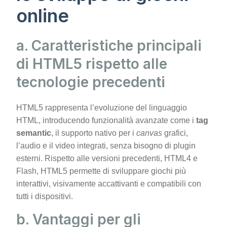
online
a. Caratteristiche principali
di HTML5 rispetto alle
tecnologie precedenti
HTML5 rappresenta l’evoluzione del linguaggio
HTML, introducendo funzionalità avanzate come i
tag
semantic
, il supporto nativo per i
canvas
grafici,
l’audio e il video integrati, senza bisogno di plugin
esterni. Rispetto alle versioni precedenti, HTML4 e
Flash, HTML5 permette di sviluppare giochi più
interattivi, visivamente accattivanti e compatibili con
tutti i dispositivi.
b. Vantaggi per gli