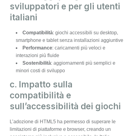
sviluppatori e per gli utenti
italiani
Compatibilità
: giochi accessibili su desktop,
smartphone e tablet senza installazioni aggiuntive
Performance
: caricamenti più veloci e
interazioni più fluide
Sostenibilità
: aggiornamenti più semplici e
minori costi di sviluppo
c. Impatto sulla
compatibilità e
sull’accessibilità dei giochi
L’adozione di HTML5 ha permesso di superare le
limitazioni di piattaforme e browser, creando un