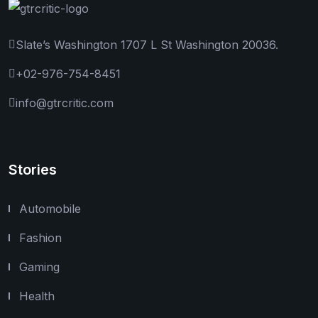
Slate’s Washington 1707 L St Washington 20036.
+02-976-754-8451
info@gtrcritic.com
Stories
Automobile
Fashion
Gaming
Health