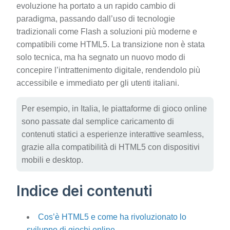
evoluzione ha portato a un rapido cambio di
paradigma, passando dall’uso di tecnologie
tradizionali come Flash a soluzioni più moderne e
compatibili come HTML5. La transizione non è stata
solo tecnica, ma ha segnato un nuovo modo di
concepire l’intrattenimento digitale, rendendolo più
accessibile e immediato per gli utenti italiani.
Per esempio, in Italia, le piattaforme di gioco online
sono passate dal semplice caricamento di
contenuti statici a esperienze interattive seamless,
grazie alla compatibilità di HTML5 con dispositivi
mobili e desktop.
Indice dei contenuti
Cos’è HTML5 e come ha rivoluzionato lo
sviluppo di giochi online