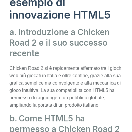
esempio di
innovazione HTML5
a. Introduzione a Chicken
Road 2 e il suo successo
recente
Chicken Road 2 si è rapidamente affermato tra i giochi
web più giocati in Italia e oltre confine, grazie alla sua
grafica semplice ma coinvolgente e alla meccanica di
gioco intuitiva. La sua compatibilità con HTML5 ha
permesso di raggiungere un pubblico globale,
ampliando la portata di un prodotto italiano.
b. Come HTML5 ha
permesso a Chicken Road 2