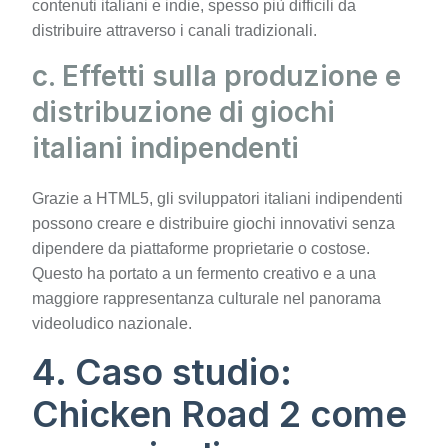
contenuti italiani e indie, spesso più difficili da
distribuire attraverso i canali tradizionali.
c. Effetti sulla produzione e
distribuzione di giochi
italiani indipendenti
Grazie a HTML5, gli sviluppatori italiani indipendenti
possono creare e distribuire giochi innovativi senza
dipendere da piattaforme proprietarie o costose.
Questo ha portato a un fermento creativo e a una
maggiore rappresentanza culturale nel panorama
videoludico nazionale.
4. Caso studio:
Chicken Road 2 come