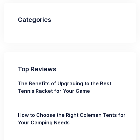
Categories
Top Reviews
The Benefits of Upgrading to the Best
Tennis Racket for Your Game
How to Choose the Right Coleman Tents for
Your Camping Needs