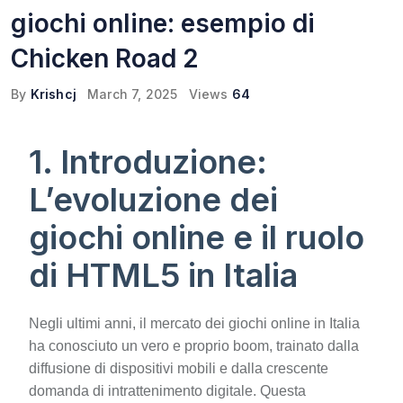
giochi online: esempio di
Chicken Road 2
By
Krishcj
March 7, 2025
Views
64
1. Introduzione:
L’evoluzione dei
giochi online e il ruolo
di HTML5 in Italia
Negli ultimi anni, il mercato dei giochi online in Italia
ha conosciuto un vero e proprio boom, trainato dalla
diffusione di dispositivi mobili e dalla crescente
domanda di intrattenimento digitale. Questa