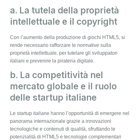
a. La tutela della proprietà
intellettuale e il copyright
Con l’aumento della produzione di giochi HTML5, si
rende necessario rafforzare le normative sulla
proprietà intellettuale, per tutelare gli sviluppatori
italiani e prevenire la pirateria digitale.
b. La competitività nel
mercato globale e il ruolo
delle startup italiane
Le startup italiane hanno l’opportunità di emergere nel
panorama internazionale grazie a innovazioni
tecnologiche e contenuti di qualità, sfruttando le
potenzialità di HTML5 e tecnologie complementari