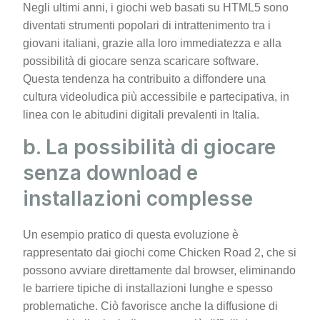
Negli ultimi anni, i giochi web basati su HTML5 sono
diventati strumenti popolari di intrattenimento tra i
giovani italiani, grazie alla loro immediatezza e alla
possibilità di giocare senza scaricare software.
Questa tendenza ha contribuito a diffondere una
cultura videoludica più accessibile e partecipativa, in
linea con le abitudini digitali prevalenti in Italia.
b. La possibilità di giocare
senza download e
installazioni complesse
Un esempio pratico di questa evoluzione è
rappresentato dai giochi come Chicken Road 2, che si
possono avviare direttamente dal browser, eliminando
le barriere tipiche di installazioni lunghe e spesso
problematiche. Ciò favorisce anche la diffusione di