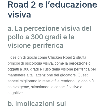
Road 2 e l’educazione
visiva
a. La percezione visiva del
pollo a 300 gradi e la
visione periferica
Il design di giochi come Chicken Road 2 sfrutta
principi di psicologia visiva, come la percezione di
oggetti a 300 gradi e l’uso della visione periferica per
mantenere alta l’attenzione del giocatore. Questi
aspetti migliorano la reattività e rendono il gioco più
coinvolgente, stimolando le capacità visive e
cognitive.
b. Implicazioni sul