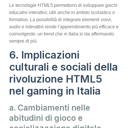
Le tecnologie HTML5 permettono di sviluppare giochi
educativi interattivi, utili anche in ambito scolastico o
formativo. La possibilità di integrare elementi visivi,
audio e interattivi rende l’apprendimento più efficace e
coinvolgente, un trend che in Italia si sta affermando
sempre di più.
6. Implicazioni
culturali e sociali della
rivoluzione HTML5
nel gaming in Italia
a. Cambiamenti nelle
abitudini di gioco e