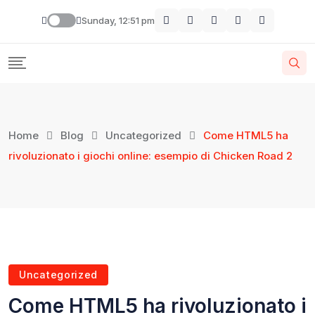
Sunday, 12:51 pm
Home
Blog
Uncategorized
Come HTML5 ha
rivoluzionato i giochi online: esempio di Chicken Road 2
Uncategorized
Come HTML5 ha rivoluzionato i