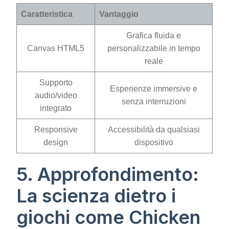
Caratteristica
Vantaggio
Grafica fluida e
Canvas HTML5
personalizzabile in tempo
reale
Supporto
Esperienze immersive e
audio/video
senza interruzioni
integrato
Responsive
Accessibilità da qualsiasi
design
dispositivo
5. Approfondimento:
La scienza dietro i
giochi come Chicken