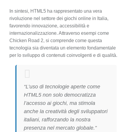
In sintesi, HTML5 ha rappresentato una vera
rivoluzione nel settore dei giochi online in Italia,
favorendo innovazione, accessibilità e
internazionalizzazione. Attraverso esempi come
Chicken Road 2, si comprende come questa
tecnologia sia diventata un elemento fondamentale
per lo sviluppo di contenuti coinvolgenti e di qualità.
“L’uso di tecnologie aperte come
HTML5 non solo democratizza
l’accesso ai giochi, ma stimola
anche la creatività degli sviluppatori
italiani, rafforzando la nostra
presenza nel mercato globale.”