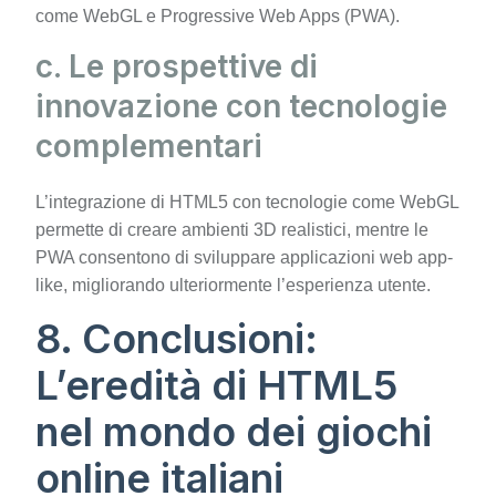
come WebGL e Progressive Web Apps (PWA).
c. Le prospettive di
innovazione con tecnologie
complementari
L’integrazione di HTML5 con tecnologie come WebGL
permette di creare ambienti 3D realistici, mentre le
PWA consentono di sviluppare applicazioni web app-
like, migliorando ulteriormente l’esperienza utente.
8. Conclusioni:
L’eredità di HTML5
nel mondo dei giochi
online italiani