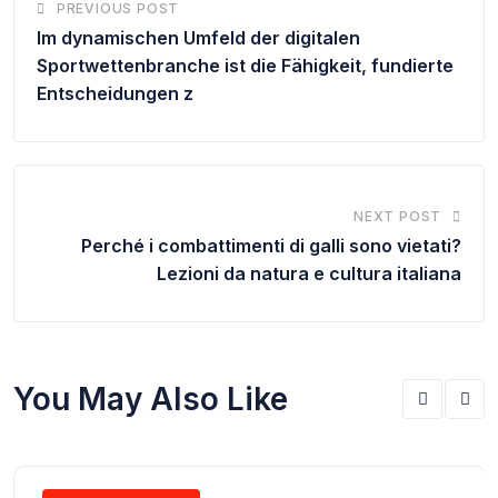
PREVIOUS POST
Im dynamischen Umfeld der digitalen
Sportwettenbranche ist die Fähigkeit, fundierte
Entscheidungen z
NEXT POST
Perché i combattimenti di galli sono vietati?
Lezioni da natura e cultura italiana
You May Also Like