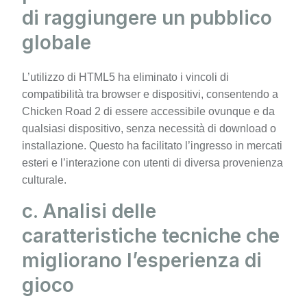
di raggiungere un pubblico
globale
L’utilizzo di HTML5 ha eliminato i vincoli di
compatibilità tra browser e dispositivi, consentendo a
Chicken Road 2 di essere accessibile ovunque e da
qualsiasi dispositivo, senza necessità di download o
installazione. Questo ha facilitato l’ingresso in mercati
esteri e l’interazione con utenti di diversa provenienza
culturale.
c. Analisi delle
caratteristiche tecniche che
migliorano l’esperienza di
gioco