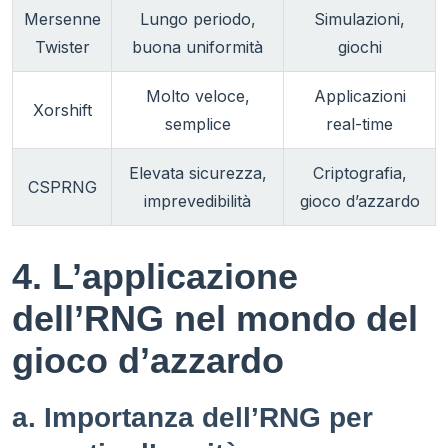
Mersenne
Lungo periodo,
Simulazioni,
Twister
buona uniformità
giochi
Molto veloce,
Applicazioni
Xorshift
semplice
real-time
Elevata sicurezza,
Criptografia,
CSPRNG
imprevedibilità
gioco d’azzardo
4. L’applicazione
dell’RNG nel mondo del
gioco d’azzardo
a. Importanza dell’RNG per