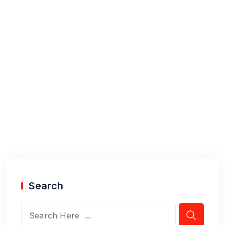
Search