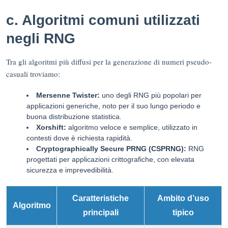
c. Algoritmi comuni utilizzati
negli RNG
Tra gli algoritmi più diffusi per la generazione di numeri pseudo-
casuali troviamo:
Mersenne Twister:
uno degli RNG più popolari per
applicazioni generiche, noto per il suo lungo periodo e
buona distribuzione statistica.
Xorshift:
algoritmo veloce e semplice, utilizzato in
contesti dove è richiesta rapidità.
Cryptographically Secure PRNG (CSPRNG):
RNG
progettati per applicazioni crittografiche, con elevata
sicurezza e imprevedibilità.
Caratteristiche
Ambito d’uso
Algoritmo
principali
tipico