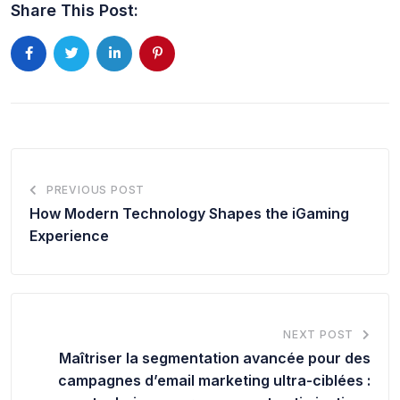
Share This Post:
PREVIOUS POST
How Modern Technology Shapes the iGaming
Experience
NEXT POST
Maîtriser la segmentation avancée pour des
campagnes d’email marketing ultra-ciblées :