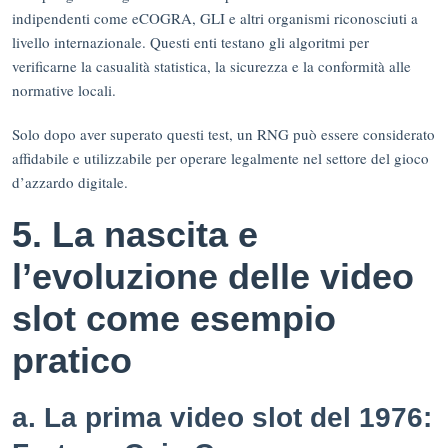
indipendenti come eCOGRA, GLI e altri organismi riconosciuti a
livello internazionale. Questi enti testano gli algoritmi per
verificarne la casualità statistica, la sicurezza e la conformità alle
normative locali.
Solo dopo aver superato questi test, un RNG può essere considerato
affidabile e utilizzabile per operare legalmente nel settore del gioco
d’azzardo digitale.
5. La nascita e
l’evoluzione delle video
slot come esempio
pratico
a. La prima video slot del 1976: