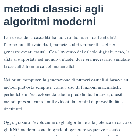
metodi classici agli
algoritmi moderni
La ricerca della casualità ha radici antiche: sin dall’antichità,
l’uomo ha utilizzato dadi, monete e altri strumenti fisici per
generare eventi casuali. Con l’avvento del calcolo digitale, però, la
sfida si è spostata nel mondo virtuale, dove era necessario simulare
la casualità tramite calcoli matematici.
Nei primi computer, la generazione di numeri casuali si basava su
metodi piuttosto semplici, come l’uso di funzioni matematiche
periodiche o l’estrazione da tabelle predefinite. Tuttavia, questi
metodi presentavano limiti evidenti in termini di prevedibilità e
ripetitività.
Oggi, grazie all’evoluzione degli algoritmi e alla potenza di calcolo,
gli RNG moderni sono in grado di generare sequenze pseudo-