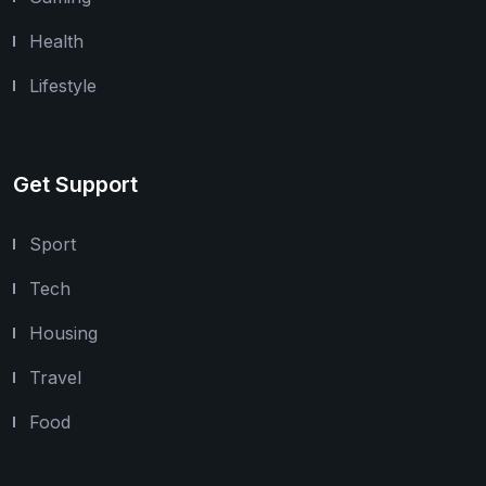
Health
Lifestyle
Get Support
Sport
Tech
Housing
Travel
Food