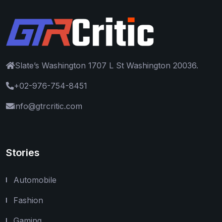
Slate’s Washington 1707 L St Washington 20036.
+02-976-754-8451
info@gtrcritic.com
Stories
Automobile
Fashion
Gaming