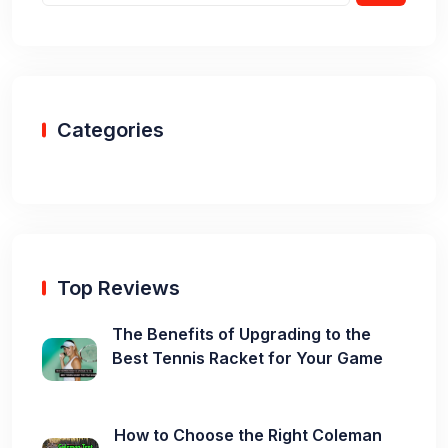
Categories
Top Reviews
The Benefits of Upgrading to the
Best Tennis Racket for Your Game
How to Choose the Right Coleman