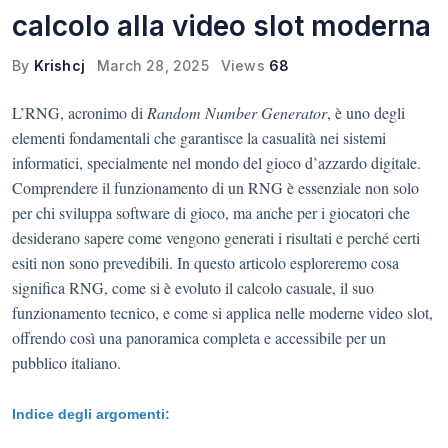
calcolo alla video slot moderna
By
Krishcj
March 28, 2025
Views
68
L’RNG, acronimo di
Random Number Generator
, è uno degli
elementi fondamentali che garantisce la casualità nei sistemi
informatici, specialmente nel mondo del gioco d’azzardo digitale.
Comprendere il funzionamento di un RNG è essenziale non solo
per chi sviluppa software di gioco, ma anche per i giocatori che
desiderano sapere come vengono generati i risultati e perché certi
esiti non sono prevedibili. In questo articolo esploreremo cosa
significa RNG, come si è evoluto il calcolo casuale, il suo
funzionamento tecnico, e come si applica nelle moderne video slot,
offrendo così una panoramica completa e accessibile per un
pubblico italiano.
Indice degli argomenti: