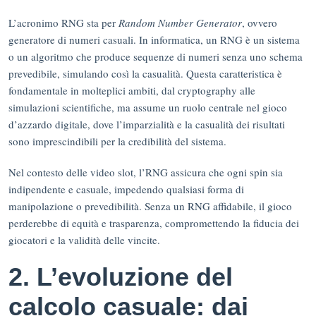
L’acronimo RNG sta per
Random Number Generator
, ovvero
generatore di numeri casuali. In informatica, un RNG è un sistema
o un algoritmo che produce sequenze di numeri senza uno schema
prevedibile, simulando così la casualità. Questa caratteristica è
fondamentale in molteplici ambiti, dal cryptography alle
simulazioni scientifiche, ma assume un ruolo centrale nel gioco
d’azzardo digitale, dove l’imparzialità e la casualità dei risultati
sono imprescindibili per la credibilità del sistema.
Nel contesto delle video slot, l’RNG assicura che ogni spin sia
indipendente e casuale, impedendo qualsiasi forma di
manipolazione o prevedibilità. Senza un RNG affidabile, il gioco
perderebbe di equità e trasparenza, compromettendo la fiducia dei
giocatori e la validità delle vincite.
2. L’evoluzione del
calcolo casuale: dai