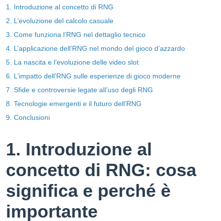
1. Introduzione al concetto di RNG
2. L’evoluzione del calcolo casuale
3. Come funziona l’RNG nel dettaglio tecnico
4. L’applicazione dell’RNG nel mondo del gioco d’azzardo
5. La nascita e l’evoluzione delle video slot
6. L’impatto dell’RNG sulle esperienze di gioco moderne
7. Sfide e controversie legate all’uso degli RNG
8. Tecnologie emergenti e il futuro dell’RNG
9. Conclusioni
1. Introduzione al
concetto di RNG: cosa
significa e perché è
importante