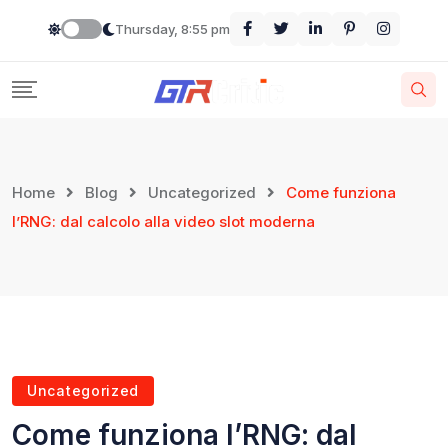
Thursday, 8:55 pm
Home
Blog
Uncategorized
Come funziona
l’RNG: dal calcolo alla video slot moderna
Uncategorized
Come funziona l’RNG: dal