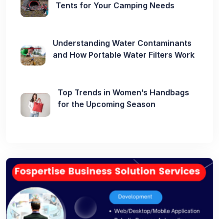
Tents for Your Camping Needs
Understanding Water Contaminants
and How Portable Water Filters Work
Top Trends in Women’s Handbags
for the Upcoming Season