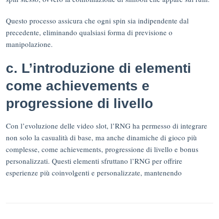
Questo processo assicura che ogni spin sia indipendente dal
precedente, eliminando qualsiasi forma di previsione o
manipolazione.
c. L’introduzione di elementi
come achievements e
progressione di livello
Con l’evoluzione delle video slot, l’RNG ha permesso di integrare
non solo la casualità di base, ma anche dinamiche di gioco più
complesse, come achievements, progressione di livello e bonus
personalizzati. Questi elementi sfruttano l’RNG per offrire
esperienze più coinvolgenti e personalizzate, mantenendo