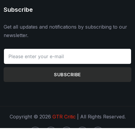
Subscribe
Get all updates and notifications by subscribing to our
newsletter.
SUBSCRIBE
Copyright © 2026
GTR Critic
| All Rights Reserved.