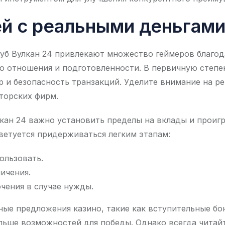
ей с реальными деньгам
уб Вулкан 24 привлекают множество геймеров благод
го отношения и подготовленности. В первичную степе
р и безопасность транзакций. Уделите внимание на р
торских фирм.
лкан 24 важно установить пределы на вклады и проиг
ветуется придерживаться легким этапам:
ользовать.
ичения.
чения в случае нужды.
ные предложения казино, такие как вступительные бо
ьше возможностей для победы. Однако всегда читайт