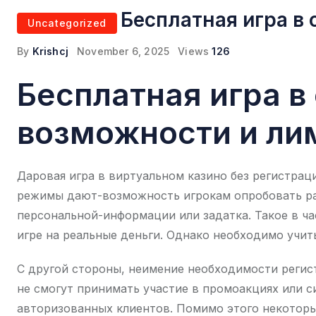
Бесплатная игра в
Uncategorized
By
Krishcj
November 6, 2025
Views
126
Бесплатная игра в
возможности и ли
Даровая игра в виртуальном казино без регистра
режимы дают-возможность игрокам опробовать раз
персональной-информации или задатка. Такое в ча
игре на реальные деньги. Однако необходимо учи
С другой стороны, неимение необходимости регис
не смогут принимать участие в промоакциях или 
авторизованных клиентов. Помимо этого некоторы