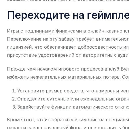
Переходите на геймпл
Игры с подлинными финансами в онлайн-казино кл
Переключение на эту забаву требует внимательно
лицензией, что обеспечивает добросовестность иг
присутствие удостоверений от авторитетных ауди
Прежде чем началом игрового процесса в клуб Ву
избежать нежелательных материальных потерь. Со
Установите размер средств, что намерены исп
Определите суточные или еженедельные огран
Задействуйте функции автоматического отклю
Кроме того, стоит обратить внимание на специаль
нарастить ваш начальный фонд и предоставить бол