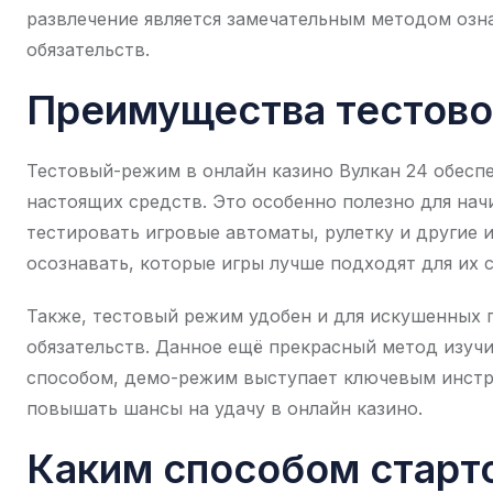
развлечение является замечательным методом озн
обязательств.
Преимущества тестово
Тестовый-режим в онлайн казино Вулкан 24 обесп
настоящих средств. Это особенно полезно для на
тестировать игровые автоматы, рулетку и другие 
осознавать, которые игры лучше подходят для их с
Также, тестовый режим удобен и для искушенных 
обязательств. Данное ещё прекрасный метод изучи
способом, демо-режим выступает ключевым инстру
повышать шансы на удачу в онлайн казино.
Каким способом старто