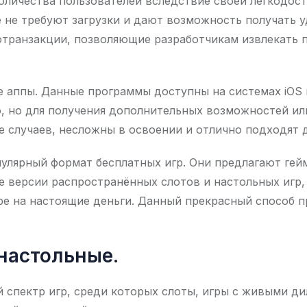
оличества пользователей вследствие своей легкодос
е не требуют загрузки и дают возможность получать 
транзакции, позволяющие разработчикам извлекать 
аппы. Данные программы доступны на системах iOS и 
но, но для получения дополнительных возможностей 
е случаев, несложны в освоении и отлично подходят 
пулярный формат бесплатных игр. Они предлагают гей
е версии распространённых слотов и настольных игр,
гре на настоящие деньги. Данный прекрасный способ 
 настольные.
спектр игр, среди которых слоты, игры с живыми ди