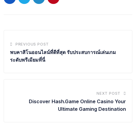
PREVIOUS POST
พบคาสิโนออนไลน์ที่ดีที่สุด รับประสบการณ์เล่นเกม
ระดับพรีเมียมที่นี่
NEXT POST
Discover Hash.Game Online Casino Your
Ultimate Gaming Destination