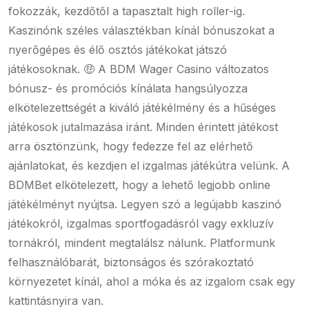
fokozzák, kezdőtől a tapasztalt high roller-ig.
Kaszinónk széles választékban kínál bónuszokat a
nyerőgépes és élő osztós játékokat játszó
játékosoknak. 🤑 A BDM Wager Casino változatos
bónusz- és promóciós kínálata hangsúlyozza
elkötelezettségét a kiváló játékélmény és a hűséges
játékosok jutalmazása iránt. Minden érintett játékost
arra ösztönzünk, hogy fedezze fel az elérhető
ajánlatokat, és kezdjen el izgalmas játékútra velünk. A
BDMBet elkötelezett, hogy a lehető legjobb online
játékélményt nyújtsa. Legyen szó a legújabb kaszinó
játékokról, izgalmas sportfogadásról vagy exkluzív
tornákról, mindent megtalálsz nálunk. Platformunk
felhasználóbarát, biztonságos és szórakoztató
környezetet kínál, ahol a móka és az izgalom csak egy
kattintásnyira van.