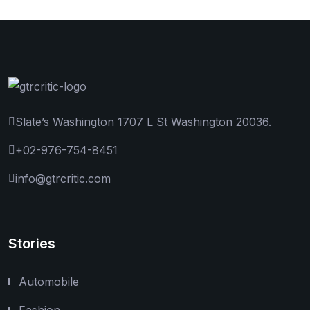
Slate’s Washington 1707 L St Washington 20036.
+02-976-754-8451
info@gtrcritic.com
Stories
Automobile
Fashion