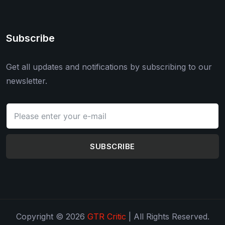
Subscribe
Get all updates and notifications by subscribing to our
newsletter.
SUBSCRIBE
Copyright © 2026
GTR Critic
| All Rights Reserved.