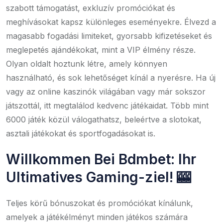
szabott támogatást, exkluzív promóciókat és
meghívásokat kapsz különleges eseményekre. Élvezd a
magasabb fogadási limiteket, gyorsabb kifizetéseket és
meglepetés ajándékokat, mint a VIP élmény része.
Olyan oldalt hoztunk létre, amely könnyen
használható, és sok lehetőséget kínál a nyerésre. Ha új
vagy az online kaszinók világában vagy már sokszor
játszottál, itt megtalálod kedvenc játékaidat. Több mint
6000 játék közül válogathatsz, beleértve a slotokat,
asztali játékokat és sportfogadásokat is.
Willkommen Bei Bdmbet: Ihr
Ultimatives Gaming-ziel! 🎰
Teljes körű bónuszokat és promóciókat kínálunk,
amelyek a játékélményt minden játékos számára