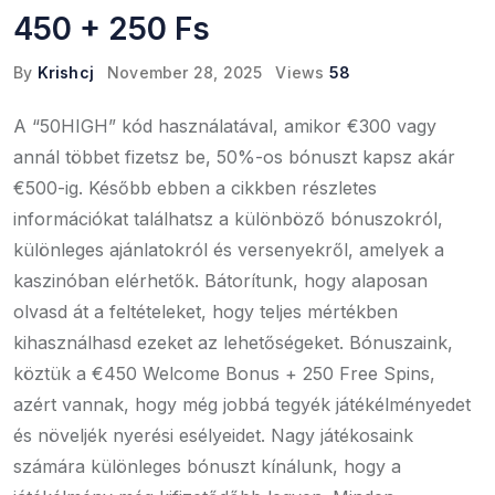
450 + 250 Fs
By
Krishcj
November 28, 2025
Views
58
A “50HIGH” kód használatával, amikor €300 vagy
annál többet fizetsz be, 50%-os bónuszt kapsz akár
€500-ig. Később ebben a cikkben részletes
információkat találhatsz a különböző bónuszokról,
különleges ajánlatokról és versenyekről, amelyek a
kaszinóban elérhetők. Bátorítunk, hogy alaposan
olvasd át a feltételeket, hogy teljes mértékben
kihasználhasd ezeket az lehetőségeket. Bónuszaink,
köztük a €450 Welcome Bonus + 250 Free Spins,
azért vannak, hogy még jobbá tegyék játékélményedet
és növeljék nyerési esélyeidet. Nagy játékosaink
számára különleges bónuszt kínálunk, hogy a