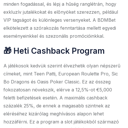
minden fogadással, és lépj a hűség ranglétrán, hogy
exkluzív jutalékokat és előnyöket szerezzen, például
VIP tagságot és különleges versenyeket. A BDMBet
elkötelezett a szórakozás fenntartása mellett egyedi
eseményeinkkel és szezonális promócióinkkal.
🎁 Heti Cashback Program
A játékosok kedvük szerint élvezhetik olyan népszerű
címeket, mint Teen Patti, European Roulette Pro, Sic
Bo Dragons és Oasis Poker Classic. Ez az összeg
fokozatosan növekszik, elérve a 12,5%-ot €5,000
feletti befizetések esetén. A maximális cashback
százalék 25%, de ennek a magasabb szintnek az
eléréséhez kizárólag meghívásos alapon lehet
hozzáférni. Ez a program a slot játékokból származó