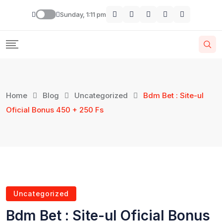
Sunday, 1:11 pm
Home
Blog
Uncategorized
Bdm Bet : Site-ul
Oficial Bonus 450 + 250 Fs
Uncategorized
Bdm Bet : Site-ul Oficial Bonus