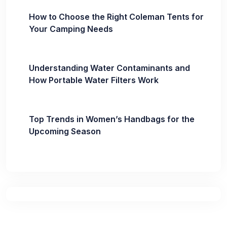
How to Choose the Right Coleman Tents for
Your Camping Needs
Understanding Water Contaminants and
How Portable Water Filters Work
Top Trends in Women’s Handbags for the
Upcoming Season