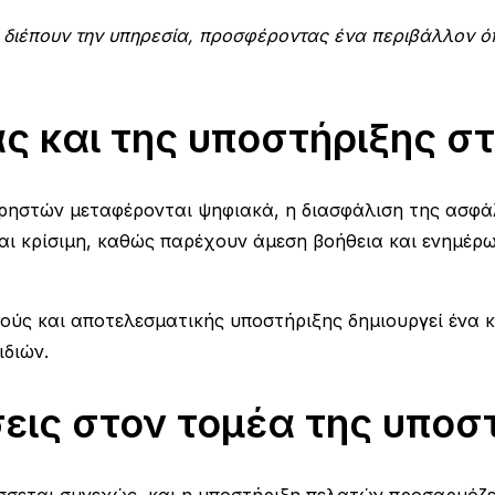
ου διέπουν την υπηρεσία, προσφέροντας ένα περιβάλλον ό
ς και της υποστήριξης σ
χρηστών μεταφέρονται ψηφιακά, η διασφάλιση της ασφά
ναι κρίσιμη, καθώς παρέχουν άμεση βοήθεια και ενημέρ
ύς και αποτελεσματικής υποστήριξης δημιουργεί ένα κα
ιδιών.
σεις στον τομέα της υπο
σσεται συνεχώς, και η υποστήριξη πελατών προσαρμόζε