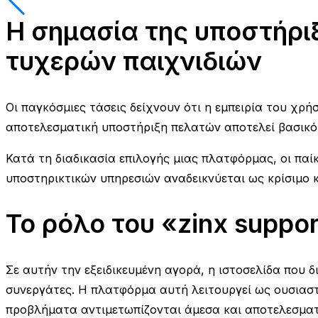
Η σημασία της υποστήρι
τυχερών παιχνιδιών
Οι παγκόσμιες τάσεις δείχνουν ότι η εμπειρία του χρή
αποτελεσματική υποστήριξη πελατών αποτελεί βασικό 
Κατά τη διαδικασία επιλογής μιας πλατφόρμας, οι πα
υποστηρικτικών υπηρεσιών αναδεικνύεται ως κρίσιμο κ
Το ρόλο του «zinx suppo
Σε αυτήν την εξειδικευμένη αγορά, η ιστοσελίδα που δ
συνεργάτες. Η πλατφόρμα αυτή λειτουργεί ως ουσιαστ
προβλήματα αντιμετωπίζονται άμεσα και αποτελεσματ