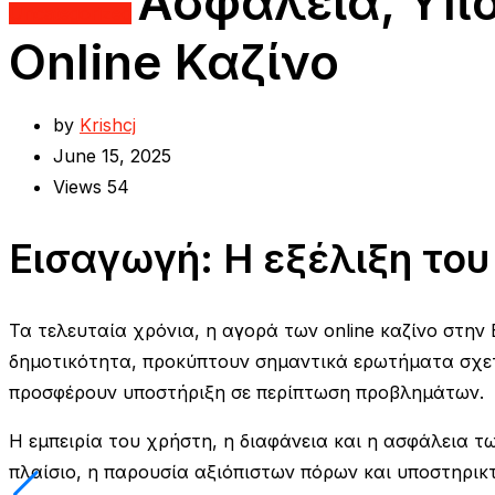
Ασφάλεια, Υπο
Uncategorized
Online Καζίνο
by
Krishcj
June 15, 2025
Views
54
Εισαγωγή: Η εξέλιξη το
Τα τελευταία χρόνια, η αγορά των online καζίνο στην
δημοτικότητα, προκύπτουν σημαντικά ερωτήματα σχετι
προσφέρουν υποστήριξη σε περίπτωση προβλημάτων.
Η εμπειρία του χρήστη, η διαφάνεια και η ασφάλεια τ
πλαίσιο, η παρουσία αξιόπιστων πόρων και υποστηρικτ