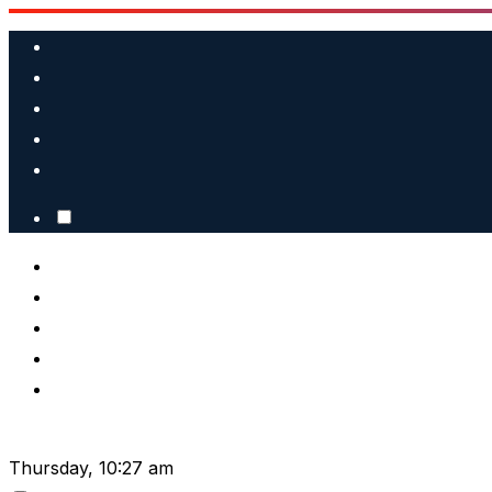
Skip
to
content
Thursday, 10:27 am