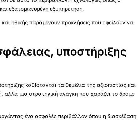
και εξατομικευμένη εξυπηρέτηση.
 και ηθικής παραμένουν προκλήσεις που οφείλουν να
φάλειας, υποστήριξης
στήριξης καθίστανται τα θεμέλια της αξιοπιστίας και
γή, αλλά μια στρατηγική ανάγκη που χαράζει το δρόμο
ουργώντας ένα ασφαλές περιβάλλον όπου η διασκέδαση