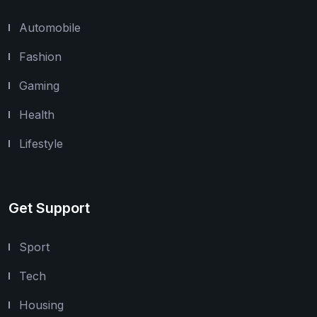
Automobile
Fashion
Gaming
Health
Lifestyle
Get Support
Sport
Tech
Housing