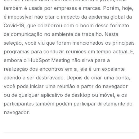
também é usada por empresas e marcas. Porém, hoje,
é impossível não citar o impacto da epidemia global da
Covid-19, que colaborou com o boom desse formato
de comunicação no ambiente de trabalho. Nesta
seleção, você viu que foram mencionados os principais
programas para conduzir reuniões em tempo actual. E,
embora o HubSpot Meeting não sirva para a
realização dos encontros em si, ele é um excelente
adendo a ser desbravado. Depois de criar uma conta,
você pode iniciar uma reunião a partir do navegador
ou de qualquer aplicativo de desktop ou móvel, e os
participantes também podem participar diretamente do
navegador.