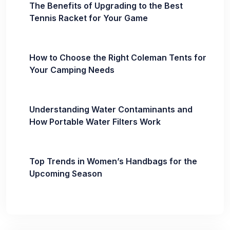
The Benefits of Upgrading to the Best
Tennis Racket for Your Game
How to Choose the Right Coleman Tents for
Your Camping Needs
Understanding Water Contaminants and
How Portable Water Filters Work
Top Trends in Women’s Handbags for the
Upcoming Season