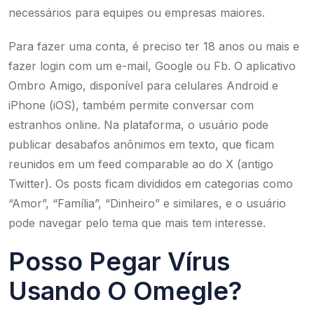
necessários para equipes ou empresas maiores.
Para fazer uma conta, é preciso ter 18 anos ou mais e
fazer login com um e-mail, Google ou Fb. O aplicativo
Ombro Amigo, disponível para celulares Android e
iPhone (iOS), também permite conversar com
estranhos online. Na plataforma, o usuário pode
publicar desabafos anônimos em texto, que ficam
reunidos em um feed comparable ao do X (antigo
Twitter). Os posts ficam divididos em categorias como
“Amor”, “Família”, “Dinheiro” e similares, e o usuário
pode navegar pelo tema que mais tem interesse.
Posso Pegar Vírus
Usando O Omegle?