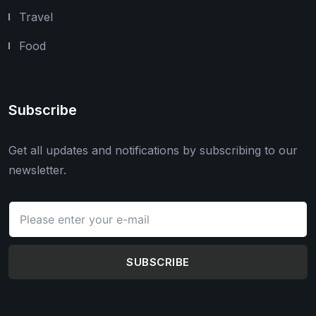
Travel
Food
Subscribe
Get all updates and notifications by subscribing to our
newsletter.
SUBSCRIBE