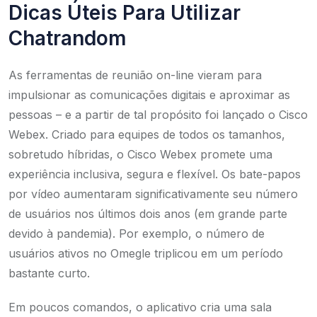
Dicas Úteis Para Utilizar
Chatrandom
As ferramentas de reunião on-line vieram para
impulsionar as comunicações digitais e aproximar as
pessoas – e a partir de tal propósito foi lançado o Cisco
Webex. Criado para equipes de todos os tamanhos,
sobretudo híbridas, o Cisco Webex promete uma
experiência inclusiva, segura e flexível. Os bate-papos
por vídeo aumentaram significativamente seu número
de usuários nos últimos dois anos (em grande parte
devido à pandemia). Por exemplo, o número de
usuários ativos no Omegle triplicou em um período
bastante curto.
Em poucos comandos, o aplicativo cria uma sala