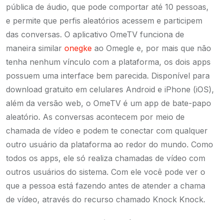
pública de áudio, que pode comportar até 10 pessoas,
e permite que perfis aleatórios acessem e participem
das conversas. O aplicativo OmeTV funciona de
maneira similar
onegke
ao Omegle e, por mais que não
tenha nenhum vínculo com a plataforma, os dois apps
possuem uma interface bem parecida. Disponível para
download gratuito em celulares Android e iPhone (iOS),
além da versão web, o OmeTV é um app de bate-papo
aleatório. As conversas acontecem por meio de
chamada de vídeo e podem te conectar com qualquer
outro usuário da plataforma ao redor do mundo. Como
todos os apps, ele só realiza chamadas de vídeo com
outros usuários do sistema. Com ele você pode ver o
que a pessoa está fazendo antes de atender a chama
de vídeo, através do recurso chamado Knock Knock.