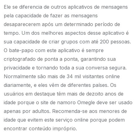
Ele se diferencia de outros aplicativos de mensagens
pela capacidade de fazer as mensagens
desaparecerem após um determinado período de
tempo. Um dos melhores aspectos desse aplicativo é
sua capacidade de criar grupos com até 200 pessoas.
O bate-papo com este aplicativo é sempre
criptografado de ponta a ponta, garantindo sua
privacidade e tornando toda a sua conversa segura.
Normalmente são mais de 34 mil visitantes online
diariamente, e eles vêm de diferentes países. Os
usuários em destaque têm mais de dezoito anos de
idade porque o site de namoro Omegle deve ser usado
apenas por adultos. Recomenda-se aos menores de
idade que evitem este serviço online porque podem
encontrar conteúdo impróprio.