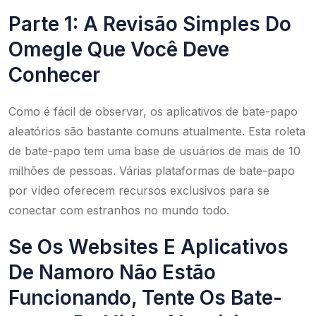
Parte 1: A Revisão Simples Do
Omegle Que Você Deve
Conhecer
Como é fácil de observar, os aplicativos de bate-papo
aleatórios são bastante comuns atualmente. Esta roleta
de bate-papo tem uma base de usuários de mais de 10
milhões de pessoas. Várias plataformas de bate-papo
por vídeo oferecem recursos exclusivos para se
conectar com estranhos no mundo todo.
Se Os Websites E Aplicativos
De Namoro Não Estão
Funcionando, Tente Os Bate-