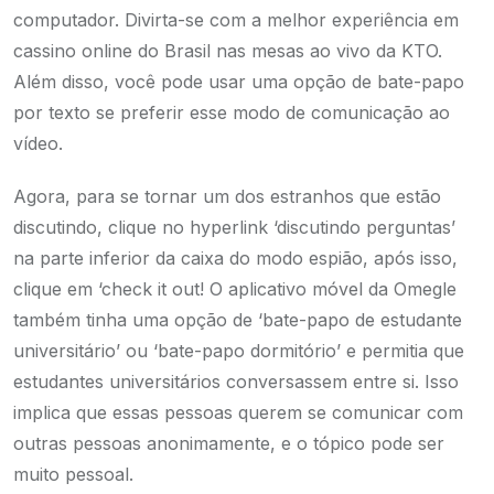
computador. Divirta-se com a melhor experiência em
cassino online do Brasil nas mesas ao vivo da KTO.
Além disso, você pode usar uma opção de bate-papo
por texto se preferir esse modo de comunicação ao
vídeo.
Agora, para se tornar um dos estranhos que estão
discutindo, clique no hyperlink ‘discutindo perguntas’
na parte inferior da caixa do modo espião, após isso,
clique em ‘check it out! O aplicativo móvel da Omegle
também tinha uma opção de ‘bate-papo de estudante
universitário’ ou ‘bate-papo dormitório’ e permitia que
estudantes universitários conversassem entre si. Isso
implica que essas pessoas querem se comunicar com
outras pessoas anonimamente, e o tópico pode ser
muito pessoal.