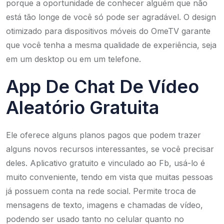
porque a oportunidade de conhecer alguém que não
está tão longe de você só pode ser agradável. O design
otimizado para dispositivos móveis do OmeTV garante
que você tenha a mesma qualidade de experiência, seja
em um desktop ou em um telefone.
App De Chat De Vídeo
Aleatório Gratuita
Ele oferece alguns planos pagos que podem trazer
alguns novos recursos interessantes, se você precisar
deles. Aplicativo gratuito e vinculado ao Fb, usá-lo é
muito conveniente, tendo em vista que muitas pessoas
já possuem conta na rede social. Permite troca de
mensagens de texto, imagens e chamadas de vídeo,
podendo ser usado tanto no celular quanto no