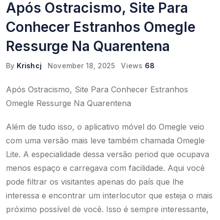
Após Ostracismo, Site Para
Conhecer Estranhos Omegle
Ressurge Na Quarentena
By
Krishcj
November 18, 2025
Views
68
Após Ostracismo, Site Para Conhecer Estranhos
Omegle Ressurge Na Quarentena
Além de tudo isso, o aplicativo móvel do Omegle veio
com uma versão mais leve também chamada Omegle
Lite. A especialidade dessa versão period que ocupava
menos espaço e carregava com facilidade. Aqui você
pode filtrar os visitantes apenas do país que lhe
interessa e encontrar um interlocutor que esteja o mais
próximo possível de você. Isso é sempre interessante,