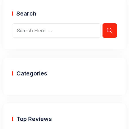
Search
Categories
Top Reviews