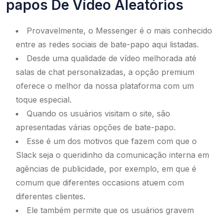
papos De Vídeo Aleatórios
Provavelmente, o Messenger é o mais conhecido
entre as redes sociais de bate-papo aqui listadas.
Desde uma qualidade de vídeo melhorada até
salas de chat personalizadas, a opção premium
oferece o melhor da nossa plataforma com um
toque especial.
Quando os usuários visitam o site, são
apresentadas várias opções de bate-papo.
Esse é um dos motivos que fazem com que o
Slack seja o queridinho da comunicação interna em
agências de publicidade, por exemplo, em que é
comum que diferentes occasions atuem com
diferentes clientes.
Ele também permite que os usuários gravem