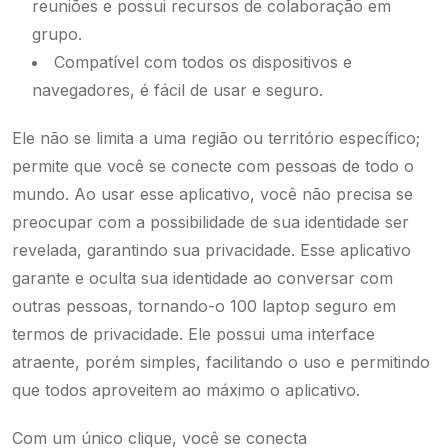
reuniões e possui recursos de colaboração em
grupo.
Compatível com todos os dispositivos e
navegadores, é fácil de usar e seguro.
Ele não se limita a uma região ou território específico;
permite que você se conecte com pessoas de todo o
mundo. Ao usar esse aplicativo, você não precisa se
preocupar com a possibilidade de sua identidade ser
revelada, garantindo sua privacidade. Esse aplicativo
garante e oculta sua identidade ao conversar com
outras pessoas, tornando-o 100 laptop seguro em
termos de privacidade. Ele possui uma interface
atraente, porém simples, facilitando o uso e permitindo
que todos aproveitem ao máximo o aplicativo.
Com um único clique, você se conecta