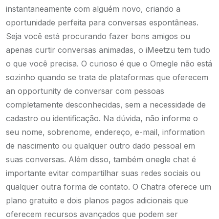
instantaneamente com alguém novo, criando a
oportunidade perfeita para conversas espontâneas.
Seja você está procurando fazer bons amigos ou
apenas curtir conversas animadas, o iMeetzu tem tudo
o que você precisa. O curioso é que o Omegle não está
sozinho quando se trata de plataformas que oferecem
an opportunity de conversar com pessoas
completamente desconhecidas, sem a necessidade de
cadastro ou identificação. Na dúvida, não informe o
seu nome, sobrenome, endereço, e-mail, information
de nascimento ou qualquer outro dado pessoal em
suas conversas. Além disso, também onegle chat é
importante evitar compartilhar suas redes sociais ou
qualquer outra forma de contato. O Chatra oferece um
plano gratuito e dois planos pagos adicionais que
oferecem recursos avançados que podem ser