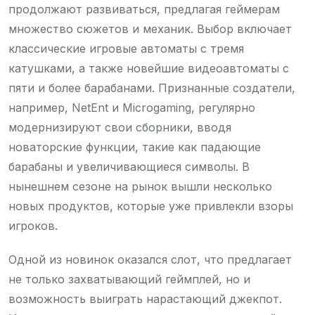
продолжают развиваться, предлагая геймерам
множество сюжетов и механик. Выбор включает
классические игровые автоматы с тремя
катушками, а также новейшие видеоавтоматы с
пяти и более барабанами. Признанные создатели,
например, NetEnt и Microgaming, регулярно
модернизируют свои сборники, вводя
новаторские функции, такие как падающие
барабаны и увеличивающиеся символы. В
нынешнем сезоне на рынок вышли несколько
новых продуктов, которые уже привлекли взоры
игроков.
Одной из новинок оказался слот, что предлагает
не только захватывающий геймплей, но и
возможность выиграть нарастающий джекпот.