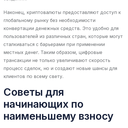
Наконец, криптовалюты предоставляют доступ к
глобальному рынку без необходимости
конвертации денежных средств. Это удобно для
пользователей из различных стран, которые могут
сталкиваться с барьерами при применении
местных денег. Таким образом, цифровые
трансакции не только увеличивают скорость
процесс сделок, но и создают новые шансы для
клиентов по всему свету.
Советы для
начинающих по
наименьшему взносу