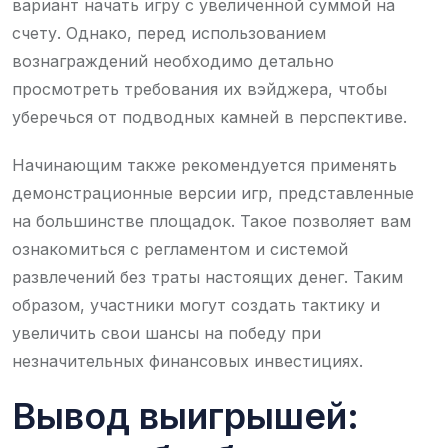
вариант начать игру с увеличенной суммой на
счету. Однако, перед использованием
вознаграждений необходимо детально
просмотреть требования их вэйджера, чтобы
уберечься от подводных камней в перспективе.
Начинающим также рекомендуется применять
демонстрационные версии игр, представленные
на большинстве площадок. Такое позволяет вам
ознакомиться с регламентом и системой
развлечений без траты настоящих денег. Таким
образом, участники могут создать тактику и
увеличить свои шансы на победу при
незначительных финансовых инвестициях.
Вывод выигрышей: