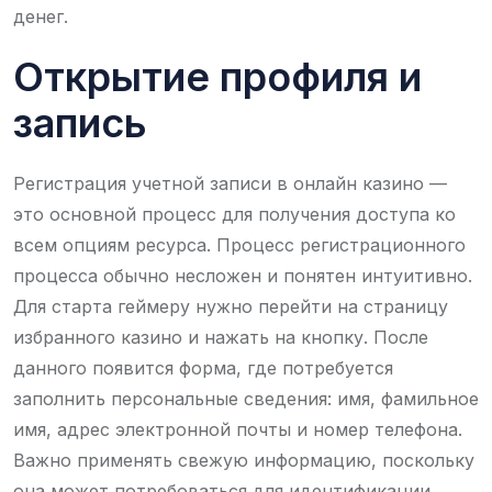
денег.
Открытие профиля и
запись
Регистрация учетной записи в онлайн казино —
это основной процесс для получения доступа ко
всем опциям ресурса. Процесс регистрационного
процесса обычно несложен и понятен интуитивно.
Для старта геймеру нужно перейти на страницу
избранного казино и нажать на кнопку. После
данного появится форма, где потребуется
заполнить персональные сведения: имя, фамильное
имя, адрес электронной почты и номер телефона.
Важно применять свежую информацию, поскольку
она может потребоваться для идентификации