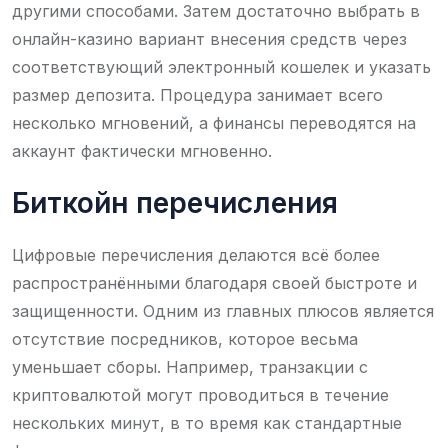
другими способами. Затем достаточно выбрать в
онлайн-казино вариант внесения средств через
соответствующий электронный кошелек и указать
размер депозита. Процедура занимает всего
несколько мгновений, а финансы переводятся на
аккаунт фактически мгновенно.
Биткойн перечисления
Цифровые перечисления делаются всё более
распространёнными благодаря своей быстроте и
защищенности. Одним из главных плюсов является
отсутствие посредников, которое весьма
уменьшает сборы. Например, транзакции с
криптовалютой могут проводиться в течение
нескольких минут, в то время как стандартные