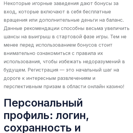
Некоторые игорные заведения дают бонусы за
вход, которые включают в себя бесплатные
вращения или дополнительные деньги на баланс.
Данные рекомендации способны весьма увеличить
шансы на выигрыш в стартовой фазе игры. Тем не
менее перед использованием бонусов стоит
внимательно ознакомиться с правила их
использования, чтобы избежать недоразумений в
будущем. Регистрация — это начальный шаг на
дороге к интересным развлечениям и
перспективным призам в области онлайн казино!
Персональный
профиль: логин,
сохранность и