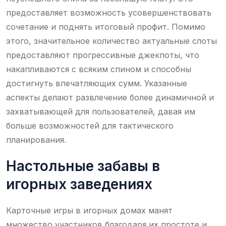
предоставляет возможность усовершенствовать
сочетание и поднять итоговый профит. Помимо
этого, значительное количество актуальные слоты
предоставляют прогрессивные джекпоты, что
накапливаются с всяким спином и способны
достигнуть впечатляющих сумм. Указанные
аспекты делают развлечение более динамичной и
захватывающей для пользователей, давая им
больше возможностей для тактического
планирования.
Настольные забавы в
игорных заведениях
Карточные игры в игорных домах манят
множество участников благодаря их простоте и