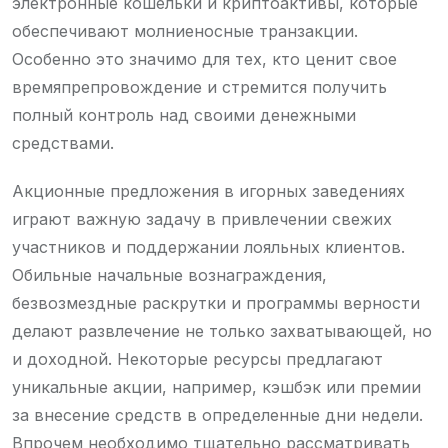
электронные кошельки и криптоактивы, которые
обеспечивают молниеносные транзакции.
Особенно это значимо для тех, кто ценит свое
времяпрепровождение и стремится получить
полный контроль над своими денежными
средствами.
Акционные предложения в игорных заведениях
играют важную задачу в привлечении свежих
участников и поддержании лояльных клиентов.
Обильные начальные вознаграждения,
безвозмездные раскрутки и программы верности
делают развлечение не только захватывающей, но
и доходной. Некоторые ресурсы предлагают
уникальные акции, например, кэшбэк или премии
за внесение средств в определенные дни недели.
Впрочем необходимо тщательно рассматривать