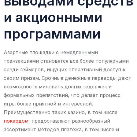
выводами средств
и акционными
программами
Азартные площадки с немедленными
транзакциями становятся все более популярными
среди геймеров, ищущих оперативный доступ к
своим призам. Срочные денежные переводы дают
возможность миновать долгих задержек и
формальных препятствий, что делает процесс
игры более приятной и интересной.
Преимущественно таких казино, в том числе
покердом
, предоставляют разнообразный
ассортимент методов платежа, в том числе и