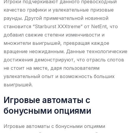
Игроки подчеркивают данного превосходный
качество графики и увлекательные призовые
раунды. Другой примечательной новинкой
становится “Starburst XXXtreme” от NetEnt, что
добавил свежие степени изменчивости и
множители выигрышей, превращая каждое
вращение неожиданным. Данные технологические
достижения демонстрируют, что отрасль слотов
не стоит на месте, даря пользователям
увлекательный опыт и возможность больших
выигрышей.
Игровые автоматы с
бонусными опциями
Игровые автоматы с бонусными опциями