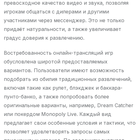
превосходное качество видео и звука, позволяя
игрокам общаться с дилерами и другими
участниками через мессенджер. Это не только
придаёт натуральности, а также увеличивает
градус доверия к развлечению.
Востребованность онлайн-трансляций игр
обусловлена широтой предоставляемых
вариантов. Пользователи имеют возможность
подобрать из обилия традиционных развлечений,
включая такие как рулет, блэкджек и баккара-
пунто-банко, а также попробовать более
оригинальные варианты, например, Dream Catcher
или покердом Monopoly Live. Каждый вид
предлагает свои особенные условия и тактики, что
позволяет удовлетворять запросы самых