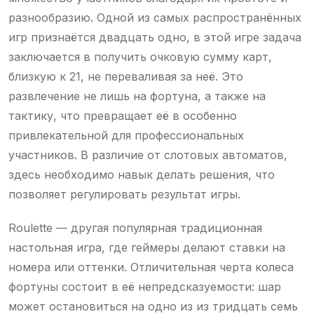
разнообразию. Одной из самых распространённых
игр признаётся двадцать одно, в этой игре задача
заключается в получить очковую сумму карт,
близкую к 21, не переваливая за неё. Это
развлечение не лишь на фортуна, а также на
тактику, что превращает её в особенно
привлекательной для профессиональных
участников. В различие от слотовых автоматов,
здесь необходимо навык делать решения, что
позволяет регулировать результат игры.
Roulette — другая популярная традиционная
настольная игра, где геймеры делают ставки на
номера или оттенки. Отличительная черта колеса
фортуны состоит в её непредсказуемости: шар
может остановиться на одно из из тридцать семь