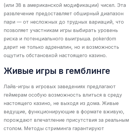
(или 38 в американской модификации) чисел. Эта
развлечение предоставляет обширный диапазон
пари — от несложных до трудных вариаций, что
позволяет участникам игры выбирать уровень
риска и потенциального выигрыша. pokerdom
дарит не только адреналин, но и возможность
ощутить обстановкой настоящего казино.
Живые игры в гемблинге
Лайв-игры в игровых заведениях предлагают
геймерам особую возможность влиться в среду
настоящего казино, не выходя из дома. Живые
ведущие, функционирующие в формате вживую,
порождают впечатление присутствия за реальным
столом. Методы стриминга гарантируют