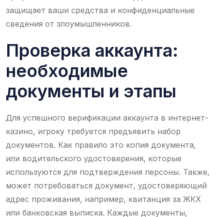
защищает ваши средства и конфиденциальные
сведения от злоумышленников.
Проверка аккаунта:
необходимые
документы и этапы
Для успешного верификации аккаунта в интернет-
казино, игроку требуется предъявить набор
документов. Как правило это копия документа,
или водительского удостоверения, которые
используются для подтверждения персоны. Также,
может потребоваться документ, удостоверяющий
адрес проживания, например, квитанция за ЖКХ
или банковская выписка. Каждые документы,