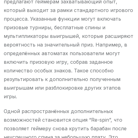
предлагают геймерам захватывающий опыт,
который выходит за рамки стандартного игрового
процесса. Указанные функции могут включать
призовые турниры, бесплатные спины и
мультипликаторы выигрышей, которые расширяют
вероятность на значительный приз. Например, в
определённых автоматах пользователи могут
включить призовую игру, собрав заданное
количество особых знаков. Такое способно
результировать к дополнительно полученным
выигрышам или разблокировке других этапов
игры.
Одной распространённых дополнительных
возможностей становится опция “Re-spin”, что
позволяет геймеру снова крутить барабан после
неуспешного спина за небольшую плату. Это