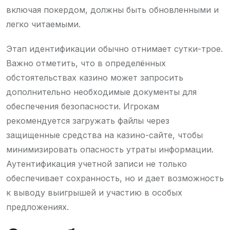
включая покердом, должны быть обновленными и
легко читаемыми.
Этап идентификации обычно отнимает сутки-трое.
Важно отметить, что в определённых
обстоятельствах казино может запросить
дополнительно необходимые документы для
обеспечения безопасности. Игрокам
рекомендуется загружать файлы через
защищенные средства на казино-сайте, чтобы
минимизировать опасность утраты информации.
Аутентификация учетной записи не только
обеспечивает сохранность, но и дает возможность
к выводу выигрышей и участию в особых
предложениях.