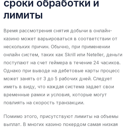
сроки обработки и
лимиты
Время рассмотрения снятия добычи в онлайн-
казино может варьироваться в соответствии от
нескольких причин. Обычно, при применении
онлайн систем, таких как Skrill или Neteller, деньги
поступают на счет геймера в течение 24 часиков.
Однако при выводе на дебетовые карты процесс
может занять от 3 до 5 рабочих дней. Следует
иметь в виду, что каждая система задает свои
временные рамки и условия, которые могут
повлиять на скорость транзакции.
Помимо этого, присутствуют лимиты на объемы
выплат. В многих казино покердом самая низкая