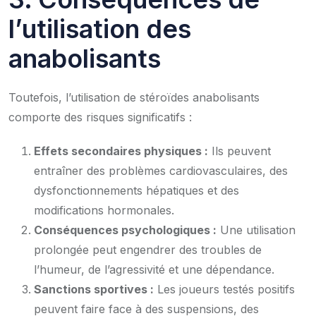
l’utilisation des
anabolisants
Toutefois, l’utilisation de stéroïdes anabolisants
comporte des risques significatifs :
Effets secondaires physiques :
Ils peuvent
entraîner des problèmes cardiovasculaires, des
dysfonctionnements hépatiques et des
modifications hormonales.
Conséquences psychologiques :
Une utilisation
prolongée peut engendrer des troubles de
l’humeur, de l’agressivité et une dépendance.
Sanctions sportives :
Les joueurs testés positifs
peuvent faire face à des suspensions, des