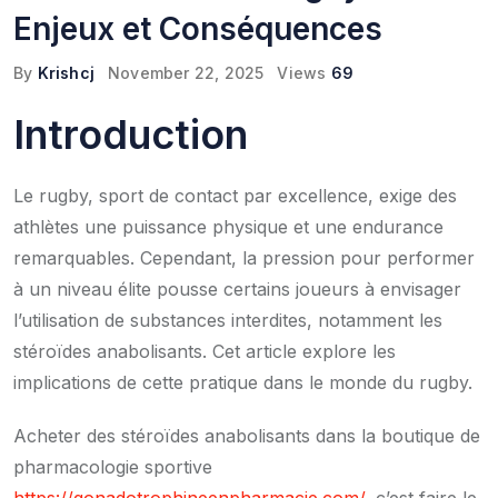
Enjeux et Conséquences
By
Krishcj
November 22, 2025
Views
69
Introduction
Le rugby, sport de contact par excellence, exige des
athlètes une puissance physique et une endurance
remarquables. Cependant, la pression pour performer
à un niveau élite pousse certains joueurs à envisager
l’utilisation de substances interdites, notamment les
stéroïdes anabolisants. Cet article explore les
implications de cette pratique dans le monde du rugby.
Acheter des stéroïdes anabolisants dans la boutique de
pharmacologie sportive
https://gonadotrophineenpharmacie.com/
, c’est faire le