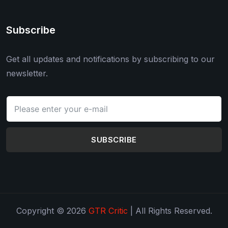
Subscribe
Get all updates and notifications by subscribing to our
newsletter.
SUBSCRIBE
Copyright © 2026
GTR Critic
| All Rights Reserved.