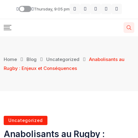
Thursday, 9:05 pm
Home
Blog
Uncategorized
Anabolisants au
Rugby : Enjeux et Conséquences
Uncategorized
Anabolisants au Rugby :