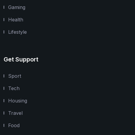
Gaming
Health
Lifestyle
Get Support
Sport
Tech
Housing
Travel
Food