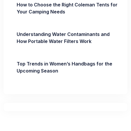
How to Choose the Right Coleman Tents for
Your Camping Needs
Understanding Water Contaminants and
How Portable Water Filters Work
Top Trends in Women’s Handbags for the
Upcoming Season