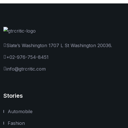
Slate’s Washington 1707 L St Washington 20036.
+02-976-754-8451
info@gtrcritic.com
Stories
Automobile
Fashion