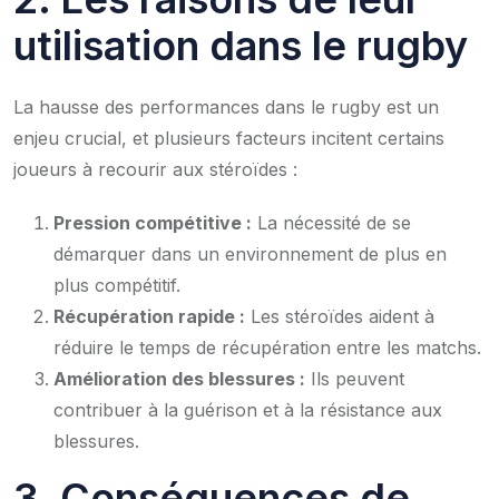
utilisation dans le rugby
La hausse des performances dans le rugby est un
enjeu crucial, et plusieurs facteurs incitent certains
joueurs à recourir aux stéroïdes :
Pression compétitive :
La nécessité de se
démarquer dans un environnement de plus en
plus compétitif.
Récupération rapide :
Les stéroïdes aident à
réduire le temps de récupération entre les matchs.
Amélioration des blessures :
Ils peuvent
contribuer à la guérison et à la résistance aux
blessures.
3. Conséquences de