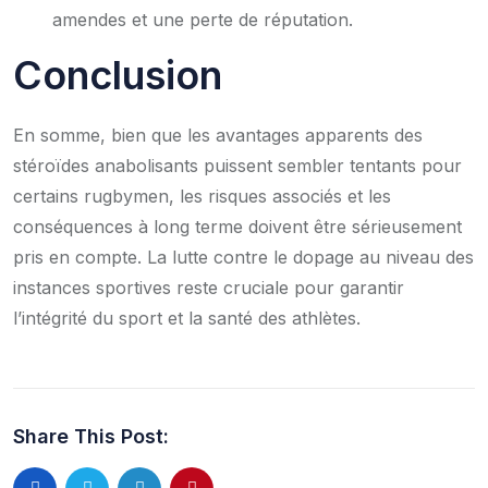
amendes et une perte de réputation.
Conclusion
En somme, bien que les avantages apparents des
stéroïdes anabolisants puissent sembler tentants pour
certains rugbymen, les risques associés et les
conséquences à long terme doivent être sérieusement
pris en compte. La lutte contre le dopage au niveau des
instances sportives reste cruciale pour garantir
l’intégrité du sport et la santé des athlètes.
Share This Post: