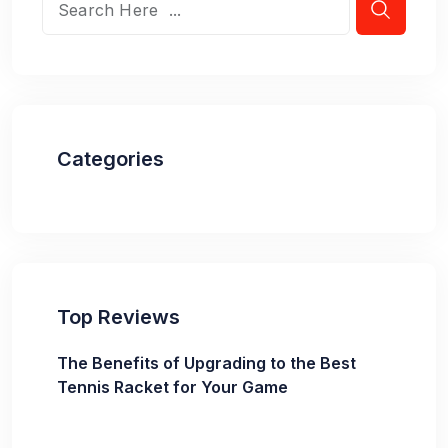
Categories
Top Reviews
The Benefits of Upgrading to the Best
Tennis Racket for Your Game