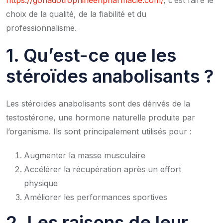
choix de la qualité, de la fiabilité et du
professionnalisme.
1. Qu’est-ce que les
stéroïdes anabolisants ?
Les stéroïdes anabolisants sont des dérivés de la
testostérone, une hormone naturelle produite par
l’organisme. Ils sont principalement utilisés pour :
Augmenter la masse musculaire
Accélérer la récupération après un effort
physique
Améliorer les performances sportives
2. Les raisons de leur