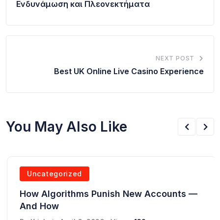
Ενδυνάμωση και Πλεονεκτήματα
NEXT POST
Best UK Online Live Casino Experience
You May Also Like
Uncategorized
How Algorithms Punish New Accounts —
And How