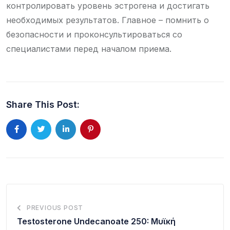
контролировать уровень эстрогена и достигать
необходимых результатов. Главное – помнить о
безопасности и проконсультироваться со
специалистами перед началом приема.
Share This Post:
PREVIOUS POST
Testosterone Undecanoate 250: Μυϊκή