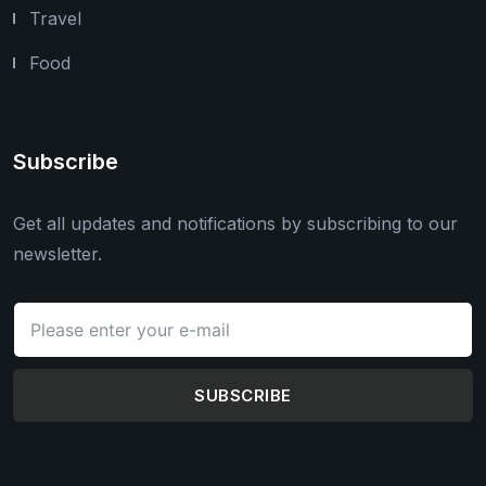
Travel
Food
Subscribe
Get all updates and notifications by subscribing to our
newsletter.
SUBSCRIBE