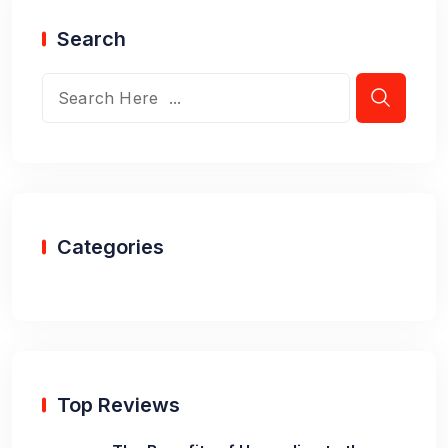
Search
Categories
Top Reviews