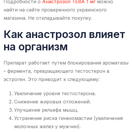
Подробности о
Анастрозол ТЕВА 1 мг
можно
найти на сайте проверенного украинского
магазина. Не откладывайте покупку.
Как анастрозол влияет
на организм
Препарат работает путем блокирования ароматазы
– фермента, превращающего тестостерон в
эстроген. Это приводит к следующему:
Увеличение уровня тестостерона.
Снижение жировых отложений.
Улучшение рельефа мышц.
Устранение риска гинекомастии (увеличения
молочных желез у мужчин).