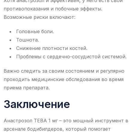
Хотя анастрозол и эффективен, у него есть свои
противопоказания и побочные эффекты.
Возможные риски включают:
Головные боли.
Тошнота.
Снижение плотности костей.
Проблемы с сердечно-сосудистой системой.
Важно следить за своим состоянием и регулярно
проходить медицинские обследования во время
приема препарата.
Заключение
Анастрозол ТЕВА 1 мг – это мощный инструмент в
арсенале бодибилдеров, который помогает