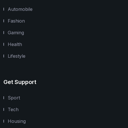
Automobile
Fashion
Gaming
Health
Lifestyle
Get Support
Sport
Tech
Housing