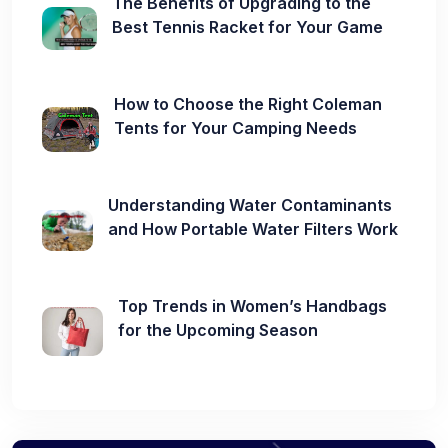
The Benefits of Upgrading to the
Best Tennis Racket for Your Game
How to Choose the Right Coleman
Tents for Your Camping Needs
Understanding Water Contaminants
and How Portable Water Filters Work
Top Trends in Women’s Handbags
for the Upcoming Season