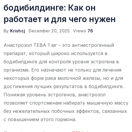
бодибилдинге: Как он
работает и для чего нужен
By
Krishcj
December 20, 2025
Views
76
Анастрозол ТЕВА 1 мг – это антиестрогенный
препарат, который широко используется в
бодибилдинге для контроля уровня эстрогена в
организме. Его назначают не только для лечения
некоторых форм рака молочной железы, но и для
достижения лучших результатов в бодибилдинге.
Понижая уровень эстрогенов, анастрозол
позволяет спортсменам набирать мышечную массу
без нежелательных побочных эффектов, связанных
с повышением этого гормона.