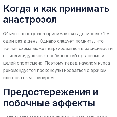
Когда и как принимать
анастрозол
Обычно анастрозол принимается в дозировке 1 мг
один раз в день. Однако следует помнить, что
точная схема может варьироваться в зависимости
от индивидуальных особенностей организма и
целей спортсмена. Поэтому перед началом курса
рекомендуется проконсультироваться с врачом
или опытным тренером.
Предостережения и
побочные эффекты