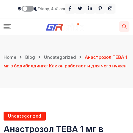
Friday, 4:41 am
Home
Blog
Uncategorized
Анастрозол ТЕВА 1
мг в бодибилдинге: Как он работает и для чего нужен
Uncategorized
Анастрозол ТЕВА 1 мг в