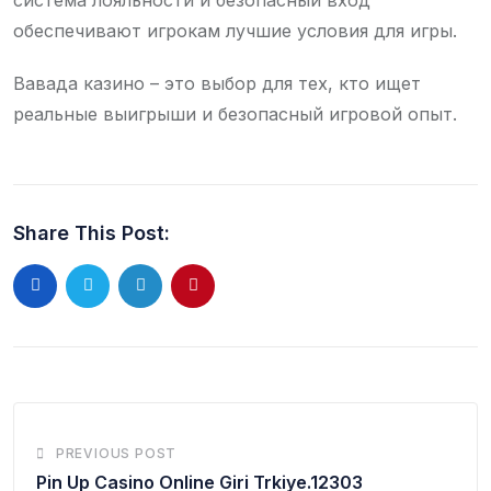
обеспечивают игрокам лучшие условия для игры.
Вавада казино – это выбор для тех, кто ищет
реальные выигрыши и безопасный игровой опыт.
Share This Post:
LinkedIn
Pinterest
PREVIOUS POST
Pin Up Casino Online Giri Trkiye.12303