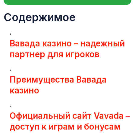
Содержимое
Вавада казино – надежный
партнер для игроков
Преимущества Вавада
казино
Официальный сайт Vavada –
доступ к играм и бонусам