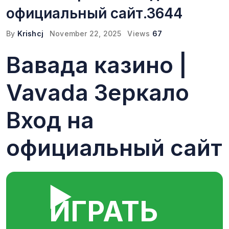
официальный сайт.3644
By
Krishcj
November 22, 2025
Views
67
Вавада казино |
Vavada Зеркало
Вход на
официальный сайт
▶️
ИГРАТЬ