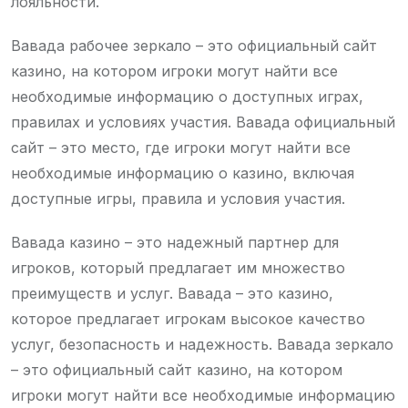
лояльности.
Вавада рабочее зеркало – это официальный сайт
казино, на котором игроки могут найти все
необходимые информацию о доступных играх,
правилах и условиях участия. Вавада официальный
сайт – это место, где игроки могут найти все
необходимые информацию о казино, включая
доступные игры, правила и условия участия.
Вавада казино – это надежный партнер для
игроков, который предлагает им множество
преимуществ и услуг. Вавада – это казино,
которое предлагает игрокам высокое качество
услуг, безопасность и надежность. Вавада зеркало
– это официальный сайт казино, на котором
игроки могут найти все необходимые информацию