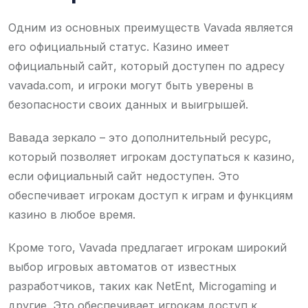
Одним из основных преимуществ Vavada является
его официальный статус. Казино имеет
официальный сайт, который доступен по адресу
vavada.com, и игроки могут быть уверены в
безопасности своих данных и выигрышей.
Вавада зеркало – это дополнительный ресурс,
который позволяет игрокам доступаться к казино,
если официальный сайт недоступен. Это
обеспечивает игрокам доступ к играм и функциям
казино в любое время.
Кроме того, Vavada предлагает игрокам широкий
выбор игровых автоматов от известных
разработчиков, таких как NetEnt, Microgaming и
другие. Это обеспечивает игрокам доступ к