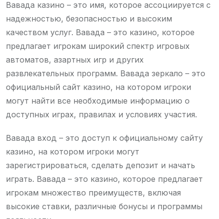
Вавада казино – это имя, которое ассоциируется с
надежностью, безопасностью и высоким
качеством услуг. Вавада – это казино, которое
предлагает игрокам широкий спектр игровых
автоматов, азартных игр и других
развлекательных программ. Вавада зеркало – это
официальный сайт казино, на котором игроки
могут найти все необходимые информацию о
доступных играх, правилах и условиях участия.
Вавада вход – это доступ к официальному сайту
казино, на котором игроки могут
зарегистрироваться, сделать депозит и начать
играть. Вавада – это казино, которое предлагает
игрокам множество преимуществ, включая
высокие ставки, различные бонусы и программы