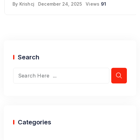
By
Krishcj
December 24, 2025
Views
91
Search
Categories