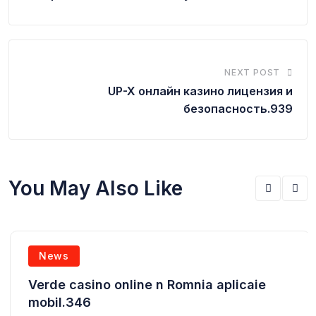
NEXT POST
UP-X онлайн казино лицензия и
безопасность.939
You May Also Like
News
Verde casino online n Romnia aplicaie
mobil.346