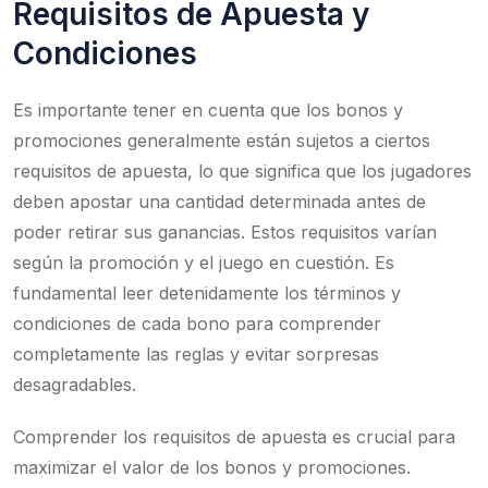
Requisitos de Apuesta y
Condiciones
Es importante tener en cuenta que los bonos y
promociones generalmente están sujetos a ciertos
requisitos de apuesta, lo que significa que los jugadores
deben apostar una cantidad determinada antes de
poder retirar sus ganancias. Estos requisitos varían
según la promoción y el juego en cuestión. Es
fundamental leer detenidamente los términos y
condiciones de cada bono para comprender
completamente las reglas y evitar sorpresas
desagradables.
Comprender los requisitos de apuesta es crucial para
maximizar el valor de los bonos y promociones.