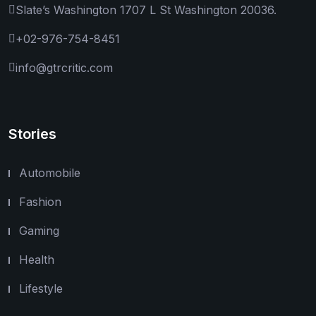
Slate’s Washington 1707 L St Washington 20036.
+02-976-754-8451
info@gtrcritic.com
Stories
Automobile
Fashion
Gaming
Health
Lifestyle