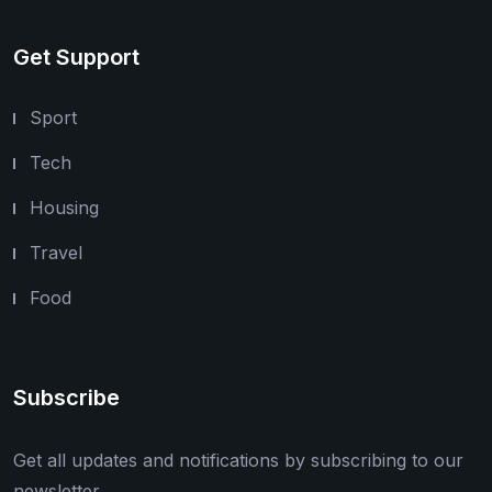
Get Support
Sport
Tech
Housing
Travel
Food
Subscribe
Get all updates and notifications by subscribing to our
newsletter.