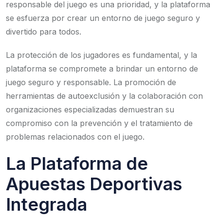
responsable del juego es una prioridad, y la plataforma
se esfuerza por crear un entorno de juego seguro y
divertido para todos.
La protección de los jugadores es fundamental, y la
plataforma se compromete a brindar un entorno de
juego seguro y responsable. La promoción de
herramientas de autoexclusión y la colaboración con
organizaciones especializadas demuestran su
compromiso con la prevención y el tratamiento de
problemas relacionados con el juego.
La Plataforma de
Apuestas Deportivas
Integrada