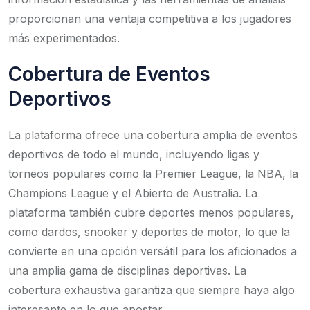
proporcionan una ventaja competitiva a los jugadores
más experimentados.
Cobertura de Eventos
Deportivos
La plataforma ofrece una cobertura amplia de eventos
deportivos de todo el mundo, incluyendo ligas y
torneos populares como la Premier League, la NBA, la
Champions League y el Abierto de Australia. La
plataforma también cubre deportes menos populares,
como dardos, snooker y deportes de motor, lo que la
convierte en una opción versátil para los aficionados a
una amplia gama de disciplinas deportivas. La
cobertura exhaustiva garantiza que siempre haya algo
interesante en lo que apostar.