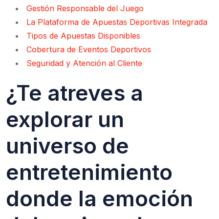
Gestión Responsable del Juego
La Plataforma de Apuestas Deportivas Integrada
Tipos de Apuestas Disponibles
Cobertura de Eventos Deportivos
Seguridad y Atención al Cliente
¿Te atreves a
explorar un
universo de
entretenimiento
donde la emoción