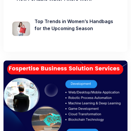
Top Trends in Women’s Handbags
for the Upcoming Season