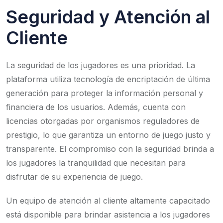
Seguridad y Atención al
Cliente
La seguridad de los jugadores es una prioridad. La
plataforma utiliza tecnología de encriptación de última
generación para proteger la información personal y
financiera de los usuarios. Además, cuenta con
licencias otorgadas por organismos reguladores de
prestigio, lo que garantiza un entorno de juego justo y
transparente. El compromiso con la seguridad brinda a
los jugadores la tranquilidad que necesitan para
disfrutar de su experiencia de juego.
Un equipo de atención al cliente altamente capacitado
está disponible para brindar asistencia a los jugadores