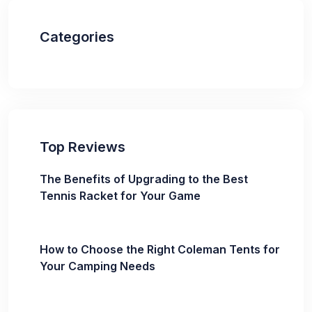
Categories
Top Reviews
The Benefits of Upgrading to the Best
Tennis Racket for Your Game
How to Choose the Right Coleman Tents for
Your Camping Needs