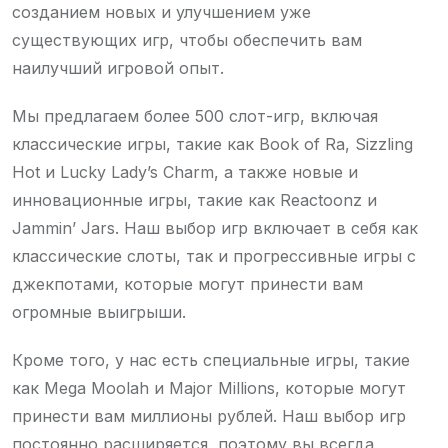
созданием новых и улучшением уже
существующих игр, чтобы обеспечить вам
наилучший игровой опыт.
Мы предлагаем более 500 слот-игр, включая
классические игры, такие как Book of Ra, Sizzling
Hot и Lucky Lady’s Charm, а также новые и
инновационные игры, такие как Reactoonz и
Jammin’ Jars. Наш выбор игр включает в себя как
классические слоты, так и прогрессивные игры с
джекпотами, которые могут принести вам
огромные выигрыши.
Кроме того, у нас есть специальные игры, такие
как Mega Moolah и Major Millions, которые могут
принести вам миллионы рублей. Наш выбор игр
постоянно расширяется, поэтому вы всегда