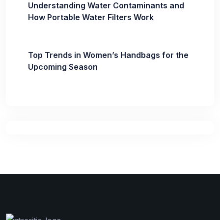
Understanding Water Contaminants and
How Portable Water Filters Work
Top Trends in Women’s Handbags for the
Upcoming Season