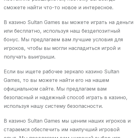
сможете найти что-то новое и интересное.
В казино Sultan Games вы можете играть на деньги
или бесплатно, используя наш бездепозитный
бонус. Мы предлагаем вам лучшие условия для
игроков, чтобы вы могли насладиться игрой и
получать выигрыши.
Если вы ищете рабочее зеркало казино Sultan
Games, то вы можете найти его на нашем
официальном сайте. Мы предлагаем вам
безопасный и надежный способ играть в казино,
используя нашу систему безопасности.
В казино Sultan Games мы ценим наших игроков и
стараемся обеспечить им наилучший игровой
опыт. Мы предлагаем вам широкий выбор игр,