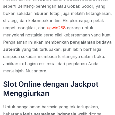
seperti Benteng-bentengan atau Gobak Sodor, yang
bukan sekadar hiburan tetapi juga melatih ketangkasan,
strategi, dan kekompakan tim. Eksplorasi juga petak
umpet, congklak, dan
ugwin288
egrang untuk
menyelami nostalgia serta nilai kebersamaan yang kuat.
Pengalaman ini akan memberikan
pengalaman budaya
autentik
yang tak terlupakan, jauh lebih berharga
daripada sekadar membaca tentangnya dalam buku.
Jadikan ini bagian essensial dari perjalanan Anda
menjelajahi Nusantara.
Slot Online dengan Jackpot
Menggiurkan
Untuk pengalaman bermain yang tak terlupakan,
beberapa
jenis permainan Indonesia
wajib dicoba.