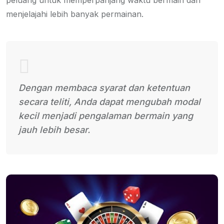
menjelajahi lebih banyak permainan.
Dengan membaca syarat dan ketentuan
secara teliti, Anda dapat mengubah modal
kecil menjadi pengalaman bermain yang
jauh lebih besar.