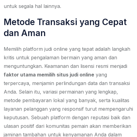
untuk segala hal lainnya.
Metode Transaksi yang Cepat
dan Aman
Memilih platform judi online yang tepat adalah langkah
kritis untuk pengalaman bermain yang aman dan
menguntungkan. Keamanan dan lisensi resmi menjadi
faktor utama memilih situs judi online
yang
terpercaya, menjamin perlindungan data dan transaksi
Anda. Selain itu, variasi permainan yang lengkap,
metode pembayaran lokal yang banyak, serta kualitas
layanan pelanggan yang responsif turut mempengaruhi
keputusan. Sebuah platform dengan reputasi baik dan
ulasan positif dari komunitas pemain akan memberikan
jaminan tambahan untuk kenyamanan Anda dalam