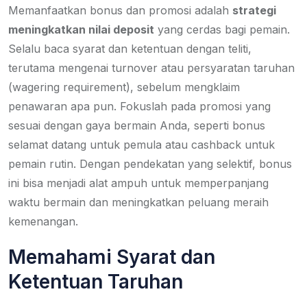
Memanfaatkan bonus dan promosi adalah
strategi
meningkatkan nilai deposit
yang cerdas bagi pemain.
Selalu baca syarat dan ketentuan dengan teliti,
terutama mengenai turnover atau persyaratan taruhan
(wagering requirement), sebelum mengklaim
penawaran apa pun. Fokuslah pada promosi yang
sesuai dengan gaya bermain Anda, seperti bonus
selamat datang untuk pemula atau cashback untuk
pemain rutin. Dengan pendekatan yang selektif, bonus
ini bisa menjadi alat ampuh untuk memperpanjang
waktu bermain dan meningkatkan peluang meraih
kemenangan.
Memahami Syarat dan
Ketentuan Taruhan