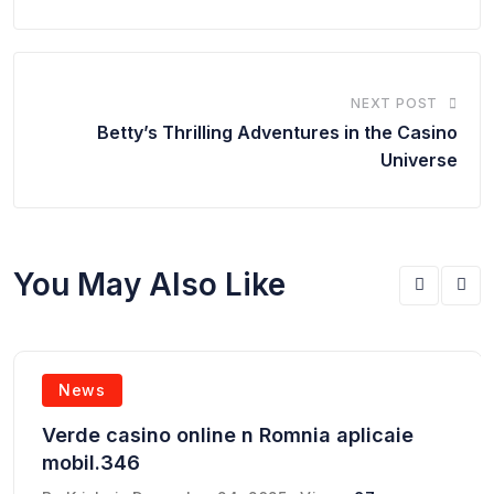
NEXT POST
Betty’s Thrilling Adventures in the Casino
Universe
You May Also Like
News
Verde casino online n Romnia aplicaie
mobil.346