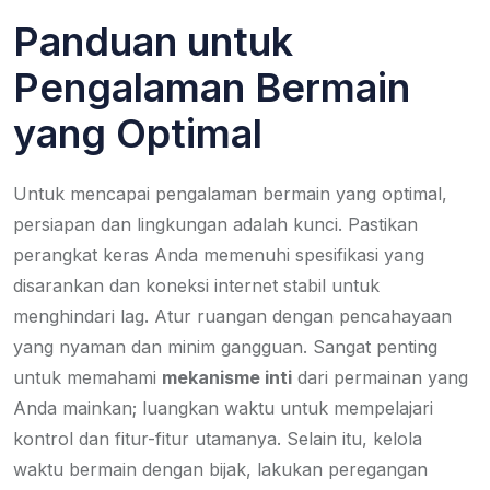
Panduan untuk
Pengalaman Bermain
yang Optimal
Untuk mencapai pengalaman bermain yang optimal,
persiapan dan lingkungan adalah kunci. Pastikan
perangkat keras Anda memenuhi spesifikasi yang
disarankan dan koneksi internet stabil untuk
menghindari lag. Atur ruangan dengan pencahayaan
yang nyaman dan minim gangguan. Sangat penting
untuk memahami
mekanisme inti
dari permainan yang
Anda mainkan; luangkan waktu untuk mempelajari
kontrol dan fitur-fitur utamanya. Selain itu, kelola
waktu bermain dengan bijak, lakukan peregangan