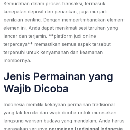
Kemudahan dalam proses transaksi, termasuk
kecepatan deposit dan penarikan, juga menjadi
penilaian penting. Dengan mempertimbangkan elemen-
elemen ini, Anda dapat menikmati sesi taruhan yang
lancar dan terjamin. **platform judi online
terpercaya** memastikan semua aspek tersebut
terpenuhi untuk kenyamanan dan keamanan
membernya.
Jenis Permainan yang
Wajib Dicoba
Indonesia memiliki kekayaan permainan tradisional
yang tak ternilai dan wajib dicoba untuk merasakan
langsung warisan budaya yang mendalam. Anda harus
merasakan serunya
permainan tradisional Indonesia