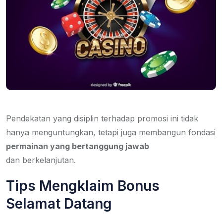
Pendekatan yang disiplin terhadap promosi ini tidak
hanya menguntungkan, tetapi juga membangun fondasi
permainan yang bertanggung jawab
dan berkelanjutan.
Tips Mengklaim Bonus
Selamat Datang