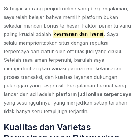
Sebagai seorang penjudi online yang berpengalaman,
saya telah belajar bahwa memilih platform bukan
sekadar mencari bonus terbesar. Faktor penentu yang
paling krusial adalah
keamanan dan lisensi
. Saya
selalu memprioritaskan situs dengan reputasi
terpercaya dan diatur oleh otoritas judi yang diakui.
Setelah rasa aman terpenuhi, barulah saya
mempertimbangkan variasi permainan, kelancaran
proses transaksi, dan kualitas layanan dukungan
pelanggan yang responsif. Pengalaman bermat yang
lancar dan adil adalah
platform judi online terpercaya
yang sesungguhnya, yang menjadikan setiap taruhan
tidak hanya seru tetapi juga terjamin.
Kualitas dan Varietas