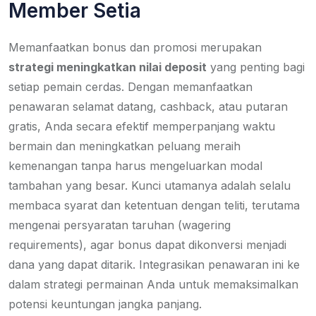
Member Setia
Memanfaatkan bonus dan promosi merupakan
strategi meningkatkan nilai deposit
yang penting bagi
setiap pemain cerdas. Dengan memanfaatkan
penawaran selamat datang, cashback, atau putaran
gratis, Anda secara efektif memperpanjang waktu
bermain dan meningkatkan peluang meraih
kemenangan tanpa harus mengeluarkan modal
tambahan yang besar. Kunci utamanya adalah selalu
membaca syarat dan ketentuan dengan teliti, terutama
mengenai persyaratan taruhan (wagering
requirements), agar bonus dapat dikonversi menjadi
dana yang dapat ditarik. Integrasikan penawaran ini ke
dalam strategi permainan Anda untuk memaksimalkan
potensi keuntungan jangka panjang.