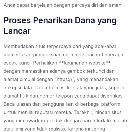
Anda dapat berjelajah dengan percaya diri dan aman.
Proses Penarikan Dana yang
Lancar
Membedakan situs terpercaya dari yang abal-abal
memerlukan pemeriksaan cermat terhadap beberapa
aspek kunci. Perhatikan **keamanan website**
dengan memastikan adanya gembok terkunci dan
alamat dimulai dengan “https://”, yang menandakan
enkripsi data. Cari informasi kontak yang jelas, seperti
alamat fisik dan nomor telepon yang dapat diverifikasi.
Baca ulasan dari pengguna lain di berbagai platform
untuk menilai reputasi mereka. Terakhir, hindari situs
yang menawarkan produk dengan harga terlalu murah
atau janji yang tidak realistis, karena ini sering