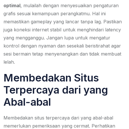
optimal
, mulailah dengan menyesuaikan pengaturan
grafis sesuai kemampuan perangkatmu. Hal ini
memastikan gameplay yang lancar tanpa lag. Pastikan
juga koneksi internet stabil untuk menghindari latency
yang mengganggu. Jangan lupa untuk mengatur
kontrol dengan nyaman dan sesekali beristirahat agar
sesi bermain tetap menyenangkan dan tidak membuat
lelah.
Membedakan Situs
Terpercaya dari yang
Abal-abal
Membedakan situs terpercaya dari yang abal-abal
memerlukan pemeriksaan yang cermat. Perhatikan