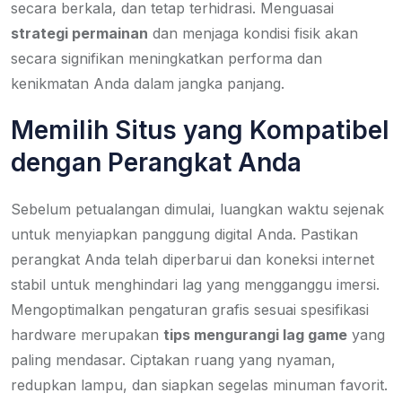
secara berkala, dan tetap terhidrasi. Menguasai
strategi permainan
dan menjaga kondisi fisik akan
secara signifikan meningkatkan performa dan
kenikmatan Anda dalam jangka panjang.
Memilih Situs yang Kompatibel
dengan Perangkat Anda
Sebelum petualangan dimulai, luangkan waktu sejenak
untuk menyiapkan panggung digital Anda. Pastikan
perangkat Anda telah diperbarui dan koneksi internet
stabil untuk menghindari lag yang mengganggu imersi.
Mengoptimalkan pengaturan grafis sesuai spesifikasi
hardware merupakan
tips mengurangi lag game
yang
paling mendasar. Ciptakan ruang yang nyaman,
redupkan lampu, dan siapkan segelas minuman favorit.