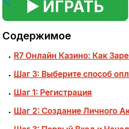
▶️ ИГРАТЬ
Содержимое
R7 Онлайн Казино: Как Зар
Шаг 3: Выберите способ оп
Шаг 1: Регистрация
Шаг 2: Создание Личного А