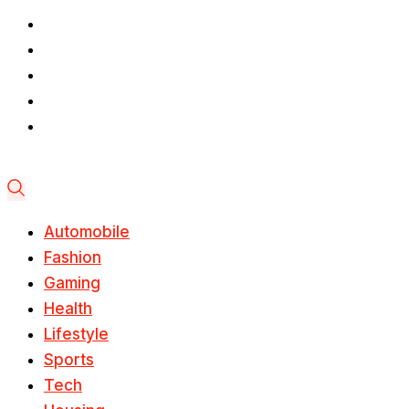
Automobile
Fashion
Gaming
Health
Lifestyle
Sports
Tech