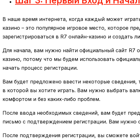
Шаг 3: Первый Вход и Нача
В наше время интернета, когда каждый может играть
казино – это популярное игровое место, которое пре
зарегистрироваться в R7 онлайн-казино и создать л
Для начала, вам нужно найти официальный сайт R7 о
казино, потому что мы будем использовать официаль
начать процесс регистрации.
Вам будет предложено ввести некоторые сведения, т
в которой вы хотите играть. Вам нужно выбрать вал
комфортом и без каких-либо проблем.
После ввода необходимых сведений, вам будет пред
письмо с подтверждением регистрации. Вам нужно о
После подтверждения регистрации, вы сможете войти