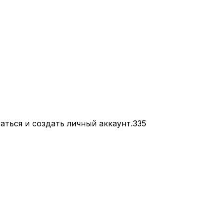
аться и создать личный аккаунт.335