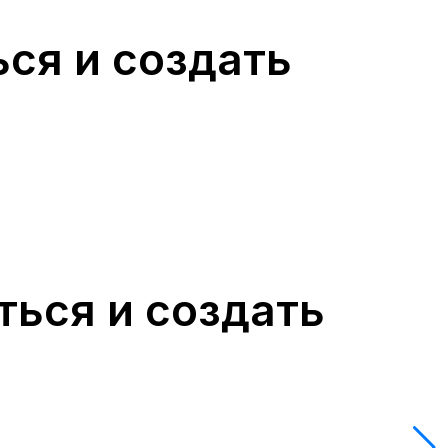
ься и создать
ться и создать