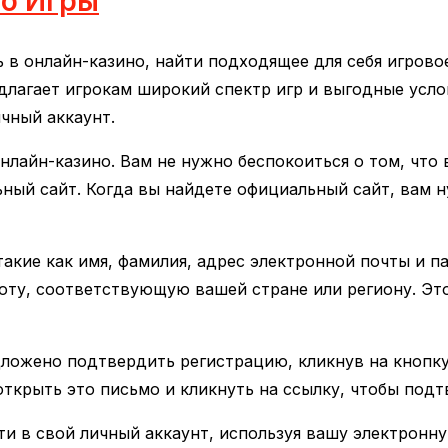
ло Игры
 в онлайн-казино, найти подходящее для себя игрово
длагает игрокам широкий спектр игр и выгодные усло
ичный аккаунт.
нлайн-казино. Вам не нужно беспокоиться о том, что
ный сайт. Когда вы найдете официальный сайт, вам н
акие как имя, фамилия, адрес электронной почты и п
юту, соответствующую вашей стране или региону. Это
ложено подтвердить регистрацию, кликнув на кнопку 
ткрыть это письмо и кликнуть на ссылку, чтобы подт
 в свой личный аккаунт, используя вашу электронную