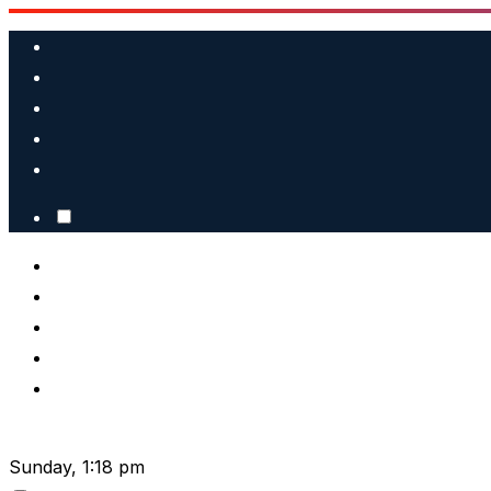
Skip
to
content
Sunday, 1:18 pm