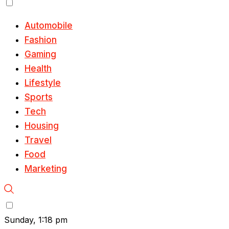
Automobile
Fashion
Gaming
Health
Lifestyle
Sports
Tech
Housing
Travel
Food
Marketing
Sunday, 1:18 pm