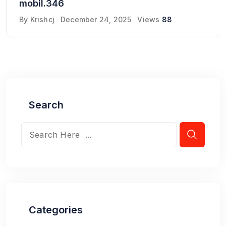
mobil.346
By
Krishcj
December 24, 2025
Views
88
Search
Categories