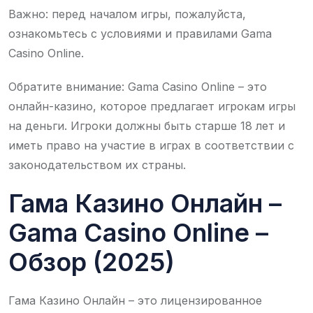
Важно: перед началом игры, пожалуйста,
ознакомьтесь с условиями и правилами Gama
Casino Online.
Обратите внимание: Gama Casino Online – это
онлайн-казино, которое предлагает игрокам игры
на деньги. Игроки должны быть старше 18 лет и
иметь право на участие в играх в соответствии с
законодательством их страны.
Гама Казино Онлайн –
Gama Casino Online –
Обзор (2025)
Гама Казино Онлайн – это лицензированное