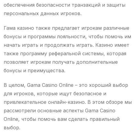
обеспечения безопасности транзакций и защиты
персональных данных игроков.
Гама казино также предлагает игрокам различные
бонусы и программы лояльности, чтобы помочь им
начать играть и продолжать играть. Казино имеет
также программу реферальной системы, которая
позволяет игрокам получать дополнительные
бонусы и преимущества.
В целом, Gama Casino Online – это хороший выбор
для игроков, которые ищут безопасное и
привлекательное онлайн-казино. В этом обзоре мы
рассмотрели основные аспекты Gama Casino
Online, чтобы помочь вам сделать правильный
выбор.