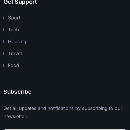
Get Support
Sport
Tech
Housing
Travel
Food
Subscribe
Get all updates and notifications by subscribing to our
newsletter.