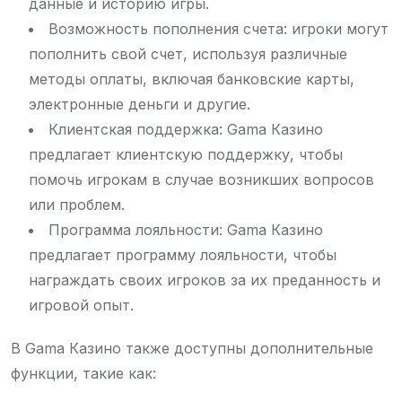
данные и историю игры.
Возможность пополнения счета: игроки могут
пополнить свой счет, используя различные
методы оплаты, включая банковские карты,
электронные деньги и другие.
Клиентская поддержка: Gama Казино
предлагает клиентскую поддержку, чтобы
помочь игрокам в случае возникших вопросов
или проблем.
Программа лояльности: Gama Казино
предлагает программу лояльности, чтобы
награждать своих игроков за их преданность и
игровой опыт.
В Gama Казино также доступны дополнительные
функции, такие как: