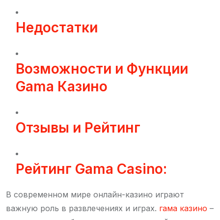
Недостатки
Возможности и Функции
Gama Казино
Отзывы и Рейтинг
Рейтинг Gama Casino:
В современном мире онлайн-казино играют
важную роль в развлечениях и играх.
гама казино
–