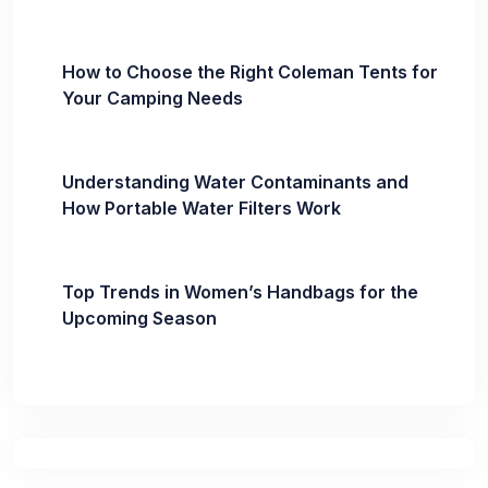
How to Choose the Right Coleman Tents for
Your Camping Needs
Understanding Water Contaminants and
How Portable Water Filters Work
Top Trends in Women’s Handbags for the
Upcoming Season