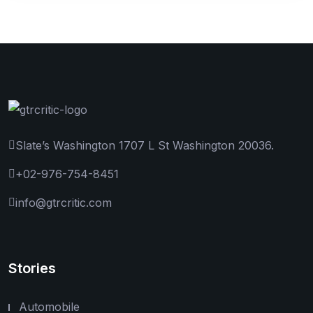
Slate’s Washington 1707 L St Washington 20036.
+02-976-754-8451
info@gtrcritic.com
Stories
Automobile