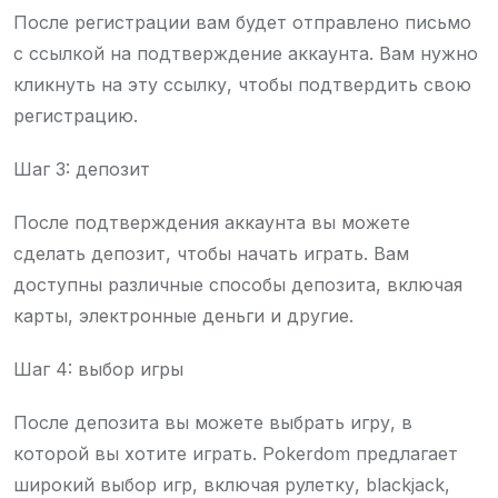
После регистрации вам будет отправлено письмо
с ссылкой на подтверждение аккаунта. Вам нужно
кликнуть на эту ссылку, чтобы подтвердить свою
регистрацию.
Шаг 3: депозит
После подтверждения аккаунта вы можете
сделать депозит, чтобы начать играть. Вам
доступны различные способы депозита, включая
карты, электронные деньги и другие.
Шаг 4: выбор игры
После депозита вы можете выбрать игру, в
которой вы хотите играть. Pokerdom предлагает
широкий выбор игр, включая рулетку, blackjack,