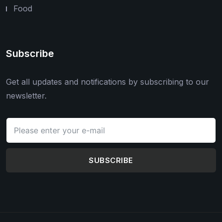
Food
Subscribe
Get all updates and notifications by subscribing to our
newsletter.
SUBSCRIBE