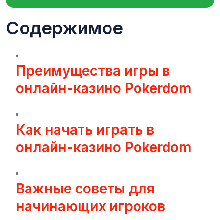
Содержимое
Преимущества игры в
онлайн-казино Pokerdom
Как начать играть в
онлайн-казино Pokerdom
Важные советы для
начинающих игроков