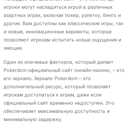
игроки могут насладиться игрой в различных
азартных играх, включая покер, рулетку, бинго и
другие. Вам доступны как классические игры, так
и новые, инновационные варианты, которые
позволяют игрокам испытать новые ощущения и
эмоции.
Один из ключевых факторов, который делает
Pokerdom официальный сайт онлайн-казино, – это
его зеркало. Зеркало Pokerdom – это
дополнительный ресурс, который позволяет
игрокам доступаться к играм, даже если
официальный сайт временно недоступен. Это
обеспечивает максимальную доступность и
минимальную задержку.