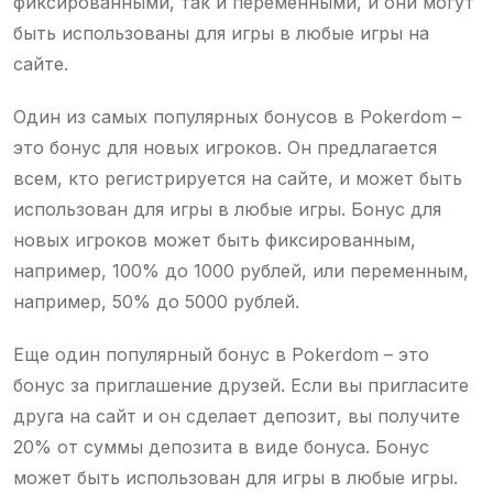
фиксированными, так и переменными, и они могут
быть использованы для игры в любые игры на
сайте.
Один из самых популярных бонусов в Pokerdom –
это бонус для новых игроков. Он предлагается
всем, кто регистрируется на сайте, и может быть
использован для игры в любые игры. Бонус для
новых игроков может быть фиксированным,
например, 100% до 1000 рублей, или переменным,
например, 50% до 5000 рублей.
Еще один популярный бонус в Pokerdom – это
бонус за приглашение друзей. Если вы пригласите
друга на сайт и он сделает депозит, вы получите
20% от суммы депозита в виде бонуса. Бонус
может быть использован для игры в любые игры.