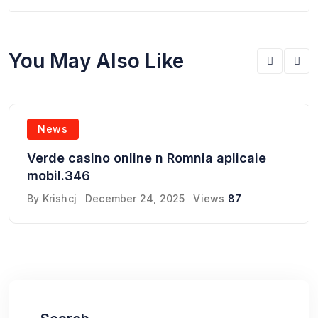
You May Also Like
News
Verde casino online n Romnia aplicaie
mobil.346
By
Krishcj
December 24, 2025
Views
87