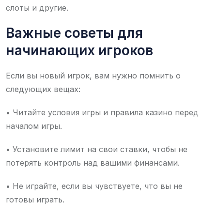
слоты и другие.
Важные советы для
начинающих игроков
Если вы новый игрок, вам нужно помнить о
следующих вещах:
• Читайте условия игры и правила казино перед
началом игры.
• Установите лимит на свои ставки, чтобы не
потерять контроль над вашими финансами.
• Не играйте, если вы чувствуете, что вы не
готовы играть.