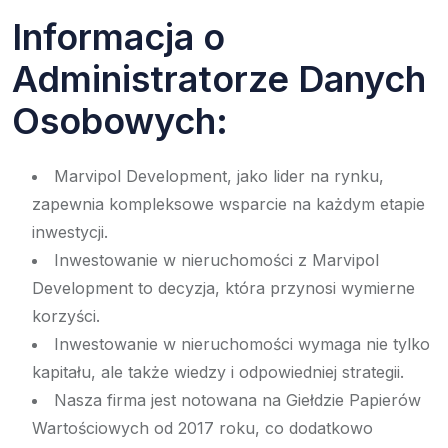
Informacja o
Administratorze Danych
Osobowych:
Marvipol Development, jako lider na rynku,
zapewnia kompleksowe wsparcie na każdym etapie
inwestycji.
Inwestowanie w nieruchomości z Marvipol
Development to decyzja, która przynosi wymierne
korzyści.
Inwestowanie w nieruchomości wymaga nie tylko
kapitału, ale także wiedzy i odpowiedniej strategii.
Nasza firma jest notowana na Giełdzie Papierów
Wartościowych od 2017 roku, co dodatkowo