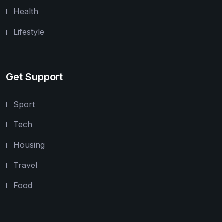
Health
Lifestyle
Get Support
Sport
Tech
Housing
Travel
Food