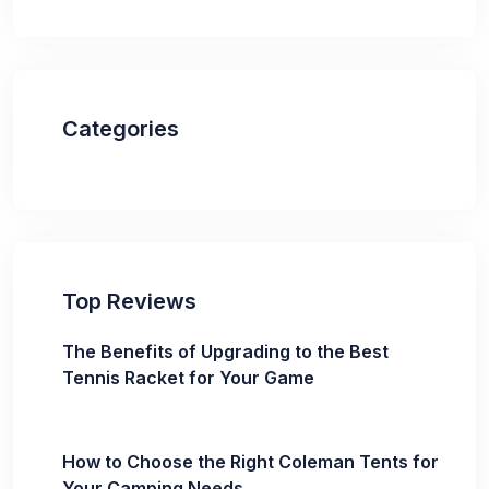
Categories
Top Reviews
The Benefits of Upgrading to the Best
Tennis Racket for Your Game
How to Choose the Right Coleman Tents for
Your Camping Needs