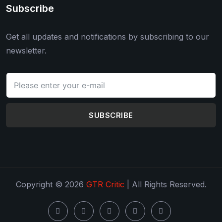
Subscribe
Get all updates and notifications by subscribing to our
newsletter.
SUBSCRIBE
Copyright © 2026
GTR Critic
| All Rights Reserved.