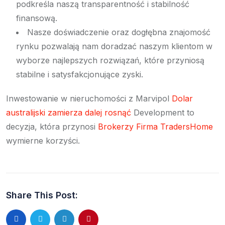
podkreśla naszą transparentność i stabilność
finansową.
Nasze doświadczenie oraz dogłębna znajomość
rynku pozwalają nam doradzać naszym klientom w
wyborze najlepszych rozwiązań, które przyniosą
stabilne i satysfakcjonujące zyski.
Inwestowanie w nieruchomości z Marvipol
Dolar
australijski zamierza dalej rosnąć
Development to
decyzja, która przynosi
Brokerzy Firma TradersHome
wymierne korzyści.
Share This Post: