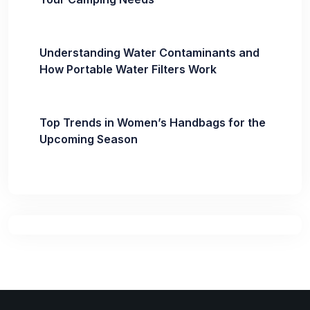
Understanding Water Contaminants and
How Portable Water Filters Work
Top Trends in Women’s Handbags for the
Upcoming Season