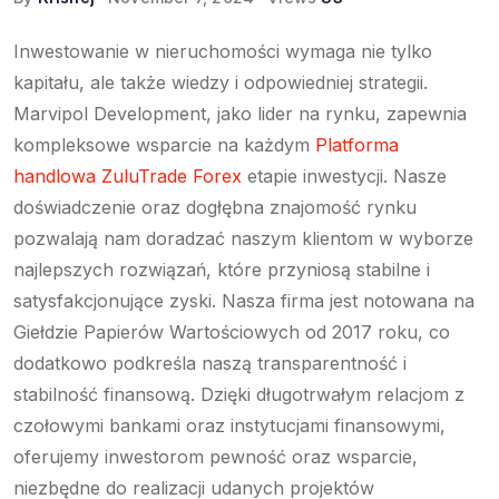
Inwestowanie w nieruchomości wymaga nie tylko
kapitału, ale także wiedzy i odpowiedniej strategii.
Marvipol Development, jako lider na rynku, zapewnia
kompleksowe wsparcie na każdym
Platforma
handlowa ZuluTrade Forex
etapie inwestycji. Nasze
doświadczenie oraz dogłębna znajomość rynku
pozwalają nam doradzać naszym klientom w wyborze
najlepszych rozwiązań, które przyniosą stabilne i
satysfakcjonujące zyski. Nasza firma jest notowana na
Giełdzie Papierów Wartościowych od 2017 roku, co
dodatkowo podkreśla naszą transparentność i
stabilność finansową. Dzięki długotrwałym relacjom z
czołowymi bankami oraz instytucjami finansowymi,
oferujemy inwestorom pewność oraz wsparcie,
niezbędne do realizacji udanych projektów