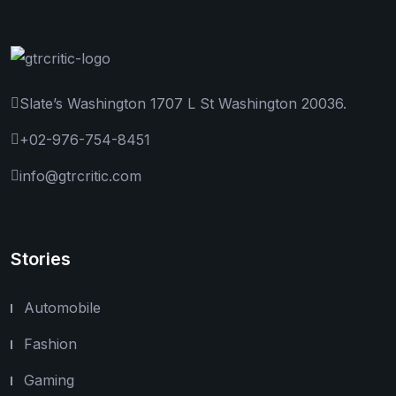
Slate’s Washington 1707 L St Washington 20036.
+02-976-754-8451
info@gtrcritic.com
Stories
Automobile
Fashion
Gaming