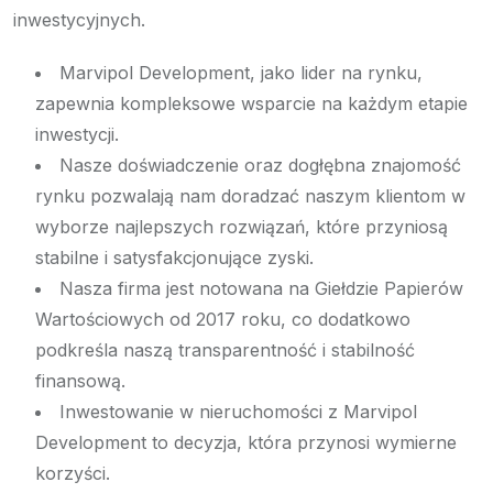
inwestycyjnych.
Marvipol Development, jako lider na rynku,
zapewnia kompleksowe wsparcie na każdym etapie
inwestycji.
Nasze doświadczenie oraz dogłębna znajomość
rynku pozwalają nam doradzać naszym klientom w
wyborze najlepszych rozwiązań, które przyniosą
stabilne i satysfakcjonujące zyski.
Nasza firma jest notowana na Giełdzie Papierów
Wartościowych od 2017 roku, co dodatkowo
podkreśla naszą transparentność i stabilność
finansową.
Inwestowanie w nieruchomości z Marvipol
Development to decyzja, która przynosi wymierne
korzyści.