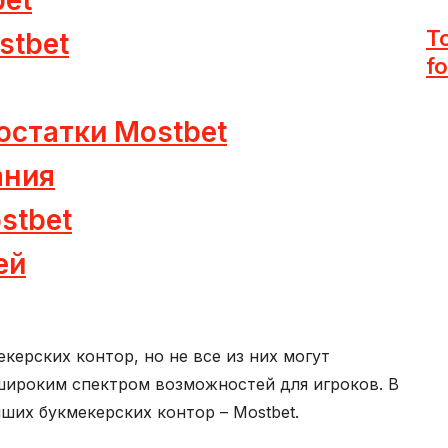
et
T
stbet
f
остатки Mostbet
ания
stbet
ей
екерских контор, но не все из них могут
широким спектром возможностей для игроков. В
ших букмекерских контор – Mostbet.