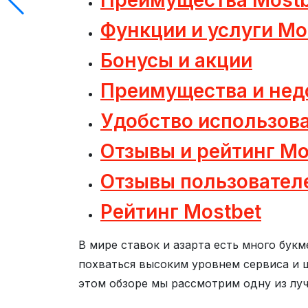
Преимущества Mostb
Функции и услуги Mo
Бонусы и акции
Преимущества и нед
Удобство использов
Отзывы и рейтинг Mo
Отзывы пользовател
Рейтинг Mostbet
В мире ставок и азарта есть много букм
похваться высоким уровнем сервиса и 
этом обзоре мы рассмотрим одну из луч