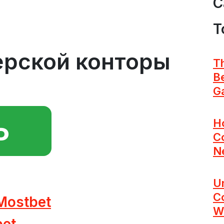
C
T
ерской конторы
Th
Be
G
Ь
H
C
N
U
C
Mostbet
Wa