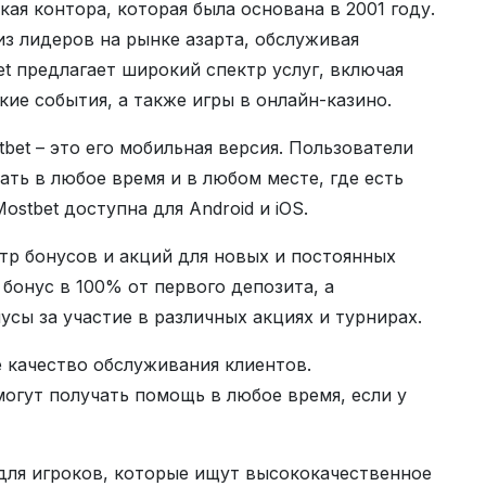
ая контора, которая была основана в 2001 году.
из лидеров на рынке азарта, обслуживая
et предлагает широкий спектр услуг, включая
кие события, а также игры в онлайн-казино.
bet – это его мобильная версия. Пользователи
ать в любое время и в любом месте, где есть
ostbet доступна для Android и iOS.
тр бонусов и акций для новых и постоянных
 бонус в 100% от первого депозита, а
усы за участие в различных акциях и турнирах.
е качество обслуживания клиентов.
могут получать помощь в любое время, если у
 для игроков, которые ищут высококачественное