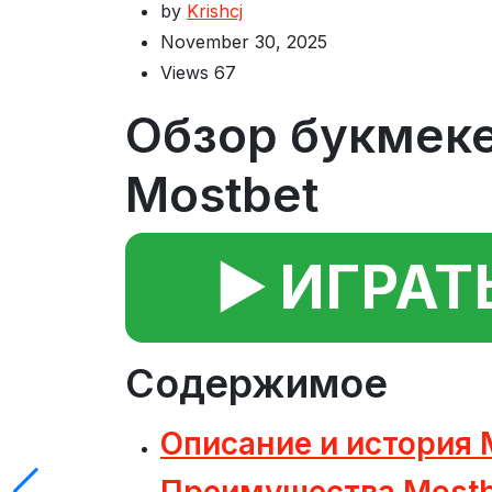
by
Krishcj
November 30, 2025
Views
67
Обзор букмек
Mostbet
▶️ ИГРАТ
Содержимое
Описание и история 