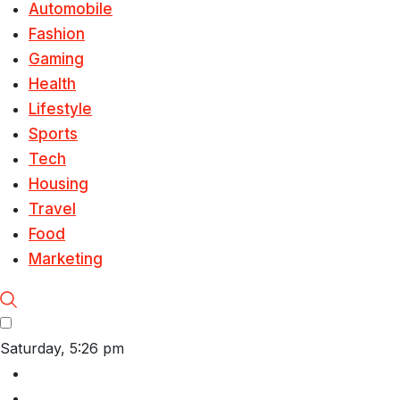
Automobile
Fashion
Gaming
Health
Lifestyle
Sports
Tech
Housing
Travel
Food
Marketing
Saturday, 5:26 pm