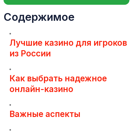
Содержимое
Лучшие казино для игроков
из России
Как выбрать надежное
онлайн-казино
Важные аспекты