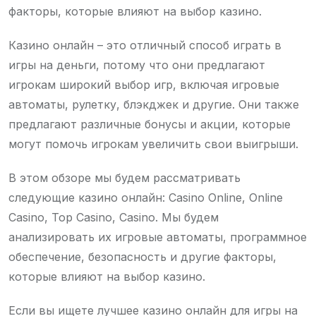
факторы, которые влияют на выбор казино.
Казино онлайн – это отличный способ играть в
игры на деньги, потому что они предлагают
игрокам широкий выбор игр, включая игровые
автоматы, рулетку, блэкджек и другие. Они также
предлагают различные бонусы и акции, которые
могут помочь игрокам увеличить свои выигрыши.
В этом обзоре мы будем рассматривать
следующие казино онлайн: Casino Online, Online
Casino, Top Casino, Casino. Мы будем
анализировать их игровые автоматы, программное
обеспечение, безопасность и другие факторы,
которые влияют на выбор казино.
Если вы ищете лучшее казино онлайн для игры на