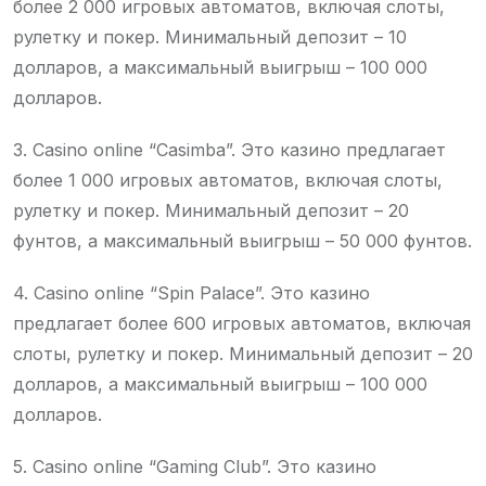
более 2 000 игровых автоматов, включая слоты,
рулетку и покер. Минимальный депозит – 10
долларов, а максимальный выигрыш – 100 000
долларов.
3. Casino online “Casimba”. Это казино предлагает
более 1 000 игровых автоматов, включая слоты,
рулетку и покер. Минимальный депозит – 20
фунтов, а максимальный выигрыш – 50 000 фунтов.
4. Casino online “Spin Palace”. Это казино
предлагает более 600 игровых автоматов, включая
слоты, рулетку и покер. Минимальный депозит – 20
долларов, а максимальный выигрыш – 100 000
долларов.
5. Casino online “Gaming Club”. Это казино