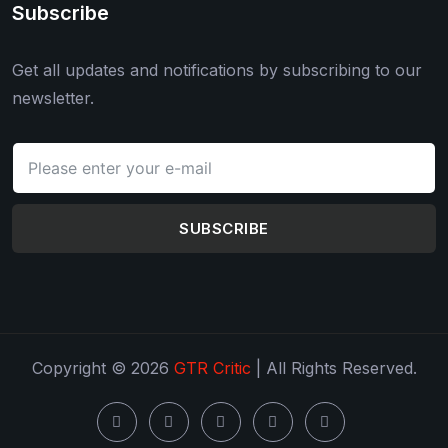
Subscribe
Get all updates and notifications by subscribing to our
newsletter.
SUBSCRIBE
Copyright © 2026
GTR Critic
| All Rights Reserved.