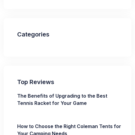
Categories
Top Reviews
The Benefits of Upgrading to the Best
Tennis Racket for Your Game
How to Choose the Right Coleman Tents for
Your Camping Needs