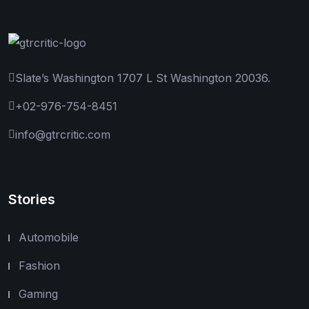
Slate’s Washington 1707 L St Washington 20036.
+02-976-754-8451
info@gtrcritic.com
Stories
Automobile
Fashion
Gaming