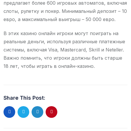
предлагает более 600 игровых автоматов, включая
слоты, рулетку и покер. Минимальный депозит – 10
евро, а максимальный выигрыш – 50 000 евро.
В этих казино онлайн игроки могут поиграть на
реальные деньги, используя различные платежные
системы, включая Visa, Mastercard, Skrill и Neteller.
Важно помнить, что игроки должны быть старше
18 лет, чтобы играть в онлайн-казино.
Share This Post:
LinkedIn
Pinterest