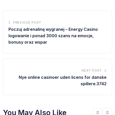
PREVIOUS POST
Poczuj adrenalinę wygranej – Energy Casino
logowanie i ponad 3000 szans na emocje,
bonusy oraz wspar
NEXT POST
Nye online casinoer uden licens for danske
spillere.3742
You May Also Like