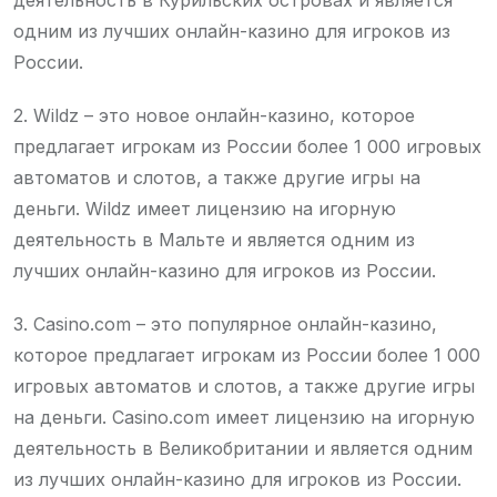
одним из лучших онлайн-казино для игроков из
России.
2. Wildz – это новое онлайн-казино, которое
предлагает игрокам из России более 1 000 игровых
автоматов и слотов, а также другие игры на
деньги. Wildz имеет лицензию на игорную
деятельность в Мальте и является одним из
лучших онлайн-казино для игроков из России.
3. Casino.com – это популярное онлайн-казино,
которое предлагает игрокам из России более 1 000
игровых автоматов и слотов, а также другие игры
на деньги. Casino.com имеет лицензию на игорную
деятельность в Великобритании и является одним
из лучших онлайн-казино для игроков из России.