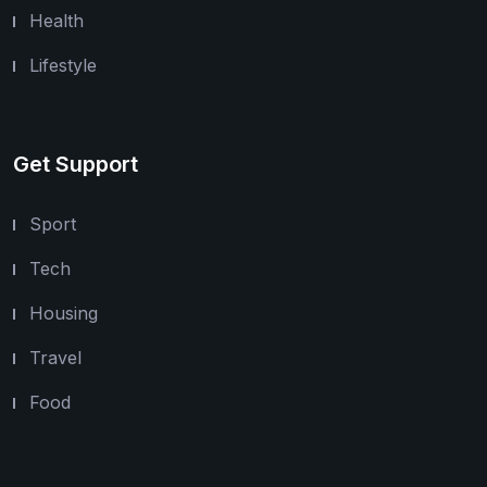
Health
Lifestyle
Get Support
Sport
Tech
Housing
Travel
Food