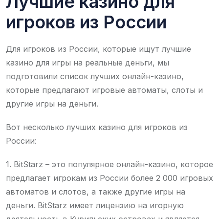
Лучшие казино для
игроков из России
Для игроков из России, которые ищут лучшие
казино для игры на реальные деньги, мы
подготовили список лучших онлайн-казино,
которые предлагают игровые автоматы, слоты и
другие игры на деньги.
Вот несколько лучших казино для игроков из
России:
1. BitStarz – это популярное онлайн-казино, которое
предлагает игрокам из России более 2 000 игровых
автоматов и слотов, а также другие игры на
деньги. BitStarz имеет лицензию на игорную
деятельность в Курильских островах и является