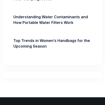
Understanding Water Contaminants and
How Portable Water Filters Work
Top Trends in Women’s Handbags for the
Upcoming Season