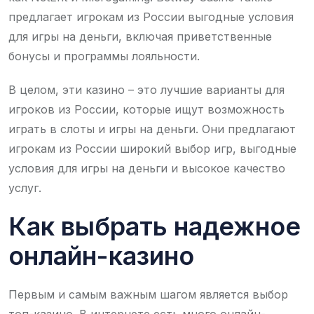
предлагает игрокам из России выгодные условия
для игры на деньги, включая приветственные
бонусы и программы лояльности.
В целом, эти казино – это лучшие варианты для
игроков из России, которые ищут возможность
играть в слоты и игры на деньги. Они предлагают
игрокам из России широкий выбор игр, выгодные
условия для игры на деньги и высокое качество
услуг.
Как выбрать надежное
онлайн-казино
Первым и самым важным шагом является выбор
топ-казино. В интернете есть много онлайн-