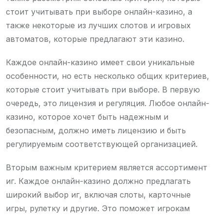
стоит учитывать при выборе онлайн-казино, а
также некоторые из лучших слотов и игровых
автоматов, которые предлагают эти казино.
Каждое онлайн-казино имеет свои уникальные
особенности, но есть несколько общих критериев,
которые стоит учитывать при выборе. В первую
очередь, это лицензия и регуляция. Любое онлайн-
казино, которое хочет быть надежным и
безопасным, должно иметь лицензию и быть
регулируемым соответствующей организацией.
Вторым важным критерием является ассортимент
иг. Каждое онлайн-казино должно предлагать
широкий выбор иг, включая слоты, карточные
игры, рулетку и другие. Это поможет игрокам