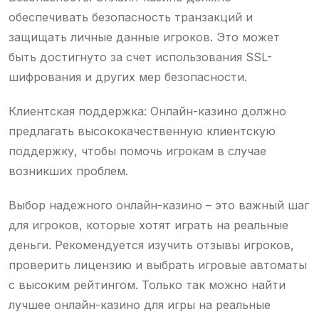
обеспечивать безопасность транзакций и
защищать личные данные игроков. Это может
быть достигнуто за счет использования SSL-
шифрования и других мер безопасности.
Клиентская поддержка: Онлайн-казино должно
предлагать высококачественную клиентскую
поддержку, чтобы помочь игрокам в случае
возникших проблем.
Выбор надежного онлайн-казино – это важный шаг
для игроков, которые хотят играть на реальные
деньги. Рекомендуется изучить отзывы игроков,
проверить лицензию и выбрать игровые автоматы
с высоким рейтингом. Только так можно найти
лучшее онлайн-казино для игры на реальные