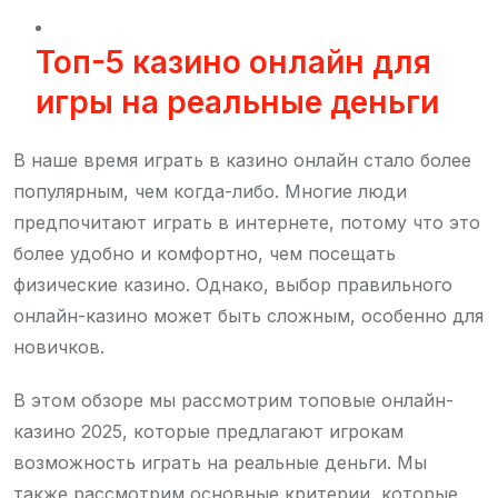
Топ-5 казино онлайн для
игры на реальные деньги
В наше время играть в казино онлайн стало более
популярным, чем когда-либо. Многие люди
предпочитают играть в интернете, потому что это
более удобно и комфортно, чем посещать
физические казино. Однако, выбор правильного
онлайн-казино может быть сложным, особенно для
новичков.
В этом обзоре мы рассмотрим топовые онлайн-
казино 2025, которые предлагают игрокам
возможность играть на реальные деньги. Мы
также рассмотрим основные критерии, которые