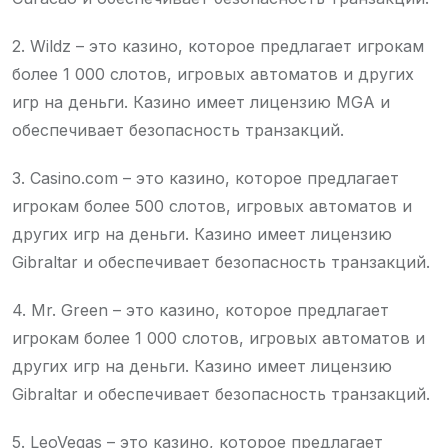
2. Wildz – это казино, которое предлагает игрокам
более 1 000 слотов, игровых автоматов и других
игр на деньги. Казино имеет лицензию MGA и
обеспечивает безопасность транзакций.
3. Casino.com – это казино, которое предлагает
игрокам более 500 слотов, игровых автоматов и
других игр на деньги. Казино имеет лицензию
Gibraltar и обеспечивает безопасность транзакций.
4. Mr. Green – это казино, которое предлагает
игрокам более 1 000 слотов, игровых автоматов и
других игр на деньги. Казино имеет лицензию
Gibraltar и обеспечивает безопасность транзакций.
5. LeoVegas – это казино, которое предлагает