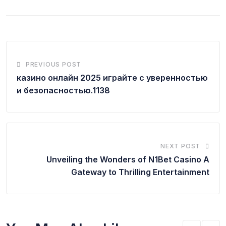
PREVIOUS POST
казино онлайн 2025 играйте с уверенностью
и безопасностью.1138
NEXT POST
Unveiling the Wonders of N1Bet Casino A
Gateway to Thrilling Entertainment