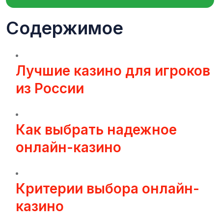
Содержимое
Лучшие казино для игроков
из России
Как выбрать надежное
онлайн-казино
Критерии выбора онлайн-
казино