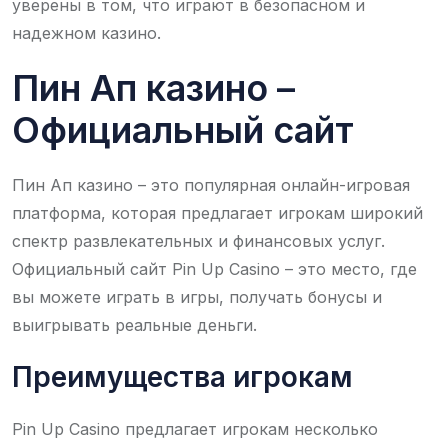
уверены в том, что играют в безопасном и
надежном казино.
Пин Ап казино –
Официальный сайт
Пин Ап казино – это популярная онлайн-игровая
платформа, которая предлагает игрокам широкий
спектр развлекательных и финансовых услуг.
Официальный сайт Pin Up Casino – это место, где
вы можете играть в игры, получать бонусы и
выигрывать реальные деньги.
Преимущества игрокам
Pin Up Casino предлагает игрокам несколько