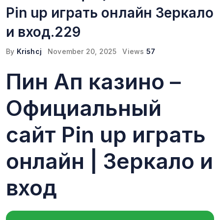
Pin up играть онлайн Зеркало
и вход.229
By
Krishcj
November 20, 2025
Views
57
Пин Ап казино –
Официальный
сайт Pin up играть
онлайн | Зеркало и
вход