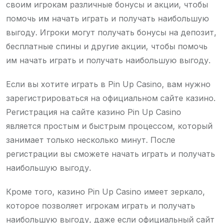
своим игрокам различные бонусы и акции, чтобы
помочь им начать играть и получать наибольшую
выгоду. Игроки могут получать бонусы на депозит,
бесплатные спины и другие акции, чтобы помочь
им начать играть и получать наибольшую выгоду.
Если вы хотите играть в Pin Up Casino, вам нужно
зарегистрироваться на официальном сайте казино.
Регистрация на сайте казино Pin Up Casino
является простым и быстрым процессом, который
занимает только несколько минут. После
регистрации вы сможете начать играть и получать
наибольшую выгоду.
Кроме того, казино Pin Up Casino имеет зеркало,
которое позволяет игрокам играть и получать
наибольшую выгоду, даже если официальный сайт