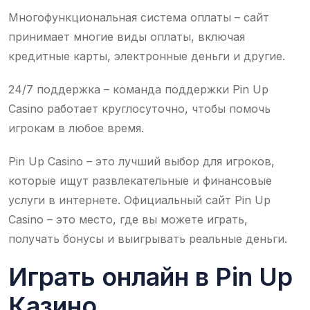
Многофункциональная система оплаты – сайт
принимает многие виды оплаты, включая
кредитные карты, электронные деньги и другие.
24/7 поддержка – команда поддержки Pin Up
Casino работает круглосуточно, чтобы помочь
игрокам в любое время.
Pin Up Casino – это лучший выбор для игроков,
которые ищут развлекательные и финансовые
услуги в интернете. Официальный сайт Pin Up
Casino – это место, где вы можете играть,
получать бонусы и выигрывать реальные деньги.
Играть онлайн в Pin Up
Казино