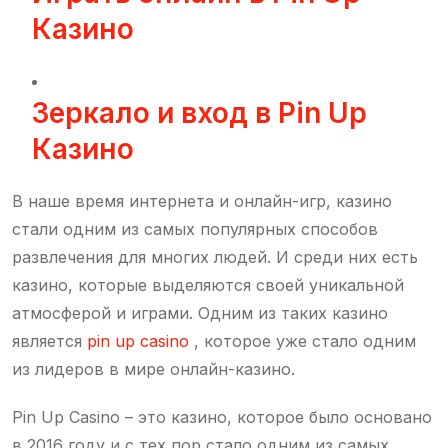
Казино
Зеркало и вход в Pin Up
Казино
В наше время интернета и онлайн-игр, казино
стали одним из самых популярных способов
развлечения для многих людей. И среди них есть
казино, которые выделяются своей уникальной
атмосферой и играми. Одним из таких казино
является
pin up casino
, которое уже стало одним
из лидеров в мире онлайн-казино.
Pin Up Casino – это казино, которое было основано
в 2016 году и с тех пор стало одним из самых