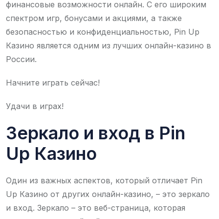
финансовые возможности онлайн. С его широким
спектром игр, бонусами и акциями, а также
безопасностью и конфиденциальностью, Pin Up
Казино является одним из лучших онлайн-казино в
России.
Начните играть сейчас!
Удачи в играх!
Зеркало и вход в Pin
Up Казино
Один из важных аспектов, который отличает Pin
Up Казино от других онлайн-казино, – это зеркало
и вход. Зеркало – это веб-страница, которая