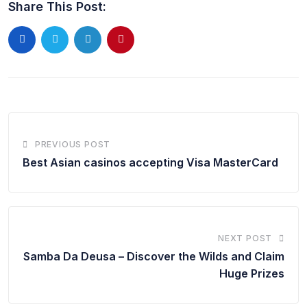
Share This Post:
LinkedIn
Pinterest
PREVIOUS POST
Best Asian casinos accepting Visa MasterCard
NEXT POST
Samba Da Deusa – Discover the Wilds and Claim
Huge Prizes