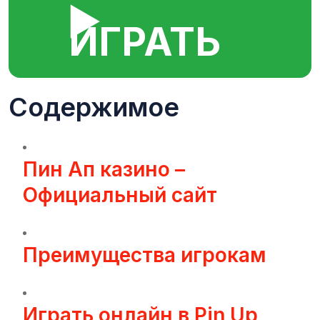
▶️
ИГРАТЬ
Содержимое
Пин Ап казино –
Официальный сайт
Преимущества игрокам
Играть онлайн в Pin Up