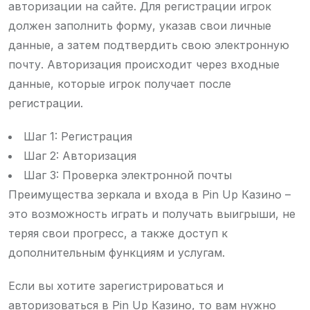
авторизации на сайте. Для регистрации игрок
должен заполнить форму, указав свои личные
данные, а затем подтвердить свою электронную
почту. Авторизация происходит через входные
данные, которые игрок получает после
регистрации.
Шаг 1: Регистрация
Шаг 2: Авторизация
Шаг 3: Проверка электронной почты
Преимущества зеркала и входа в Pin Up Казино –
это возможность играть и получать выигрыши, не
теряя свои прогресс, а также доступ к
дополнительным функциям и услугам.
Если вы хотите зарегистрироваться и
авторизоваться в Pin Up Казино, то вам нужно