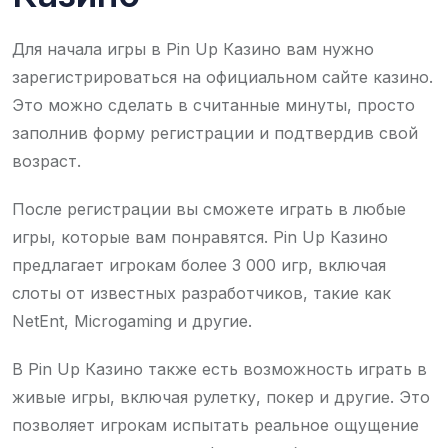
Для начала игры в Pin Up Казино вам нужно
зарегистрироваться на официальном сайте казино.
Это можно сделать в считанные минуты, просто
заполнив форму регистрации и подтвердив свой
возраст.
После регистрации вы сможете играть в любые
игры, которые вам понравятся. Pin Up Казино
предлагает игрокам более 3 000 игр, включая
слоты от известных разработчиков, такие как
NetEnt, Microgaming и другие.
В Pin Up Казино также есть возможность играть в
живые игры, включая рулетку, покер и другие. Это
позволяет игрокам испытать реальное ощущение