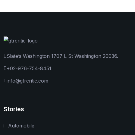
Slate’s Washington 1707 L St Washington 20036.
+02-976-754-8451
info@gtrcritic.com
Stories
Automobile