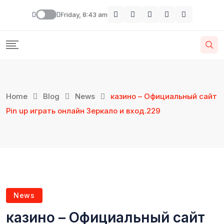
Skip
Friday, 8:43 am
to
content
Home
Blog
News
казино – Официальный сайт
Pin up играть онлайн Зеркало и вход.229
News
казино – Официальный сайт