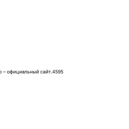
no – официальный сайт.4595