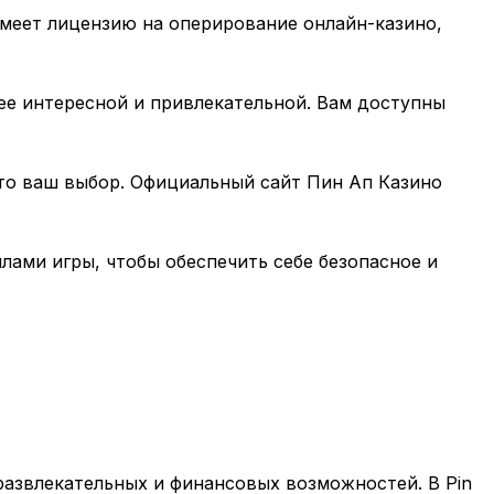
имеет лицензию на оперирование онлайн-казино,
лее интересной и привлекательной. Вам доступны
 это ваш выбор. Официальный сайт Пин Ап Казино
лами игры, чтобы обеспечить себе безопасное и
развлекательных и финансовых возможностей. В Pin