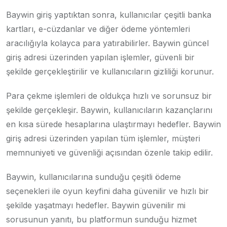
Baywin giriş yaptıktan sonra, kullanıcılar çeşitli banka
kartları, e-cüzdanlar ve diğer ödeme yöntemleri
aracılığıyla kolayca para yatırabilirler. Baywin güncel
giriş adresi üzerinden yapılan işlemler, güvenli bir
şekilde gerçekleştirilir ve kullanıcıların gizliliği korunur.
Para çekme işlemleri de oldukça hızlı ve sorunsuz bir
şekilde gerçekleşir. Baywin, kullanıcıların kazançlarını
en kısa sürede hesaplarına ulaştırmayı hedefler. Baywin
giriş adresi üzerinden yapılan tüm işlemler, müşteri
memnuniyeti ve güvenliği açısından özenle takip edilir.
Baywin, kullanıcılarına sunduğu çeşitli ödeme
seçenekleri ile oyun keyfini daha güvenilir ve hızlı bir
şekilde yaşatmayı hedefler. Baywin güvenilir mi
sorusunun yanıtı, bu platformun sunduğu hizmet