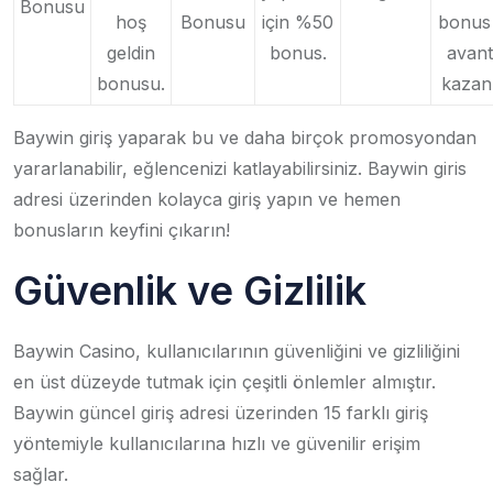
Bonusu
hoş
Bonusu
için %50
bonus
geldin
bonus.
avant
bonusu.
kazan
Baywin giriş yaparak bu ve daha birçok promosyondan
yararlanabilir, eğlencenizi katlayabilirsiniz. Baywin giris
adresi üzerinden kolayca giriş yapın ve hemen
bonusların keyfini çıkarın!
Güvenlik ve Gizlilik
Baywin Casino, kullanıcılarının güvenliğini ve gizliliğini
en üst düzeyde tutmak için çeşitli önlemler almıştır.
Baywin güncel giriş adresi üzerinden 15 farklı giriş
yöntemiyle kullanıcılarına hızlı ve güvenilir erişim
sağlar.