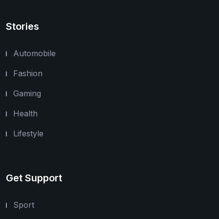
Stories
Automobile
Fashion
Gaming
Health
Lifestyle
Get Support
Sport