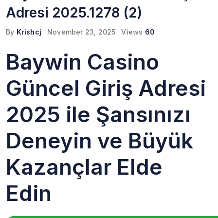
Adresi 2025.1278 (2)
By
Krishcj
November 23, 2025
Views
60
Baywin Casino
Güncel Giriş Adresi
2025 ile Şansınızı
Deneyin ve Büyük
Kazançlar Elde
Edin