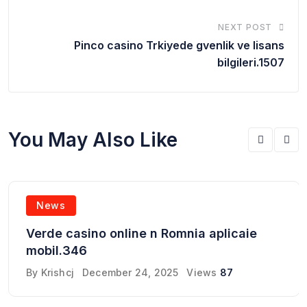
NEXT POST
Pinco casino Trkiyede gvenlik ve lisans
bilgileri.1507
You May Also Like
News
Verde casino online n Romnia aplicaie
mobil.346
By
Krishcj
December 24, 2025
Views
87