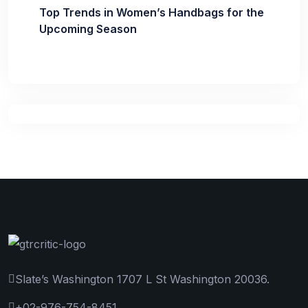
Top Trends in Women’s Handbags for the
Upcoming Season
Slate’s Washington 1707 L St Washington 20036.
+02-976-754-8451