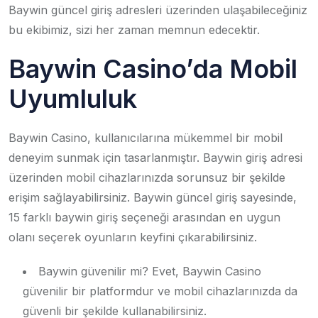
Baywin güncel giriş adresleri üzerinden ulaşabileceğiniz
bu ekibimiz, sizi her zaman memnun edecektir.
Baywin Casino’da Mobil
Uyumluluk
Baywin Casino, kullanıcılarına mükemmel bir mobil
deneyim sunmak için tasarlanmıştır. Baywin giriş adresi
üzerinden mobil cihazlarınızda sorunsuz bir şekilde
erişim sağlayabilirsiniz. Baywin güncel giriş sayesinde,
15 farklı baywin giriş seçeneği arasından en uygun
olanı seçerek oyunların keyfini çıkarabilirsiniz.
Baywin güvenilir mi? Evet, Baywin Casino
güvenilir bir platformdur ve mobil cihazlarınızda da
güvenli bir şekilde kullanabilirsiniz.