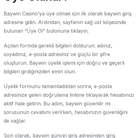
Baywin Casino’ya üye olmak için ilk olarak baywin giriş
adresine gidin. Ardından, sayfanın sağ üst köşesinde
bulunan “Üye Ol” butonuna tıklayın.
Açılan formda gerekli bilgileri doldurun: adınız,
soyadınız, e-posta adresiniz ve güçlü bir şifre
oluşturun. Baywin üyelik işlemi için doğru ve geçerli
bilgileri girdiğinizden emin olun.
Üyelik formunu tamamladıktan sonra, e-posta
adresinize gelen doğrulama linkine tıklayarak hesabınızı
aktif hale getirin. Bu adım, baywin güvenilir mi
sorusunun cevabını verirken, hesabınızın güvenliğini
de sağlar.
Son olarak, baywin güncel giriş adresinden giriş