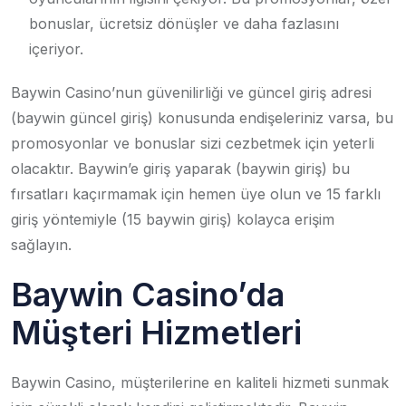
bonuslar, ücretsiz dönüşler ve daha fazlasını
içeriyor.
Baywin Casino’nun güvenilirliği ve güncel giriş adresi
(baywin güncel giriş) konusunda endişeleriniz varsa, bu
promosyonlar ve bonuslar sizi cezbetmek için yeterli
olacaktır. Baywin’e giriş yaparak (baywin giriş) bu
fırsatları kaçırmamak için hemen üye olun ve 15 farklı
giriş yöntemiyle (15 baywin giriş) kolayca erişim
sağlayın.
Baywin Casino’da
Müşteri Hizmetleri
Baywin Casino, müşterilerine en kaliteli hizmeti sunmak