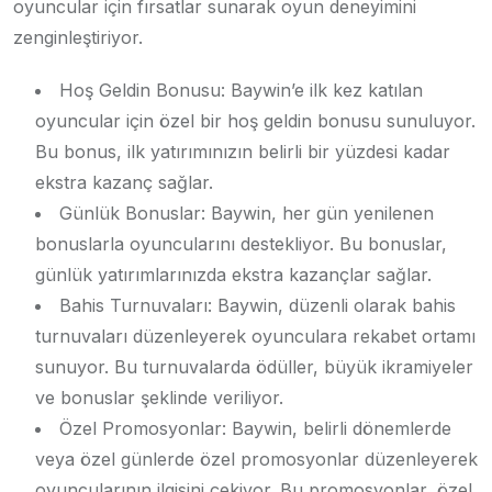
oyuncular için fırsatlar sunarak oyun deneyimini
zenginleştiriyor.
Hoş Geldin Bonusu: Baywin’e ilk kez katılan
oyuncular için özel bir hoş geldin bonusu sunuluyor.
Bu bonus, ilk yatırımınızın belirli bir yüzdesi kadar
ekstra kazanç sağlar.
Günlük Bonuslar: Baywin, her gün yenilenen
bonuslarla oyuncularını destekliyor. Bu bonuslar,
günlük yatırımlarınızda ekstra kazançlar sağlar.
Bahis Turnuvaları: Baywin, düzenli olarak bahis
turnuvaları düzenleyerek oyunculara rekabet ortamı
sunuyor. Bu turnuvalarda ödüller, büyük ikramiyeler
ve bonuslar şeklinde veriliyor.
Özel Promosyonlar: Baywin, belirli dönemlerde
veya özel günlerde özel promosyonlar düzenleyerek
oyuncularının ilgisini çekiyor. Bu promosyonlar, özel