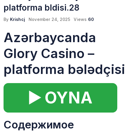
platforma bldisi.28
By
Krishcj
November 24, 2025
Views
60
Azərbaycanda
Glory Casino –
platforma bələdçisi
▶️ OYNA
Содержимое