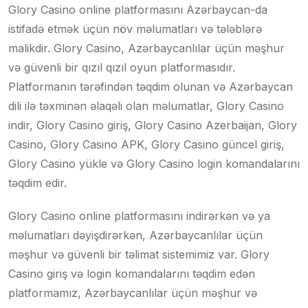
Glory Casino online platformasını Azərbaycan-da
istifadə etmək üçün növ məlumatları və tələblərə
malikdir. Glory Casino, Azərbaycanlılar üçün məşhur
və güvenli bir qızıl qızıl oyun platformasıdır.
Platformanın tərəfindən təqdim olunan və Azərbaycan
dili ilə təxminən əlaqəli olan məlumatlar, Glory Casino
indir, Glory Casino giriş, Glory Casino Azerbaijan, Glory
Casino, Glory Casino APK, Glory Casino güncel giriş,
Glory Casino yükle və Glory Casino login komandalarını
təqdim edir.
Glory Casino online platformasını indirərkən və ya
məlumatları dəyişdirərkən, Azərbaycanlılar üçün
məşhur və güvenli bir təlimat sistemimiz var. Glory
Casino giriş və login komandalarını təqdim edən
platformamız, Azərbaycanlılar üçün məşhur və