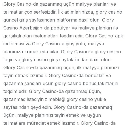
Glory Casino-da qazanmaq üçün maliyyə planları və
təlimatlar çox sərfəsizdir. İlk adımlarınızda, glory casino
güncel giriş sayfasından platforma daxil olun. Glory
Casino Azerbaijan-da populyar və maliyyə planları ilə
qarşılıqlı olan məlumatları təqdim edir. Glory Casino-apk
indirilməsi və Glory Casino-ə giriş yolu, maliyyə
planınıza kömək edə bilər. Glory Casino-ə glory casino
login və glory casino giriş sayfalarından daxil olun.
Glory Casino-da qazanmaq üçün, ilk maliyyə planınızı
təyin etmək lazımdır. Glory Casino-da bonuslar və
qazanma şansları üçün glory casino bonus təkliflərini
təqdim edir. Glory Casino-da qazanmaq üçün,
qazanmaq istədiyiniz məbləği glory casino yukle
sayfasından qeyd edin. Glory Casino-da qazanmaq
üçün, maliyyə planınızı təyin etmək və uyğun
təlimatlara müraciət etmək lazımdır. Glory Casino-da