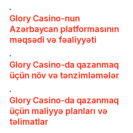
Glory Casino-nun
Azərbaycan platformasının
məqsədi və fəaliyyəti
Glory Casino-da qazanmaq
üçün növ və tənzimləmələr
Glory Casino-da qazanmaq
üçün maliyyə planları və
təlimatlar