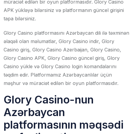
müraciət edilən bir oyun platformasıdır. Glory Casino
APK yükləyə bilərsiniz və platformanın güncel girişini
tapa bilərsiniz.
Glory Casino platformasını Azərbaycan dili ilə təxminən
əlaqəli olan məlumatlar, Glory Casino indir, Glory
Casino giriş, Glory Casino Azerbaijan, Glory Casino,
Glory Casino APK, Glory Casino güncel giriş, Glory
Casino yükle və Glory Casino login komandalarını
təqdim edir. Platformamız Azərbaycanlılar üçün
məşhur və müraciət edilən bir oyun platformasıdır.
Glory Casino-nun
Azərbaycan
platformasının məqsədi