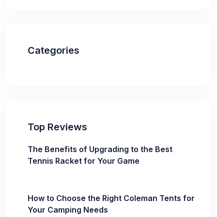
Categories
Top Reviews
The Benefits of Upgrading to the Best
Tennis Racket for Your Game
How to Choose the Right Coleman Tents for
Your Camping Needs