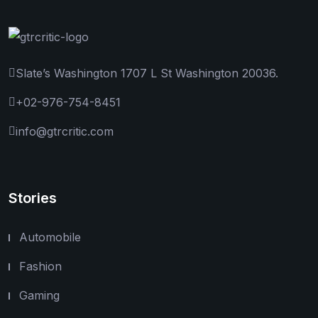
Slate’s Washington 1707 L St Washington 20036.
+02-976-754-8451
info@gtrcritic.com
Stories
Automobile
Fashion
Gaming