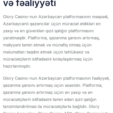
və fəaliyyəti
Glory Casino-nun Azərbaycan platformasının məqsədi,
Azərbaycanlı qazancılar üçün müraciət etdikləri en
yaxşı və en güvenilən qızıl qalığın platformasını
yaratmaqdir. Platforma, qazanma şansını artırmaq,
maliyyəni təmin etmək və münafiq olmaq üçün
məlumatları təqdim etmək üçün təhlükəsiz və
müraciətçilərin istifadəsini kolaylaşdırmaq üçün
hazırlanmışdır.
Glory Casino-nun Azərbaycan platformasının fəaliyyəti,
qazanma şansını artırmaq üçün əsaslıdır. Platforma,
qazanma şansını artırmaq üçün ən yaxşı və ən
müraciətçilərin istifadəsini təmin edən qızıl qalığın
tənzimləndirilməsi ilə müraciətçilərlə bağlıdır. Glory