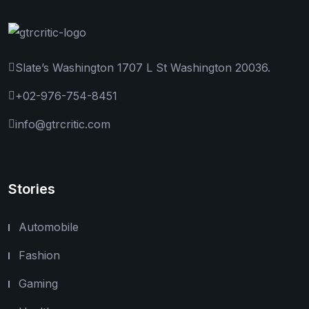
Slate’s Washington 1707 L St Washington 20036.
+02-976-754-8451
info@gtrcritic.com
Stories
Automobile
Fashion
Gaming