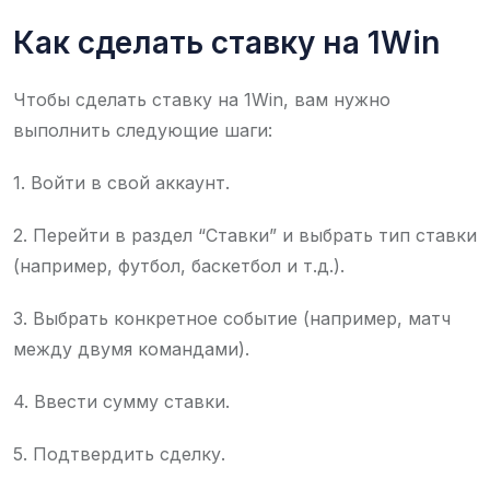
Как сделать ставку на 1Win
Чтобы сделать ставку на 1Win, вам нужно
выполнить следующие шаги:
1. Войти в свой аккаунт.
2. Перейти в раздел “Ставки” и выбрать тип ставки
(например, футбол, баскетбол и т.д.).
3. Выбрать конкретное событие (например, матч
между двумя командами).
4. Ввести сумму ставки.
5. Подтвердить сделку.