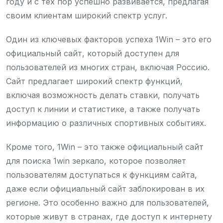
году и с тех пор успешно развивается, предлагая
своим клиентам широкий спектр услуг.
Один из ключевых факторов успеха 1Win – это его
официальный сайт, который доступен для
пользователей из многих стран, включая Россию.
Сайт предлагает широкий спектр функций,
включая возможность делать ставки, получать
доступ к линии и статистике, а также получать
информацию о различных спортивных событиях.
Кроме того, 1Win – это также официальный сайт
для поиска 1win зеркало, которое позволяет
пользователям доступаться к функциям сайта,
даже если официальный сайт заблокирован в их
регионе. Это особенно важно для пользователей,
которые живут в странах, где доступ к интернету