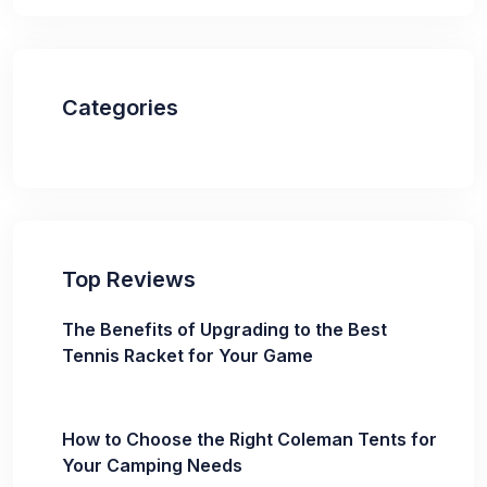
Categories
Top Reviews
The Benefits of Upgrading to the Best
Tennis Racket for Your Game
How to Choose the Right Coleman Tents for
Your Camping Needs