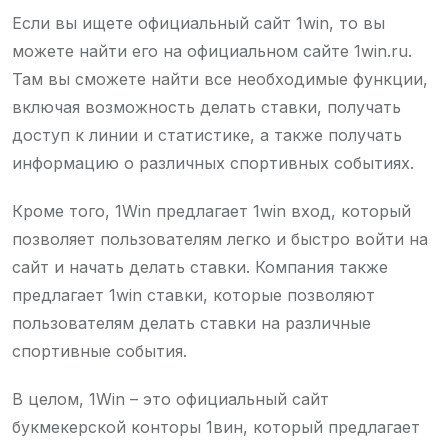
Если вы ищете официальный сайт 1win, то вы
можете найти его на официальном сайте 1win.ru.
Там вы сможете найти все необходимые функции,
включая возможность делать ставки, получать
доступ к линии и статистике, а также получать
информацию о различных спортивных событиях.
Кроме того, 1Win предлагает 1win вход, который
позволяет пользователям легко и быстро войти на
сайт и начать делать ставки. Компания также
предлагает 1win ставки, которые позволяют
пользователям делать ставки на различные
спортивные события.
В целом, 1Win – это официальный сайт
букмекерской конторы 1вин, который предлагает