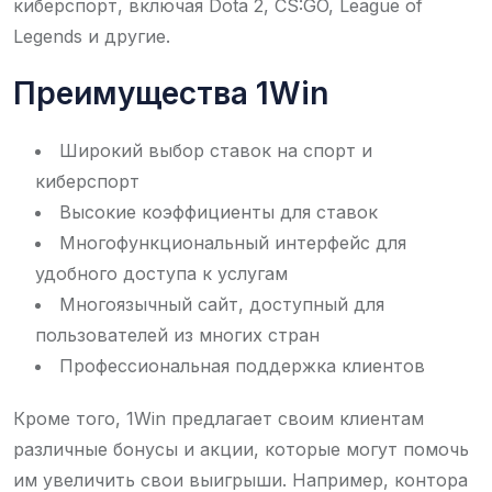
киберспорт, включая Dota 2, CS:GO, League of
Legends и другие.
Преимущества 1Win
Широкий выбор ставок на спорт и
киберспорт
Высокие коэффициенты для ставок
Многофункциональный интерфейс для
удобного доступа к услугам
Многоязычный сайт, доступный для
пользователей из многих стран
Профессиональная поддержка клиентов
Кроме того, 1Win предлагает своим клиентам
различные бонусы и акции, которые могут помочь
им увеличить свои выигрыши. Например, контора