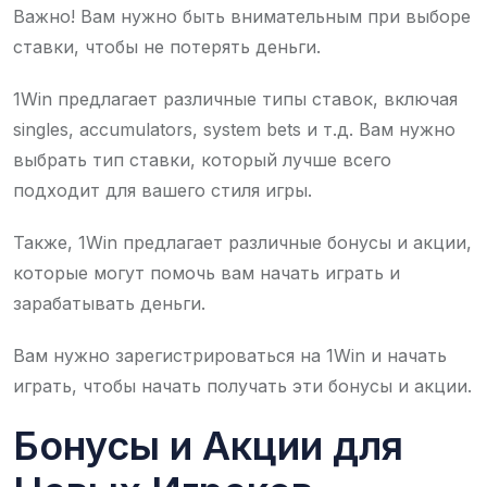
Важно! Вам нужно быть внимательным при выборе
ставки, чтобы не потерять деньги.
1Win предлагает различные типы ставок, включая
singles, accumulators, system bets и т.д. Вам нужно
выбрать тип ставки, который лучше всего
подходит для вашего стиля игры.
Также, 1Win предлагает различные бонусы и акции,
которые могут помочь вам начать играть и
зарабатывать деньги.
Вам нужно зарегистрироваться на 1Win и начать
играть, чтобы начать получать эти бонусы и акции.
Бонусы и Акции для