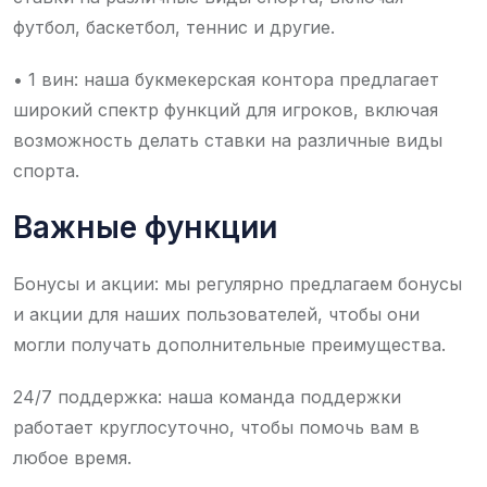
футбол, баскетбол, теннис и другие.
• 1 вин: наша букмекерская контора предлагает
широкий спектр функций для игроков, включая
возможность делать ставки на различные виды
спорта.
Важные функции
Бонусы и акции: мы регулярно предлагаем бонусы
и акции для наших пользователей, чтобы они
могли получать дополнительные преимущества.
24/7 поддержка: наша команда поддержки
работает круглосуточно, чтобы помочь вам в
любое время.