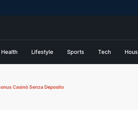
Health
Lifestyle
Sports
Tech
Hous
 Bonus Casinò Senza Deposito