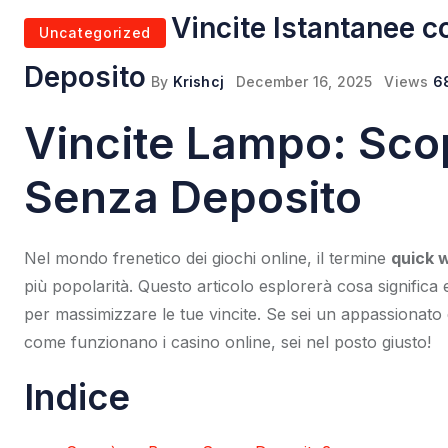
Vincite Istantanee c
Uncategorized
Deposito
By
Krishcj
December 16, 2025
Views
6
Vincite Lampo: Scop
Senza Deposito
Nel mondo frenetico dei giochi online, il termine
quick 
più popolarità. Questo articolo esplorerà cosa significa
per massimizzare le tue vincite. Se sei un appassionato
come funzionano i casino online, sei nel posto giusto!
Indice