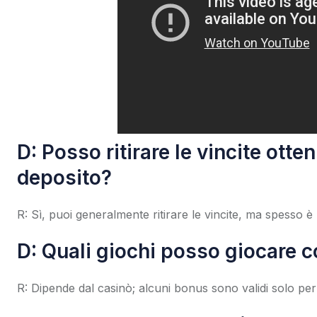
D: Posso ritirare le vincite ott
deposito?
R: Sì, puoi generalmente ritirare le vincite, ma spesso è
D: Quali giochi posso giocare c
R: Dipende dal casinò; alcuni bonus sono validi solo per