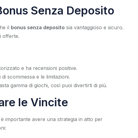
 Bonus Senza Deposito
he il
bonus senza deposito
sia vantaggioso e sicuro.
 offerte.
torizzato e ha recensioni positive.
i di scommessa e le limitazioni.
ta gamma di giochi, così puoi divertirti di più.
re le Vincite
è importante avere una strategia in atto per
ni: