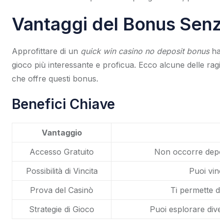
Vantaggi del Bonus Sen
Approfittare di un
quick win casino no deposit bonus
ha
gioco più interessante e proficua. Ecco alcune delle ragi
che offre questi bonus.
Benefici Chiave
Vantaggio
Accesso Gratuito
Non occorre depos
Possibilità di Vincita
Puoi vin
Prova del Casinò
Ti permette di
Strategie di Gioco
Puoi esplorare dive