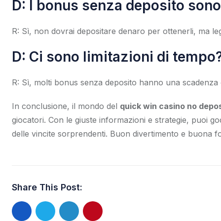
D: I bonus senza deposito sono
R: Sì, non dovrai depositare denaro per ottenerli, ma leg
D: Ci sono limitazioni di tempo
R: Sì, molti bonus senza deposito hanno una scadenza en
In conclusione, il mondo del
quick win casino no depo
giocatori. Con le giuste informazioni e strategie, puoi 
delle vincite sorprendenti. Buon divertimento e buona f
Share This Post:
LinkedIn
Pinterest