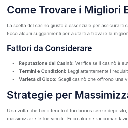
Come Trovare i Migliori
La scelta del casinò giusto è essenziale per assicurarti c
Ecco alcuni suggerimenti per aiutarti a trovare le migliori
Fattori da Considerare
Reputazione del Casinò:
Verifica se il casinò è au
Termini e Condizioni:
Leggi attentamente i requisit
Varietà di Gioco:
Scegli casinò che offrono una vas
Strategie per Massimizza
Una volta che hai ottenuto il tuo bonus senza deposito, 
massimizzare le tue vincite. Ecco alcune raccomandazio