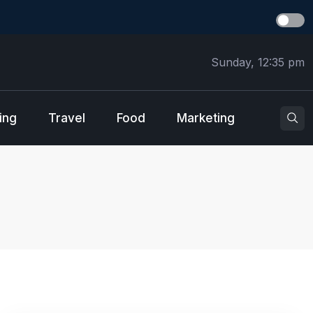
Sunday, 12:35 pm
ing
Travel
Food
Marketing