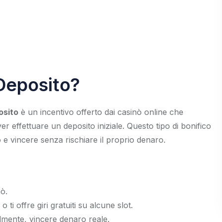
Deposito?
osito
è un incentivo offerto dai casinò online che
er effettuare un deposito iniziale. Questo tipo di bonifico
ò e vincere senza rischiare il proprio denaro.
nò.
ti offre giri gratuiti su alcune slot.
almente, vincere denaro reale.