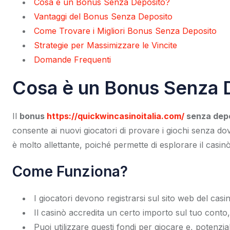
Cosa è un Bonus Senza Deposito?
Vantaggi del Bonus Senza Deposito
Come Trovare i Migliori Bonus Senza Deposito
Strategie per Massimizzare le Vincite
Domande Frequenti
Cosa è un Bonus Senza 
Il
bonus
https://quickwincasinoitalia.com/
senza dep
consente ai nuovi giocatori di provare i giochi senza dov
è molto allettante, poiché permette di esplorare il casin
Come Funziona?
I giocatori devono registrarsi sul sito web del casi
Il casinò accredita un certo importo sul tuo conto, o 
Puoi utilizzare questi fondi per giocare e, potenzi