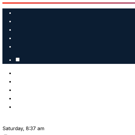
Skip
to
content
Saturday, 8:37 am