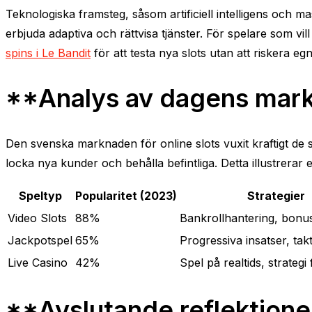
Teknologiska framsteg, såsom artificiell intelligens och ma
erbjuda adaptiva och rättvisa tjänster. För spelare som vill
spins i Le Bandit
för att testa nya slots utan att riskera eg
**Analys av dagens mark
Den svenska marknaden för online slots vuxit kraftigt de s
locka nya kunder och behålla befintliga. Detta illustrerar 
Speltyp
Popularitet (2023)
Strategier
Video Slots
88%
Bankrollhantering, bonuse
Jackpotspel
65%
Progressiva insatser, takt
Live Casino
42%
Spel på realtids, strategi
**Avslutande reflektioner