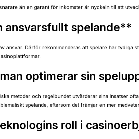
narare än en garant för inkomster är nyckeln till att utve
 ansvarsfullt spelande**
 av ansvar. Därför rekommenderas att spelare har tydliga stra
asinoplattformar.
 man optimerar sin spelup
iska metoder och regelbundet utvärderar sina insatser ofta 
oblematiskt spelande, eftersom det främjar en mer medveten
eknologins roll i casinoe