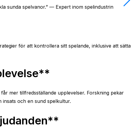
ckla sunda spelvanor.” — Expert inom spelindustrin
tegier för att kontrollera sitt spelande, inklusive att sätta
plevelse**
får mer tillfredsställande upplevelser. Forskning pekar
 insats och en sund spelkultur.
rbjudanden**