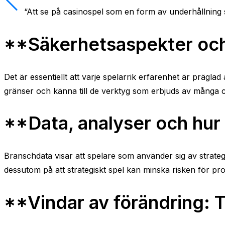
“Att se på casinospel som en form av underhållning s
**Säkerhetsaspekter och
Det är essentiellt att varje spelarrik erfarenhet är präglad
gränser och känna till de verktyg som erbjuds av många c
**Data, analyser och hur
Branschdata visar att spelare som använder sig av strateg
dessutom på att strategiskt spel kan minska risken för pr
**Vindar av förändring: T