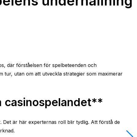
pelens underhållning
s, där förståelsen för spelbeteenden och
m tur, utan om att utveckla strategier som maximerar
m casinospelandet**
 Det är här experternas roll blir tydlig. Att förstå de
rknad.