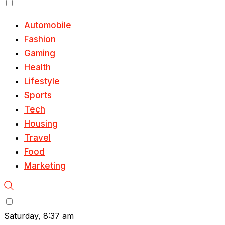
Automobile
Fashion
Gaming
Health
Lifestyle
Sports
Tech
Housing
Travel
Food
Marketing
Saturday, 8:37 am