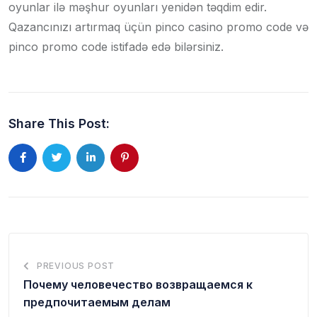
oyunlar ilə məşhur oyunları yenidən təqdim edir.
Qazancınızı artırmaq üçün pinco casino promo code və
pinco promo code istifadə edə bilərsiniz.
Share This Post:
LinkedIn
Pinterest
PREVIOUS POST
Почему человечество возвращаемся к
предпочитаемым делам