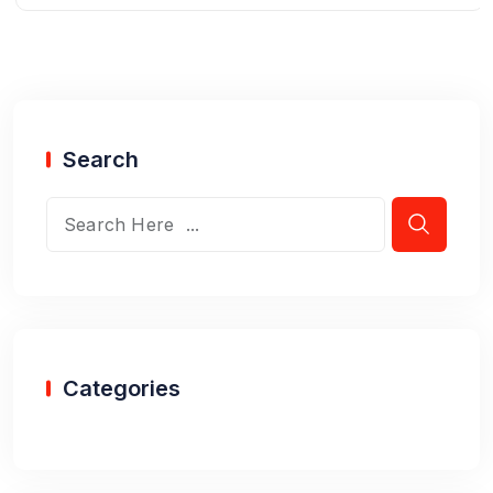
Search
Categories