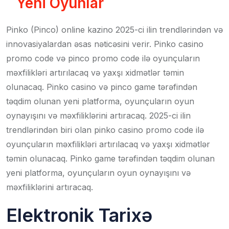
Yeni Oyunlar
Pinko (Pinco) online kazino 2025-ci ilin trendlərindən və
innovasiyalardan əsas nəticəsini verir. Pinko casino
promo code və pinco promo code ilə oyunçuların
məxfilikləri artırılacaq və yaxşı xidmətlər təmin
olunacaq. Pinko casino və pinco game tərəfindən
təqdim olunan yeni platforma, oyunçuların oyun
oynayışını və məxfiliklərini artıracaq. 2025-ci ilin
trendlərindən biri olan pinko casino promo code ilə
oyunçuların məxfilikləri artırılacaq və yaxşı xidmətlər
təmin olunacaq. Pinko game tərəfindən təqdim olunan
yeni platforma, oyunçuların oyun oynayışını və
məxfiliklərini artıracaq.
Elektronik Tarixə