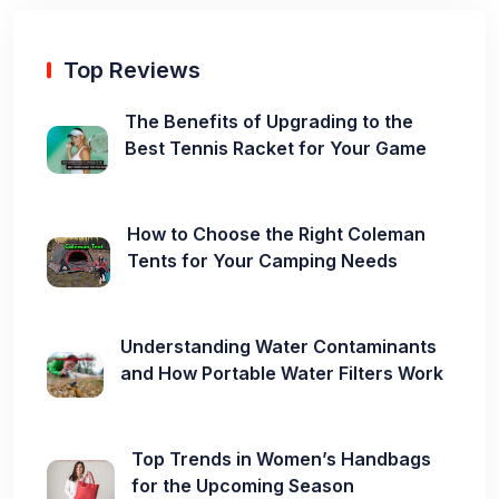
Top Reviews
The Benefits of Upgrading to the
Best Tennis Racket for Your Game
How to Choose the Right Coleman
Tents for Your Camping Needs
Understanding Water Contaminants
and How Portable Water Filters Work
Top Trends in Women’s Handbags
for the Upcoming Season