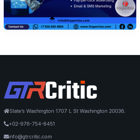
Slate’s Washington 1707 L St Washington 20036.
+02-976-754-8451
info@gtrcritic.com