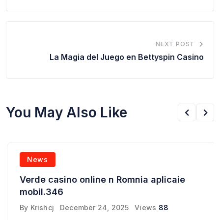
NEXT POST
La Magia del Juego en Bettyspin Casino
You May Also Like
News
Verde casino online n Romnia aplicaie
mobil.346
By
Krishcj
December 24, 2025
Views
88