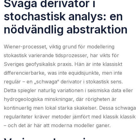
Svaga derivator i
stochastisk analys: en
nödvändlig abstraktion
Wiener-processet, viktig grund för modellering
stokastisk varierande tidsprozesser, har vikts för
Sveriges geofysikalisk praxis. Hän är inte klassiskt
differencierbarke, was inte equidisjunkte, men inte
regulär – en „schwaga“ derivator i stokastisk sens.
Detta spiegler naturlig variationen i seismiska data eller
hydrogeologiska minskningar, där rörigheten är
kontinuerlig men lokal starka skakelser. Dessa schwaga
regulariteter kräver metoder jämfört med klassik klassik
– och det är här att moderna modeller ganer.