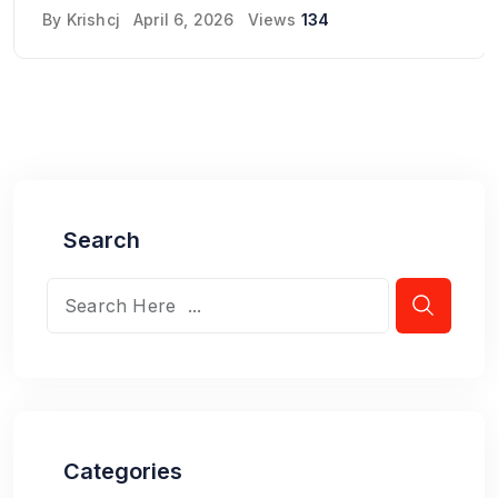
By
Krishcj
April 6, 2026
Views
134
Search
Categories