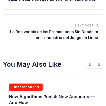
NEXT POST
La Relevancia de las Promociones Sin Depósito
en la Industria del Juego en Línea
You May Also Like
Uncategorized
How Algorithms Punish New Accounts —
And How