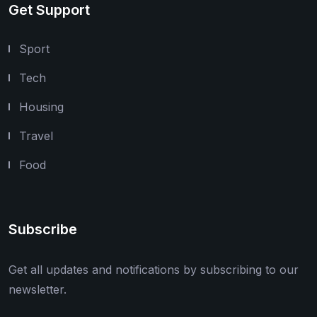
Get Support
Sport
Tech
Housing
Travel
Food
Subscribe
Get all updates and notifications by subscribing to our
newsletter.