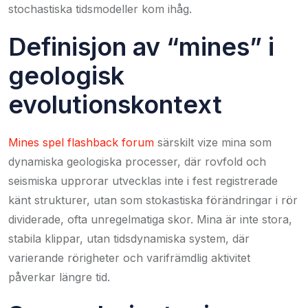
stochastiska tidsmodeller kom ihåg.
Definisjon av “mines” i
geologisk
evolutionskontext
Mines spel flashback forum
särskilt vize mina som
dynamiska geologiska processer, där rovfold och
seismiska upprorar utvecklas inte i fest registrerade
känt strukturer, utan som stokastiska förändringar i rör
dividerade, ofta unregelmatiga skor. Mina är inte stora,
stabila klippar, utan tidsdynamiska system, där
varierande rörigheter och varifrämdlig aktivitet
påverkar längre tid.