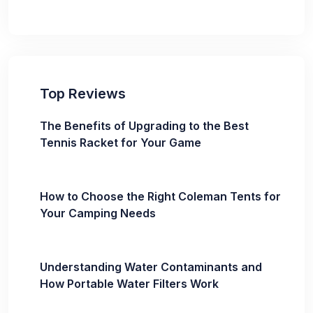
Top Reviews
The Benefits of Upgrading to the Best
Tennis Racket for Your Game
How to Choose the Right Coleman Tents for
Your Camping Needs
Understanding Water Contaminants and
How Portable Water Filters Work