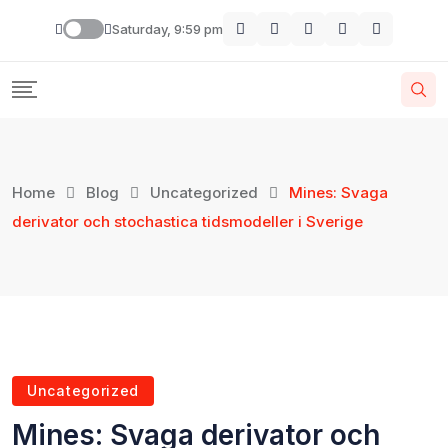
Saturday, 9:59 pm
Home
Blog
Uncategorized
Mines: Svaga
derivator och stochastica tidsmodeller i Sverige
Uncategorized
Mines: Svaga derivator och