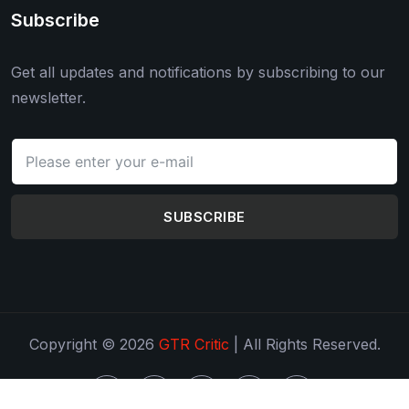
Subscribe
Get all updates and notifications by subscribing to our
newsletter.
SUBSCRIBE
Copyright © 2026
GTR Critic
| All Rights Reserved.