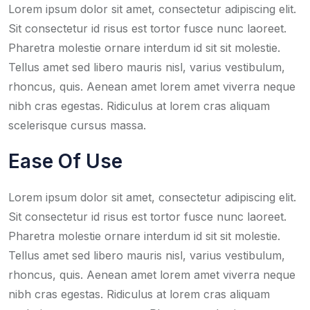
Lorem ipsum dolor sit amet, consectetur adipiscing elit.
Sit consectetur id risus est tortor fusce nunc laoreet.
Pharetra molestie ornare interdum id sit sit molestie.
Tellus amet sed libero mauris nisl, varius vestibulum,
rhoncus, quis. Aenean amet lorem amet viverra neque
nibh cras egestas. Ridiculus at lorem cras aliquam
scelerisque cursus massa.
Ease Of Use
Lorem ipsum dolor sit amet, consectetur adipiscing elit.
Sit consectetur id risus est tortor fusce nunc laoreet.
Pharetra molestie ornare interdum id sit sit molestie.
Tellus amet sed libero mauris nisl, varius vestibulum,
rhoncus, quis. Aenean amet lorem amet viverra neque
nibh cras egestas. Ridiculus at lorem cras aliquam