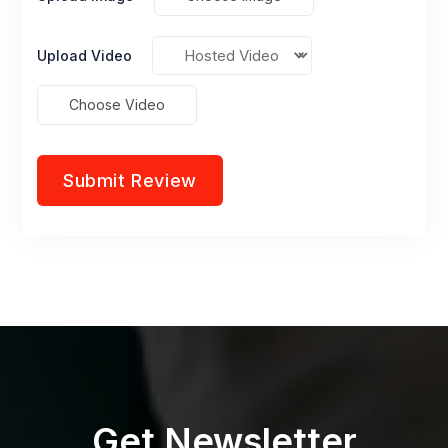
Upload Video
Choose Video
Get Newsletter