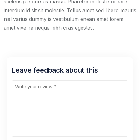
scelerisque cursus massa. Pharetra molestie ornare
interdum id sit sit molestie. Tellus amet sed libero mauris
nisl varius dummy is vestibulum enean amet lorem
amet viverra neque nibh cras egestas.
Leave feedback about this