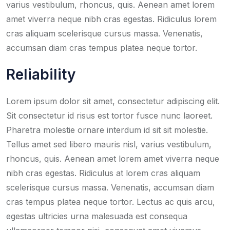
varius vestibulum, rhoncus, quis. Aenean amet lorem
amet viverra neque nibh cras egestas. Ridiculus lorem
cras aliquam scelerisque cursus massa. Venenatis,
accumsan diam cras tempus platea neque tortor.
Reliability
Lorem ipsum dolor sit amet, consectetur adipiscing elit.
Sit consectetur id risus est tortor fusce nunc laoreet.
Pharetra molestie ornare interdum id sit sit molestie.
Tellus amet sed libero mauris nisl, varius vestibulum,
rhoncus, quis. Aenean amet lorem amet viverra neque
nibh cras egestas. Ridiculus at lorem cras aliquam
scelerisque cursus massa. Venenatis, accumsan diam
cras tempus platea neque tortor. Lectus ac quis arcu,
egestas ultricies urna malesuada est consequa