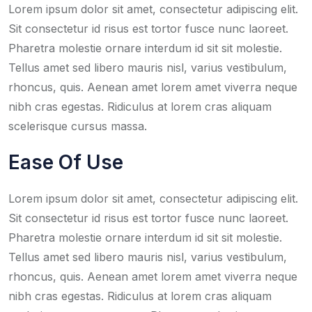
Lorem ipsum dolor sit amet, consectetur adipiscing elit.
Sit consectetur id risus est tortor fusce nunc laoreet.
Pharetra molestie ornare interdum id sit sit molestie.
Tellus amet sed libero mauris nisl, varius vestibulum,
rhoncus, quis. Aenean amet lorem amet viverra neque
nibh cras egestas. Ridiculus at lorem cras aliquam
scelerisque cursus massa.
Ease Of Use
Lorem ipsum dolor sit amet, consectetur adipiscing elit.
Sit consectetur id risus est tortor fusce nunc laoreet.
Pharetra molestie ornare interdum id sit sit molestie.
Tellus amet sed libero mauris nisl, varius vestibulum,
rhoncus, quis. Aenean amet lorem amet viverra neque
nibh cras egestas. Ridiculus at lorem cras aliquam