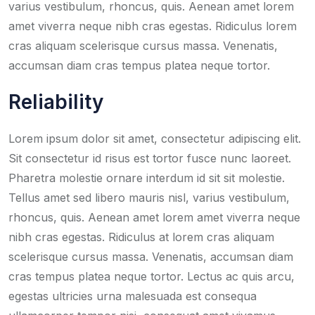
varius vestibulum, rhoncus, quis. Aenean amet lorem
amet viverra neque nibh cras egestas. Ridiculus lorem
cras aliquam scelerisque cursus massa. Venenatis,
accumsan diam cras tempus platea neque tortor.
Reliability
Lorem ipsum dolor sit amet, consectetur adipiscing elit.
Sit consectetur id risus est tortor fusce nunc laoreet.
Pharetra molestie ornare interdum id sit sit molestie.
Tellus amet sed libero mauris nisl, varius vestibulum,
rhoncus, quis. Aenean amet lorem amet viverra neque
nibh cras egestas. Ridiculus at lorem cras aliquam
scelerisque cursus massa. Venenatis, accumsan diam
cras tempus platea neque tortor. Lectus ac quis arcu,
egestas ultricies urna malesuada est consequa