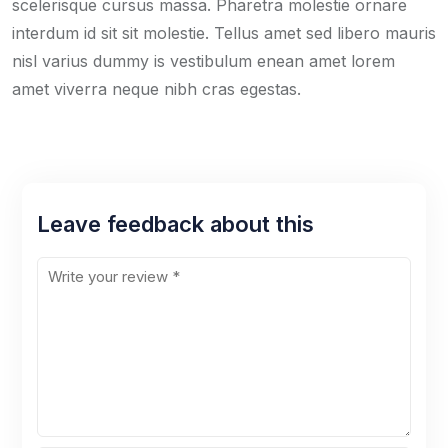
scelerisque cursus massa. Pharetra molestie ornare
interdum id sit sit molestie. Tellus amet sed libero mauris
nisl varius dummy is vestibulum enean amet lorem
amet viverra neque nibh cras egestas.
Leave feedback about this