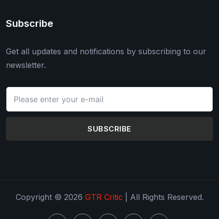
Subscribe
Get all updates and notifications by subscribing to our
newsletter.
SUBSCRIBE
Copyright © 2026
GTR Critic
| All Rights Reserved.