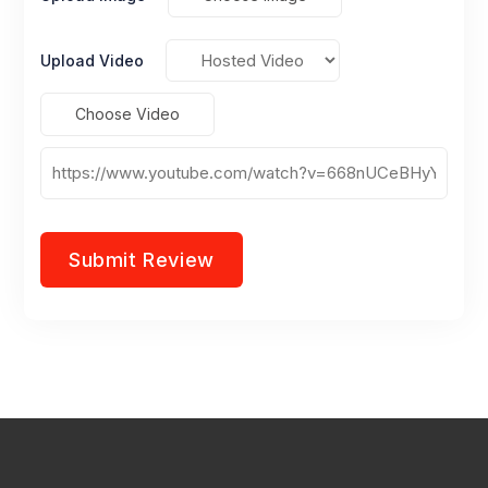
Upload Video
Choose Video