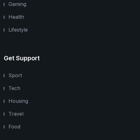
Gaming
Health
Lifestyle
Get Support
Sport
Tech
Housing
Travel
Food