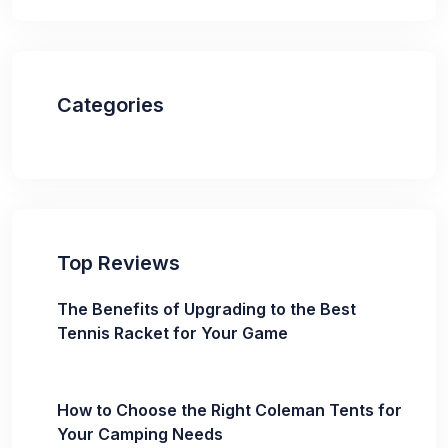
Categories
Top Reviews
The Benefits of Upgrading to the Best
Tennis Racket for Your Game
How to Choose the Right Coleman Tents for
Your Camping Needs