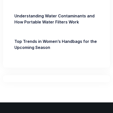
Understanding Water Contaminants and
How Portable Water Filters Work
Top Trends in Women’s Handbags for the
Upcoming Season