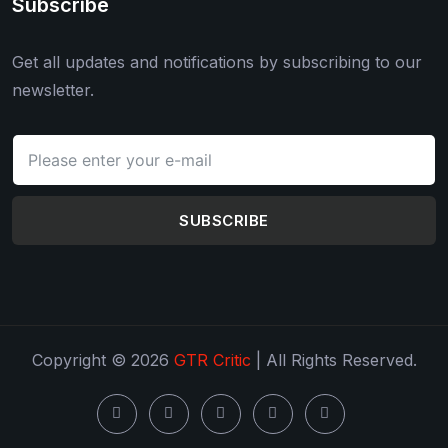
Subscribe
Get all updates and notifications by subscribing to our
newsletter.
SUBSCRIBE
Copyright © 2026
GTR Critic
| All Rights Reserved.