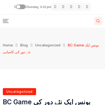
Sunday, 3:32 pm
BC Game بونس ایک
Uncategorized
Blog
Home
نئے دور کی کامیابی
Uncategorized
BC Game بونس ایک نئے دور کی