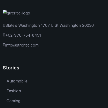
Slate’s Washington 1707 L St Washington 20036.
+02-976-754-8451
info@gtrcritic.com
Stories
Automobile
Fashion
Gaming