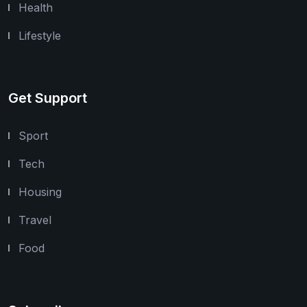
Health
Lifestyle
Get Support
Sport
Tech
Housing
Travel
Food